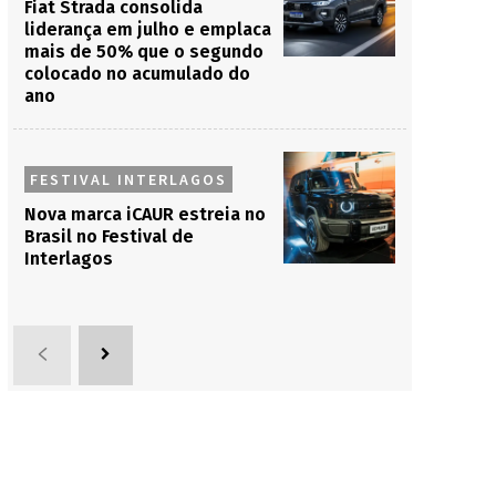
Fiat Strada consolida
liderança em julho e emplaca
mais de 50% que o segundo
colocado no acumulado do
ano
FESTIVAL INTERLAGOS
Nova marca iCAUR estreia no
Brasil no Festival de
Interlagos