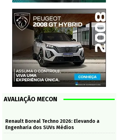
AVALIAÇÃO MECON
Renault Boreal Techno 2026: Elevando a
Engenharia dos SUVs Médios