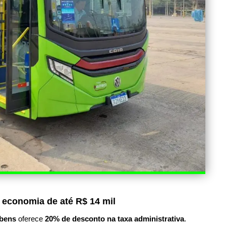
 economia de até R$ 14 mil
bens
oferece
20% de desconto na taxa administrativa
.