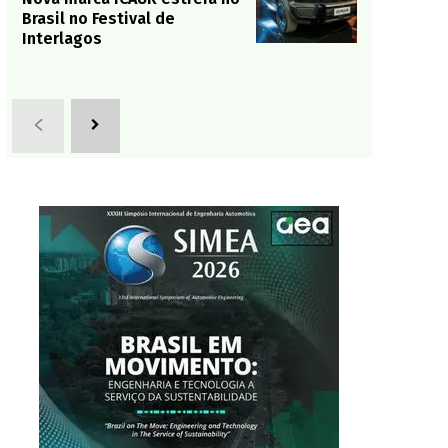
Brasil no Festival de
Interlagos