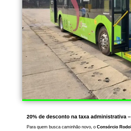
20% de desconto na taxa administrativa –
Para quem busca caminhão novo, o
Consórcio Rodo