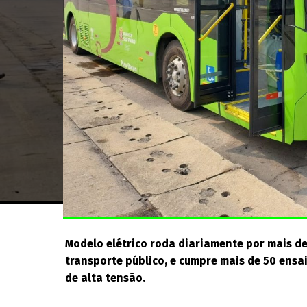
Modelo elétrico roda diariamente por mais de
transporte público, e cumpre mais de 50 ens
de alta tensão.