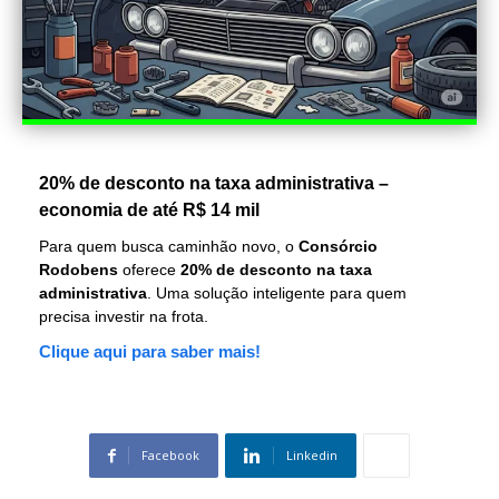
20% de desconto na taxa administrativa –
economia de até R$ 14 mil
Para quem busca caminhão novo, o
Consórcio
Rodobens
oferece
20% de desconto na taxa
administrativa
. Uma solução inteligente para quem
precisa investir na frota.
Clique aqui para saber mais!
Facebook
Linkedin