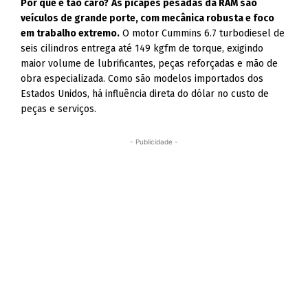
Por que é tão caro?
As picapes pesadas da RAM são
veículos de grande porte, com mecânica robusta e foco
em trabalho extremo.
O motor Cummins 6.7 turbodiesel de
seis cilindros entrega até 149 kgfm de torque, exigindo
maior volume de lubrificantes, peças reforçadas e mão de
obra especializada. Como são modelos importados dos
Estados Unidos, há influência direta do dólar no custo de
peças e serviços.
- Publicidade -