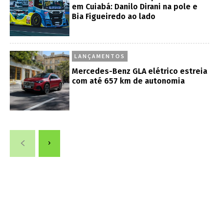
em Cuiabá: Danilo Dirani na pole e
Bia Figueiredo ao lado
LANÇAMENTOS
Mercedes-Benz GLA elétrico estreia
com até 657 km de autonomia