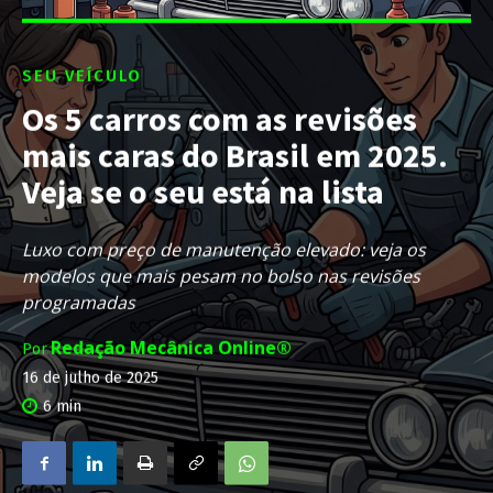
SEU VEÍCULO
Os 5 carros com as revisões
mais caras do Brasil em 2025.
Veja se o seu está na lista
Luxo com preço de manutenção elevado: veja os
modelos que mais pesam no bolso nas revisões
programadas
Redação Mecânica Online®
Por
16 de julho de 2025
6
min