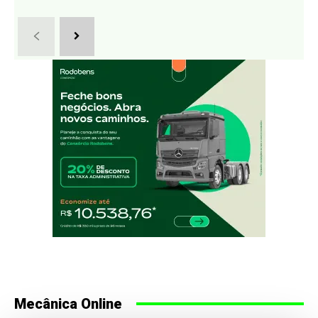
Mecânica Online