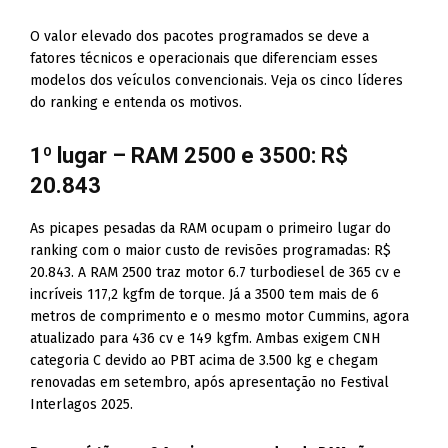
O valor elevado dos pacotes programados se deve a
fatores técnicos e operacionais que diferenciam esses
modelos dos veículos convencionais. Veja os cinco líderes
do ranking e entenda os motivos.
1º lugar – RAM 2500 e 3500: R$
20.843
As picapes pesadas da RAM ocupam o primeiro lugar do
ranking com o maior custo de revisões programadas: R$
20.843. A RAM 2500 traz motor 6.7 turbodiesel de 365 cv e
incríveis 117,2 kgfm de torque. Já a 3500 tem mais de 6
metros de comprimento e o mesmo motor Cummins, agora
atualizado para 436 cv e 149 kgfm. Ambas exigem CNH
categoria C devido ao PBT acima de 3.500 kg e chegam
renovadas em setembro, após apresentação no Festival
Interlagos 2025.