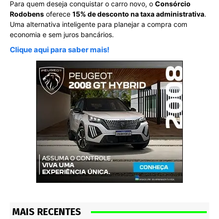
Para quem deseja conquistar o carro novo, o
Consórcio
Rodobens
oferece
15% de desconto na taxa administrativa
.
Uma alternativa inteligente para planejar a compra com
economia e sem juros bancários.
Clique aqui para saber mais!
MAIS RECENTES