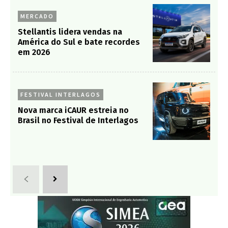
MERCADO
Stellantis lidera vendas na
América do Sul e bate recordes
em 2026
FESTIVAL INTERLAGOS
Nova marca iCAUR estreia no
Brasil no Festival de Interlagos