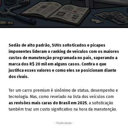
Sedãs de alto padrão, SUVs sofisticados e picapes
imponentes lideram o ranking de veículos com os maiores
custos de manutenção programada no país, superando a
marca dos R$ 20 mil em alguns casos. Confira o que
justifica esses valores e como eles se posicionam diante
dos rivais.
Ter um carro premium é sinônimo de status, desempenho e
tecnologia. Mas, como revelado na lista dos veículos com
as revisões mais caras do Brasil em 2025
, a sofisticação
também traz um custo significativo na hora da manutenção.
- Publicidade -