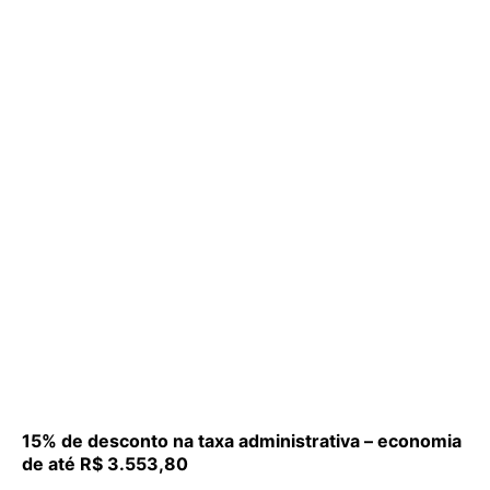
15% de desconto na taxa administrativa – economia
de até R$ 3.553,80