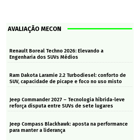
AVALIAÇÃO MECON
Renault Boreal Techno 2026: Elevando a
Engenharia dos SUVs Médios
Ram Dakota Laramie 2.2 Turbodiesel: conforto de
SUV, capacidade de picape e foco no uso misto
Jeep Commander 2027 – Tecnologia híbrida-leve
reforça disputa entre SUVs de sete lugares
Jeep Compass Blackhawk: aposta na performance
para manter a liderança