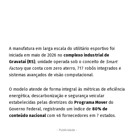
A manufatura em larga escala do utilitário esportivo foi
iniciada em maio de 2026 no
complexo industrial de
Gravataí (RS)
, unidade operada sob o conceito de
Smart
Factory
que conta com zero aterro, 717 robôs integrados e
sistemas avançados de visão computacional.
O modelo atende de forma integral às métricas de eficiência
energética, descarbonização e segurança veicular
estabelecidas pelas diretrizes do
Programa Mover
do
Governo Federal, registrando um índice de
80% de
conteúdo nacional
com 46 fornecedores em 7 estados.
- Publicidade -