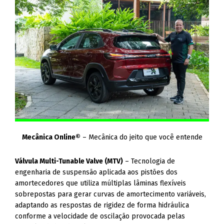
Mecânica Online®
– Mecânica do jeito que você entende
Válvula Multi-Tunable Valve (MTV)
– Tecnologia de
engenharia de suspensão aplicada aos pistões dos
amortecedores que utiliza múltiplas lâminas flexíveis
sobrepostas para gerar curvas de amortecimento variáveis,
adaptando as respostas de rigidez de forma hidráulica
conforme a velocidade de oscilação provocada pelas