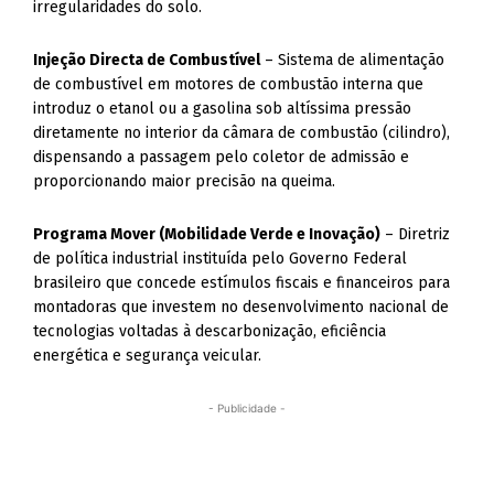
irregularidades do solo.
Injeção Directa de Combustível
– Sistema de alimentação
de combustível em motores de combustão interna que
introduz o etanol ou a gasolina sob altíssima pressão
diretamente no interior da câmara de combustão (cilindro),
dispensando a passagem pelo coletor de admissão e
proporcionando maior precisão na queima.
Programa Mover (Mobilidade Verde e Inovação)
– Diretriz
de política industrial instituída pelo Governo Federal
brasileiro que concede estímulos fiscais e financeiros para
montadoras que investem no desenvolvimento nacional de
tecnologias voltadas à descarbonização, eficiência
energética e segurança veicular.
- Publicidade -