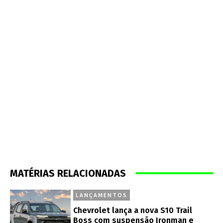
MATÉRIAS RELACIONADAS
LANÇAMENTOS
Chevrolet lança a nova S10 Trail
Boss com suspensão Ironman e