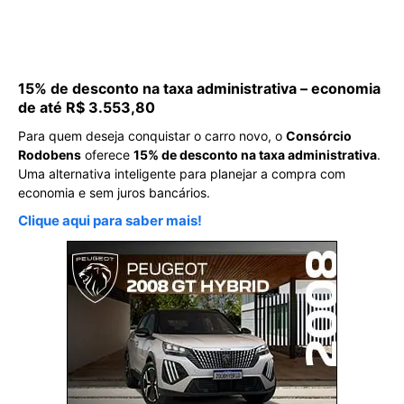
15% de desconto na taxa administrativa – economia
de até R$ 3.553,80
Para quem deseja conquistar o carro novo, o
Consórcio
Rodobens
oferece
15% de desconto na taxa administrativa
.
Uma alternativa inteligente para planejar a compra com
economia e sem juros bancários.
Clique aqui para saber mais!