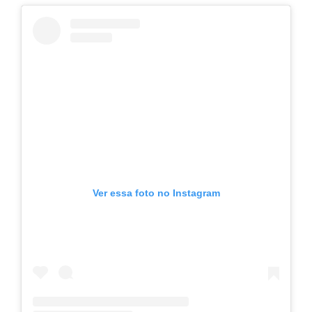
Ver essa foto no Instagram