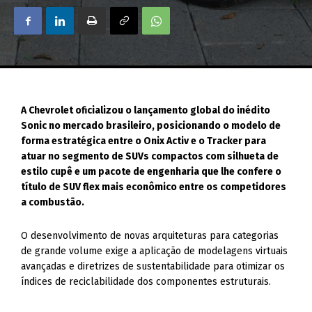
A Chevrolet oficializou o lançamento global do inédito
Sonic no mercado brasileiro, posicionando o modelo de
forma estratégica entre o Onix Activ e o Tracker para
atuar no segmento de SUVs compactos com silhueta de
estilo cupê e um pacote de engenharia que lhe confere o
título de SUV flex mais econômico entre os competidores
a combustão.
O desenvolvimento de novas arquiteturas para categorias
de grande volume exige a aplicação de modelagens virtuais
avançadas e diretrizes de sustentabilidade para otimizar os
índices de reciclabilidade dos componentes estruturais.