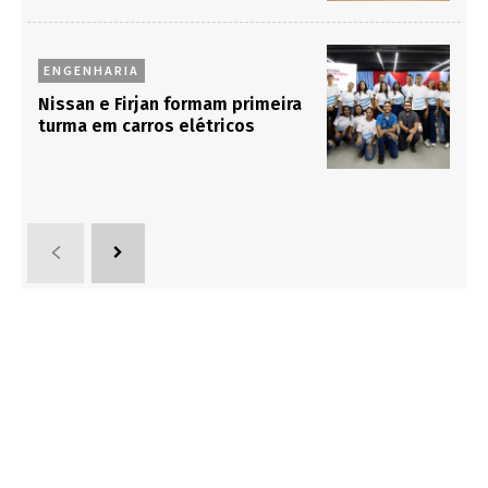
ENGENHARIA
Nissan e Firjan formam primeira
turma em carros elétricos