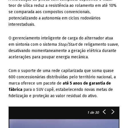
teor de sílica reduz a resistência ao rolamento em até 10%
se comparada aos compostos convencionais,
potencializando a autonomia em ciclos rodoviários
interestaduais.
O gerenciamento inteligente de carga do alternador atua
em sintonia com o sistema
Stop/Start
de religamento suave,
desativando momentaneamente a geração elétrica durante
acelerações para poupar energia mecânica.
Com o suporte de uma rede capilarizada que soma quase
600 concessionárias distribuídas pelo território nacional, a
marca oferece um pacote de
até 5 anos de garantia de
fábrica
para o SUV cupê, estabelecendo novas metas de
fidelização e proteção ao valor residual do ativo.
1
de 30