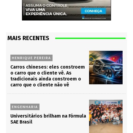
MAIS RECENTES
HENRIQUE PEREIRA
Carros chineses: eles constroem
o carro que o cliente vê. As
tradicionais ainda constroem o
carro que o cliente não vê
ENGENHARIA
Universitários brilham na Fórmula
SAE Brasil