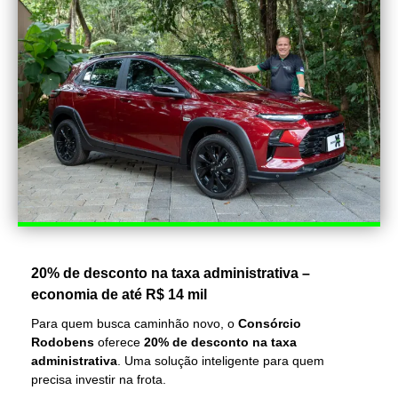
20% de desconto na taxa administrativa –
economia de até R$ 14 mil
Para quem busca caminhão novo, o
Consórcio
Rodobens
oferece
20% de desconto na taxa
administrativa
. Uma solução inteligente para quem
precisa investir na frota.