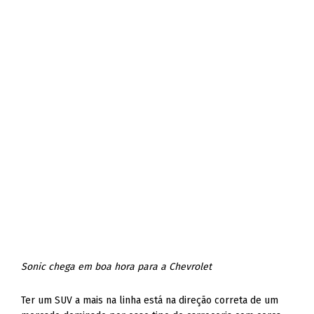
Sonic chega em boa hora para a Chevrolet
Ter um SUV a mais na linha está na direção correta de um