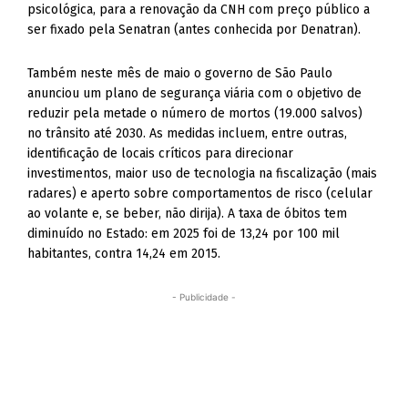
psicológica, para a renovação da CNH com preço público a
ser fixado pela Senatran (antes conhecida por Denatran).
Também neste mês de maio o governo de São Paulo
anunciou um plano de segurança viária com o objetivo de
reduzir pela metade o número de mortos (19.000 salvos)
no trânsito até 2030. As medidas incluem, entre outras,
identificação de locais críticos para direcionar
investimentos, maior uso de tecnologia na fiscalização (mais
radares) e aperto sobre comportamentos de risco (celular
ao volante e, se beber, não dirija). A taxa de óbitos tem
diminuído no Estado: em 2025 foi de 13,24 por 100 mil
habitantes, contra 14,24 em 2015.
- Publicidade -