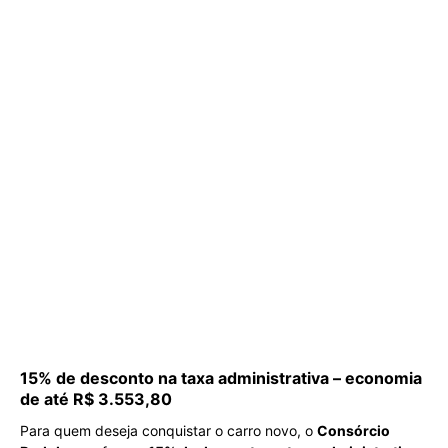
15% de desconto na taxa administrativa – economia
de até R$ 3.553,80
Para quem deseja conquistar o carro novo, o
Consórcio