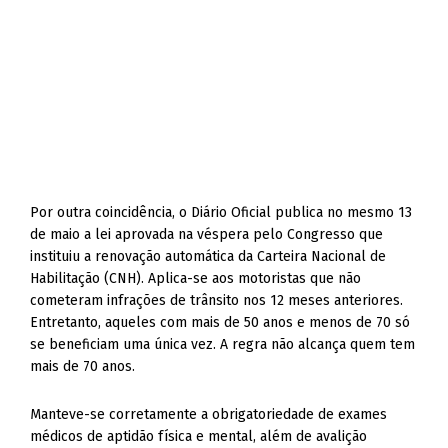
Por outra coincidência, o Diário Oficial publica no mesmo 13
de maio a lei aprovada na véspera pelo Congresso que
instituiu a renovação automática da Carteira Nacional de
Habilitação (CNH). Aplica-se aos motoristas que não
cometeram infrações de trânsito nos 12 meses anteriores.
Entretanto, aqueles com mais de 50 anos e menos de 70 só
se beneficiam uma única vez. A regra não alcança quem tem
mais de 70 anos.
Manteve-se corretamente a obrigatoriedade de exames
médicos de aptidão física e mental, além de avalição