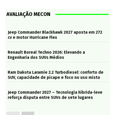
AVALIAÇÃO MECON
Jeep Commander Blackhawk 2027 aposta em 272
cv e motor Hurricane Flex
Renault Boreal Techno 2026: Elevando a
Engenharia dos SUVs Médios
Ram Dakota Laramie 2.2 Turbodiesel: conforto de
SUV, capacidade de picape e foco no uso misto
Jeep Commander 2027 – Tecnologia híbrida-leve
reforça disputa entre SUVs de sete lugares