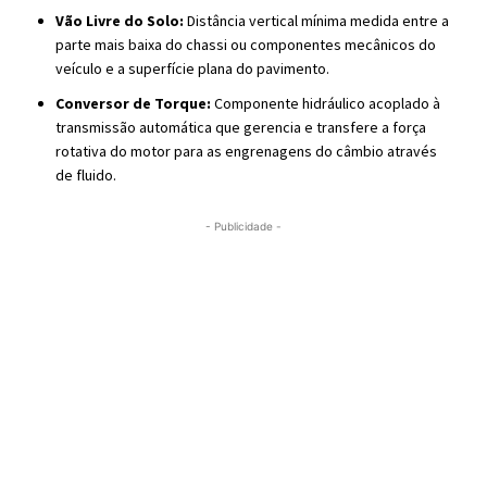
Vão Livre do Solo:
Distância vertical mínima medida entre a
parte mais baixa do chassi ou componentes mecânicos do
veículo e a superfície plana do pavimento.
Conversor de Torque:
Componente hidráulico acoplado à
transmissão automática que gerencia e transfere a força
rotativa do motor para as engrenagens do câmbio através
de fluido.
- Publicidade -