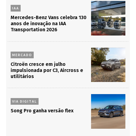
IAA
Mercedes-Benz Vans celebra 130
anos de inovação na IAA
Transportation 2026
MERCADO
Citroën cresce em julho
impulsionada por C3, Aircross e
utilitários
VIA DIGITAL
Song Pro ganha versão flex