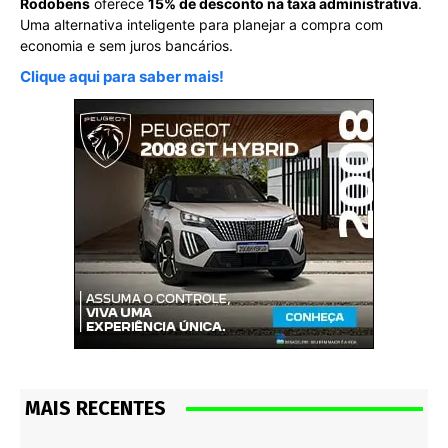
Rodobens
oferece
15% de desconto na taxa administrativa
.
Uma alternativa inteligente para planejar a compra com
economia e sem juros bancários.
Clique aqui para saber mais!
MAIS RECENTES