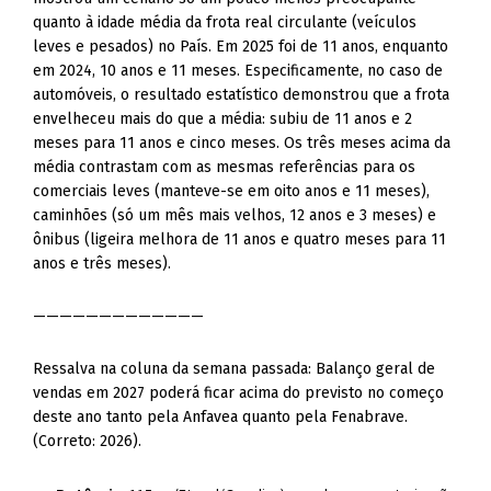
quanto à idade média da frota real circulante (veículos
leves e pesados) no País. Em 2025 foi de 11 anos, enquanto
em 2024, 10 anos e 11 meses. Especificamente, no caso de
automóveis, o resultado estatístico demonstrou que a frota
envelheceu mais do que a média: subiu de 11 anos e 2
meses para 11 anos e cinco meses. Os três meses acima da
média contrastam com as mesmas referências para os
comerciais leves (manteve-se em oito anos e 11 meses),
caminhões (só um mês mais velhos, 12 anos e 3 meses) e
ônibus (ligeira melhora de 11 anos e quatro meses para 11
anos e três meses).
—————————————
Ressalva na coluna da semana passada: Balanço geral de
vendas em 2027 poderá ficar acima do previsto no começo
deste ano tanto pela Anfavea quanto pela Fenabrave.
(Correto: 2026).