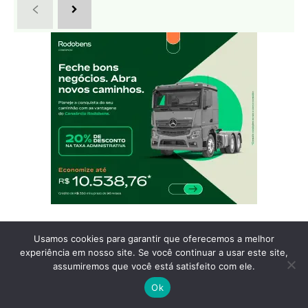
Usamos cookies para garantir que oferecemos a melhor
experiência em nosso site. Se você continuar a usar este site,
assumiremos que você está satisfeito com ele.
Mecânica Online
Ok