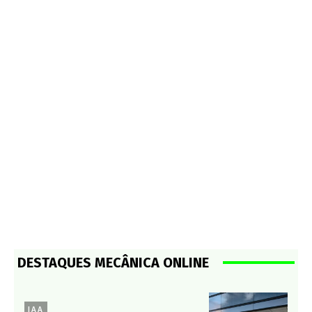
DESTAQUES MECÂNICA ONLINE
IAA