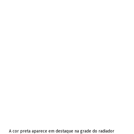
A cor preta aparece em destaque na grade do radiador