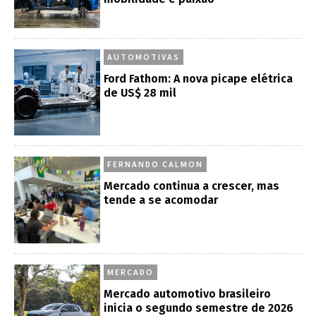
AUTOMOTIVAS
Ford Fathom: A nova picape elétrica
de US$ 28 mil
FERNANDO CALMON
Mercado continua a crescer, mas
tende a se acomodar
MERCADO
Mercado automotivo brasileiro
inicia o segundo semestre de 2026