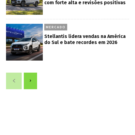
com forte alta e revisões positivas
MERCADO
Stellantis lidera vendas na América
do Sul e bate recordes em 2026