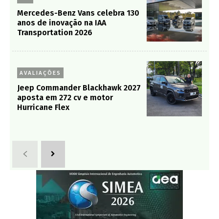
Mercedes-Benz Vans celebra 130
anos de inovação na IAA
Transportation 2026
AVALIAÇÕES
Jeep Commander Blackhawk 2027
aposta em 272 cv e motor
Hurricane Flex