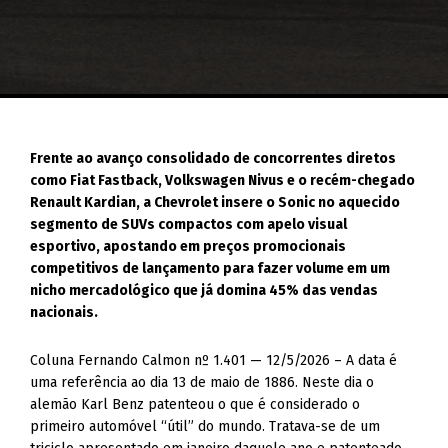
Frente ao avanço consolidado de concorrentes diretos
como Fiat Fastback, Volkswagen Nivus e o recém-chegado
Renault Kardian, a Chevrolet insere o Sonic no aquecido
segmento de SUVs compactos com apelo visual
esportivo, apostando em preços promocionais
competitivos de lançamento para fazer volume em um
nicho mercadológico que já domina 45% das vendas
nacionais.
Coluna Fernando Calmon nº 1.401 — 12/5/2026 – A data é
uma referência ao dia 13 de maio de 1886. Neste dia o
alemão Karl Benz patenteou o que é considerado o
primeiro automóvel “útil” do mundo. Tratava-se de um