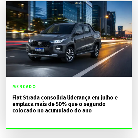
MERCADO
Fiat Strada consolida liderança em julho e
emplaca mais de 50% que o segundo
colocado no acumulado do ano