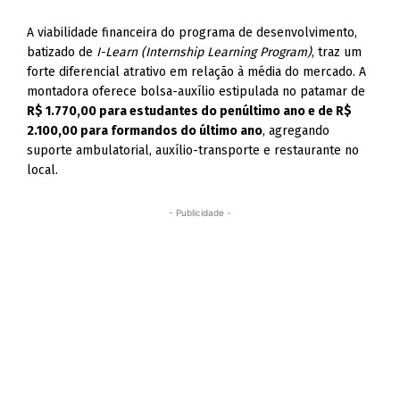
A viabilidade financeira do programa de desenvolvimento,
batizado de
I-Learn (Internship Learning Program)
, traz um
forte diferencial atrativo em relação à média do mercado. A
montadora oferece bolsa-auxílio estipulada no patamar de
R$ 1.770,00 para estudantes do penúltimo ano e de R$
2.100,00 para formandos do último ano
, agregando
suporte ambulatorial, auxílio-transporte e restaurante no
local.
- Publicidade -