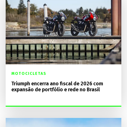
MOTOCICLETAS
Triumph encerra ano fiscal de 2026 com
expansão de portfólio e rede no Brasil