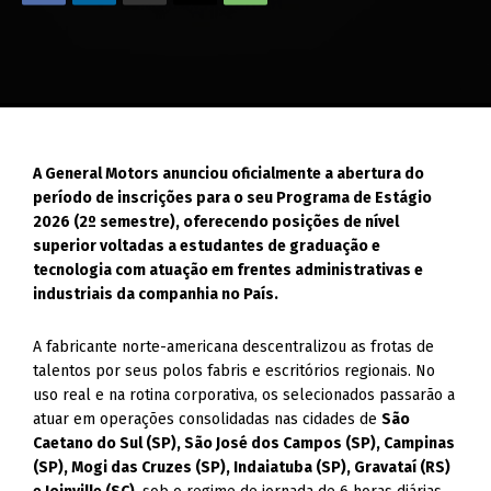
A General Motors anunciou oficialmente a abertura do
período de inscrições para o seu Programa de Estágio
2026 (2º semestre), oferecendo posições de nível
superior voltadas a estudantes de graduação e
tecnologia com atuação em frentes administrativas e
industriais da companhia no País.
A fabricante norte-americana descentralizou as frotas de
talentos por seus polos fabris e escritórios regionais. No
uso real e na rotina corporativa, os selecionados passarão a
atuar em operações consolidadas nas cidades de
São
Caetano do Sul (SP), São José dos Campos (SP), Campinas
(SP), Mogi das Cruzes (SP), Indaiatuba (SP), Gravataí (RS)