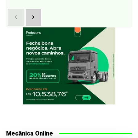
Mecânica Online