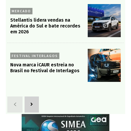
MERCADO
Stellantis lidera vendas na
América do Sul e bate recordes
em 2026
FESTIVAL INTERLAGOS
Nova marca iCAUR estreia no
Brasil no Festival de Interlagos