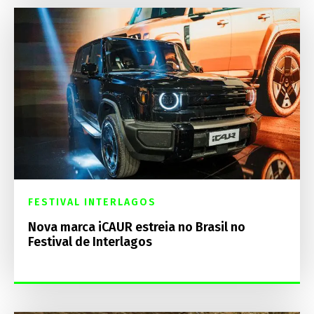
FESTIVAL INTERLAGOS
Nova marca iCAUR estreia no Brasil no
Festival de Interlagos