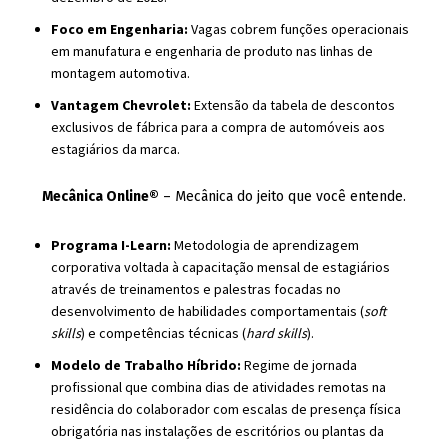
Foco em Engenharia:
Vagas cobrem funções operacionais
em manufatura e engenharia de produto nas linhas de
montagem automotiva.
Vantagem Chevrolet:
Extensão da tabela de descontos
exclusivos de fábrica para a compra de automóveis aos
estagiários da marca.
Mecânica Online®
– Mecânica do jeito que você entende.
Programa I-Learn:
Metodologia de aprendizagem
corporativa voltada à capacitação mensal de estagiários
através de treinamentos e palestras focadas no
desenvolvimento de habilidades comportamentais (
soft
skills
) e competências técnicas (
hard skills
).
Modelo de Trabalho Híbrido:
Regime de jornada
profissional que combina dias de atividades remotas na
residência do colaborador com escalas de presença física
obrigatória nas instalações de escritórios ou plantas da