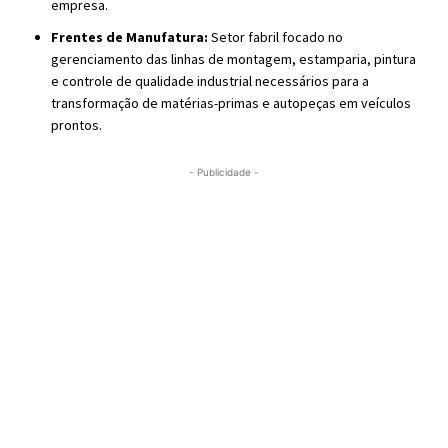
empresa.
Frentes de Manufatura:
Setor fabril focado no
gerenciamento das linhas de montagem, estamparia, pintura
e controle de qualidade industrial necessários para a
transformação de matérias-primas e autopeças em veículos
prontos.
- Publicidade -