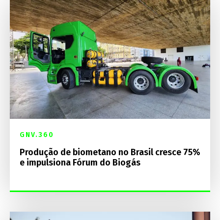
GNV.360
Produção de biometano no Brasil cresce 75%
e impulsiona Fórum do Biogás