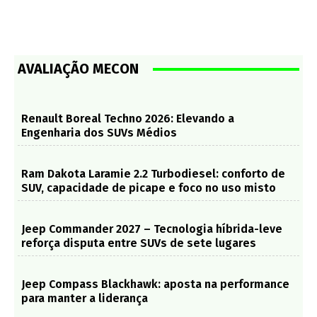
AVALIAÇÃO MECON
Renault Boreal Techno 2026: Elevando a
Engenharia dos SUVs Médios
Ram Dakota Laramie 2.2 Turbodiesel: conforto de
SUV, capacidade de picape e foco no uso misto
Jeep Commander 2027 – Tecnologia híbrida-leve
reforça disputa entre SUVs de sete lugares
Jeep Compass Blackhawk: aposta na performance
para manter a liderança