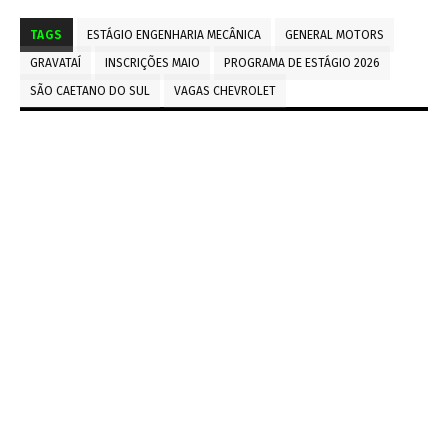
TAGS
ESTÁGIO ENGENHARIA MECÂNICA
GENERAL MOTORS
GRAVATAÍ
INSCRIÇÕES MAIO
PROGRAMA DE ESTÁGIO 2026
SÃO CAETANO DO SUL
VAGAS CHEVROLET