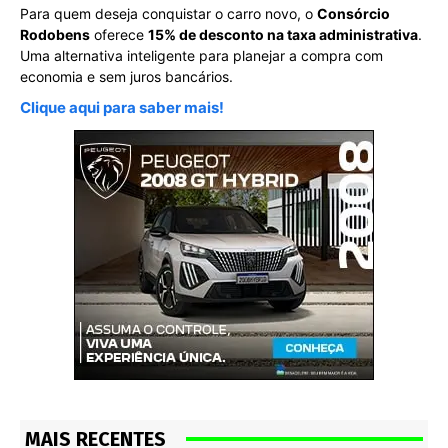
Para quem deseja conquistar o carro novo, o
Consórcio
Rodobens
oferece
15% de desconto na taxa administrativa
.
Uma alternativa inteligente para planejar a compra com
economia e sem juros bancários.
Clique aqui para saber mais!
MAIS RECENTES