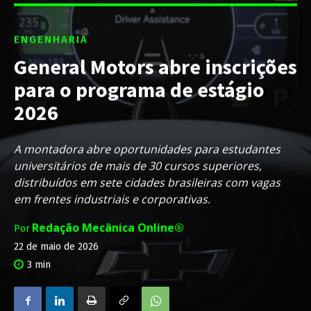
ENGENHARIA
General Motors abre inscrições
para o programa de estágio
2026
A montadora abre oportunidades para estudantes
universitários de mais de 30 cursos superiores,
distribuídos em sete cidades brasileiras com vagas
em frentes industriais e corporativas.
Redação Mecânica Online®
Por
22 de maio de 2026
3
min