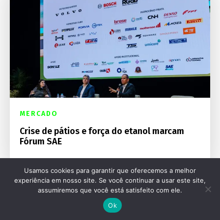
MERCADO
Crise de pátios e força do etanol marcam
Fórum SAE
Usamos cookies para garantir que oferecemos a melhor
experiência em nosso site. Se você continuar a usar este site,
assumiremos que você está satisfeito com ele.
Ok