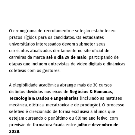
O cronograma de recrutamento e seleção estabeleceu
prazos rígidos para os candidatos. Os estudantes
universitários interessados devem submeter seus
currículos atualizados diretamente no site oficial de
carreiras da marca
até o dia 29 de maio
, participando de
etapas que incluem entrevistas de vídeo digitais e dinâmicas
coletivas com os gestores.
A elegibilidade acadêmica abrange mais de 30 cursos
distintos divididos nos eixos de
Negócios & Humanas,
Tecnologia & Dados e Engenharias
(incluindo as matrizes
mecânica, elétrica, mecatrônica e de produção). O processo
seletivo é direcionado de forma exclusiva a alunos que
estejam cursando o penúltimo ou último ano letivo, com
previsão de formatura fixada entre
julho e dezembro de
2028
.