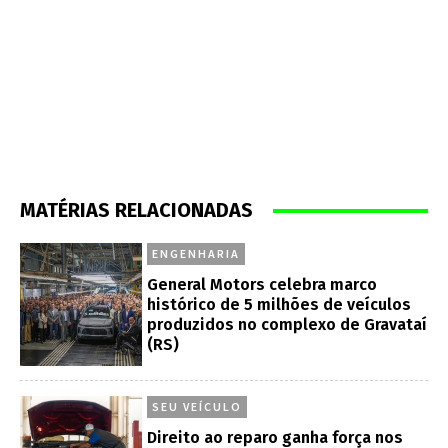
MATÉRIAS RELACIONADAS
ENGENHARIA
General Motors celebra marco
histórico de 5 milhões de veículos
produzidos no complexo de Gravataí
(RS)
SEU VEÍCULO
Direito ao reparo ganha força nos