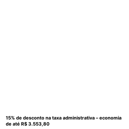
15% de desconto na taxa administrativa – economia
de até R$ 3.553,80