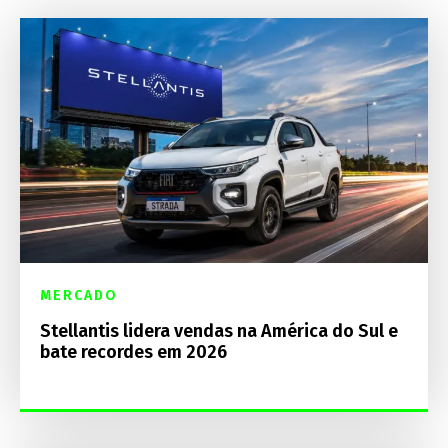
MERCADO
Stellantis lidera vendas na América do Sul e
bate recordes em 2026