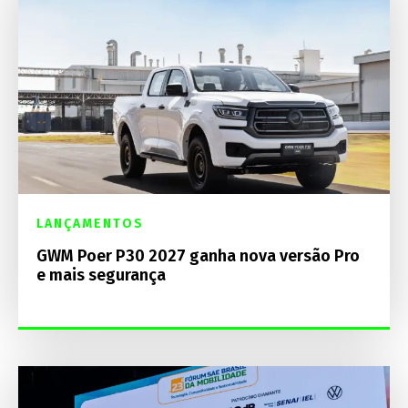
LANÇAMENTOS
GWM Poer P30 2027 ganha nova versão Pro
e mais segurança