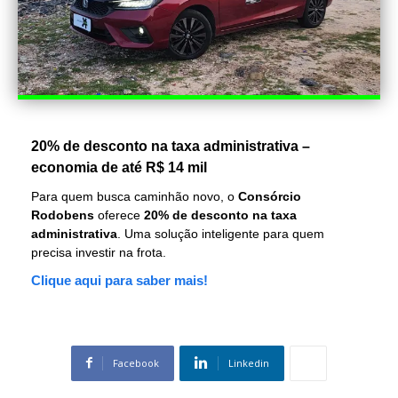
20% de desconto na taxa administrativa –
economia de até R$ 14 mil
Para quem busca caminhão novo, o
Consórcio
Rodobens
oferece
20% de desconto na taxa
administrativa
. Uma solução inteligente para quem
precisa investir na frota.
Clique aqui para saber mais!
Facebook
Linkedin