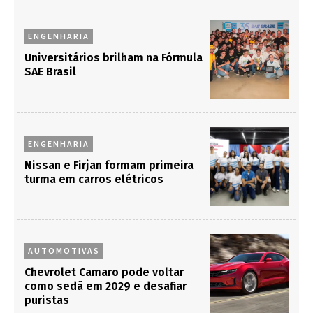
ENGENHARIA
Universitários brilham na Fórmula
SAE Brasil
ENGENHARIA
Nissan e Firjan formam primeira
turma em carros elétricos
AUTOMOTIVAS
Chevrolet Camaro pode voltar
como sedã em 2029 e desafiar
puristas