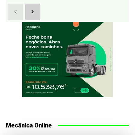
Mecânica Online