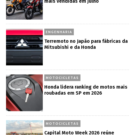
mais vendidas em julho
ENGENHARIA
Terremoto no Japão para fábricas da
Mitsubishi e da Honda
MOTOCICLETAS
Honda lidera ranking de motos mais
roubadas em SP em 2026
MOTOCICLETAS
Capital Moto Week 2026 reúne