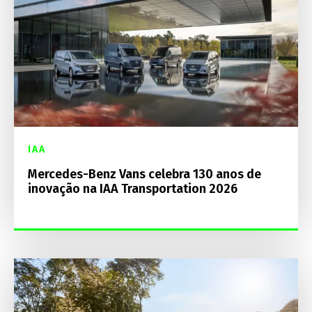
IAA
Mercedes-Benz Vans celebra 130 anos de
inovação na IAA Transportation 2026