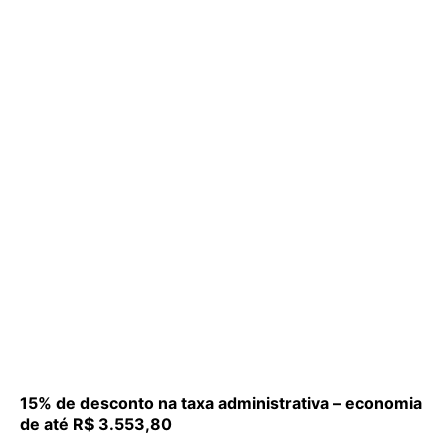
15% de desconto na taxa administrativa – economia
de até R$ 3.553,80