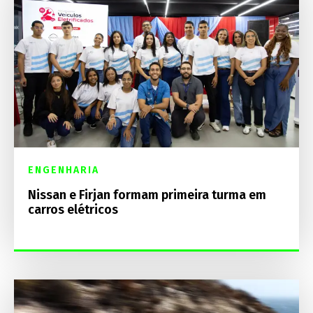
ENGENHARIA
Nissan e Firjan formam primeira turma em
carros elétricos