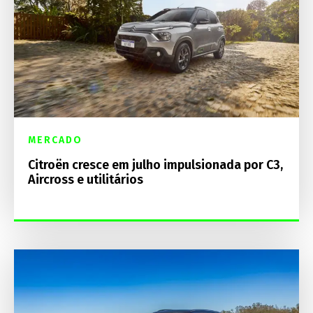
MERCADO
Citroën cresce em julho impulsionada por C3,
Aircross e utilitários