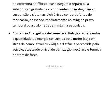
de cobertura de fábrica que assegura o reparo ou a
substituição gratuita de componentes do motor, câmbio,
suspensão e sistemas eletrônicos contra defeitos de
fabricação, cessando imediatamente ao atingir o prazo
temporal ou a quilometragem máxima estipulada.
Eficiência Energética Automotiva:
Relação técnica entre
a quantidade de energia consumida pelo motor (seja em
litros de combustível ou kWh) e a distância percorrida pelo
veículo, atestando o nível de otimização mecânica e térmica
do trem de força.
- Publicidade -