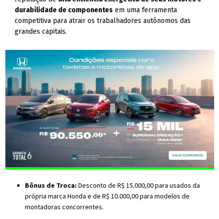
durabilidade de componentes
em uma ferramenta
competitiva para atrair os trabalhadores autônomos das
grandes capitais.
Bônus de Troca:
Desconto de R$ 15.000,00 para usados da
própria marca Honda e de R$ 10.000,00 para modelos de
montadoras concorrentes.