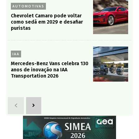
AUTOMOTIVAS
Chevrolet Camaro pode voltar
como sedã em 2029 e desafiar
puristas
IAA
Mercedes-Benz Vans celebra 130
anos de inovação na IAA
Transportation 2026