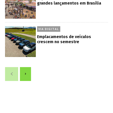
grandes lançamentos em Brasília
VIA DIGITAL
Emplacamentos de veículos
crescem no semestre