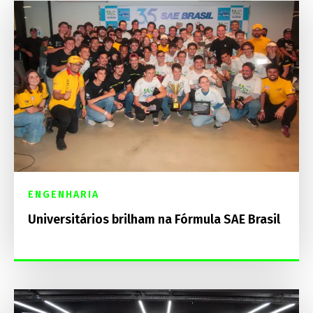
ENGENHARIA
Universitários brilham na Fórmula SAE Brasil