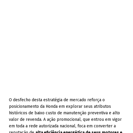
O desfecho desta estratégia de mercado reforça o
posicionamento da Honda em explorar seus atributos
históricos de baixo custo de manutenção preventiva e alto
valor de revenda. A ação promocional, que entrou em vigor
em toda a rede autorizada nacional, foca em converter a
reputação de
alta eficiência energética de seus motores e