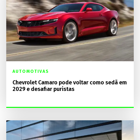
AUTOMOTIVAS
Chevrolet Camaro pode voltar como sedã em
2029 e desafiar puristas