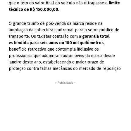
que o teto do valor final do veículo não ultrapasse o
limite
técnico de R$ 150.000,00
.
O grande trunfo de pós-venda da marca reside na
ampliação da cobertura contratual para o setor público de
transporte. Os taxistas contarão com a
garantia total
estendida para seis anos ou 100 mil quilômetros
,
benefício retroativo que contempla inclusive os
profissionais que adquiriram automóveis da marca desde
janeiro deste ano, estabelecendo o maior prazo de
proteção contra falhas mecânicas do mercado de reposição.
- Publicidade -