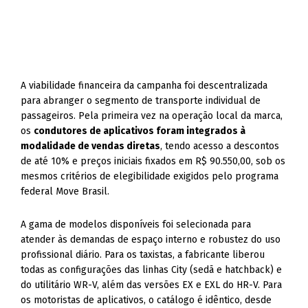
A viabilidade financeira da campanha foi descentralizada
para abranger o segmento de transporte individual de
passageiros. Pela primeira vez na operação local da marca,
os
condutores de aplicativos foram integrados à
modalidade de vendas diretas
, tendo acesso a descontos
de até 10% e preços iniciais fixados em R$ 90.550,00, sob os
mesmos critérios de elegibilidade exigidos pelo programa
federal Move Brasil.
A gama de modelos disponíveis foi selecionada para
atender às demandas de espaço interno e robustez do uso
profissional diário. Para os taxistas, a fabricante liberou
todas as configurações das linhas City (sedã e hatchback) e
do utilitário WR-V, além das versões EX e EXL do HR-V. Para
os motoristas de aplicativos, o catálogo é idêntico, desde