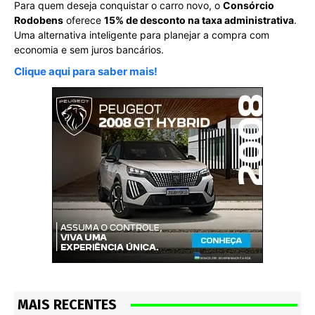
Para quem deseja conquistar o carro novo, o
Consórcio
Rodobens
oferece
15% de desconto na taxa administrativa
.
Uma alternativa inteligente para planejar a compra com
economia e sem juros bancários.
Clique aqui para saber mais!
MAIS RECENTES