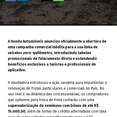
A Honda Automóveis anunciou oficialmente a abertura de
uma campanha comercial inédita para a sua linha de
veículos zero-quilômetro, introduzindo tabelas
promocionais de faturamento direto e estendendo
benefícios exclusivos a taxistas e profissionais de
aplicativo.
A montadora estruturou a ação varejista para impulsionar a
renovação de frotas particulares e comerciais no País. No
uso real e na dinâmica das concessionárias, os compradores
que optarem pela troca de frota contarão com uma
supervalorização do seminovo com bônus de até R$
15.000,00
, além de linhas de crédito alternativas com taxa