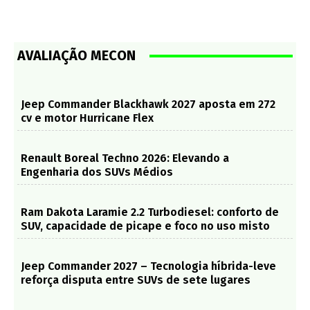
AVALIAÇÃO MECON
Jeep Commander Blackhawk 2027 aposta em 272
cv e motor Hurricane Flex
Renault Boreal Techno 2026: Elevando a
Engenharia dos SUVs Médios
Ram Dakota Laramie 2.2 Turbodiesel: conforto de
SUV, capacidade de picape e foco no uso misto
Jeep Commander 2027 – Tecnologia híbrida-leve
reforça disputa entre SUVs de sete lugares