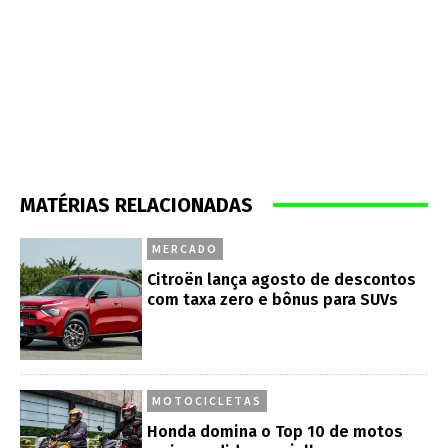
MATÉRIAS RELACIONADAS
MERCADO
Citroën lança agosto de descontos
com taxa zero e bônus para SUVs
MOTOCICLETAS
Honda domina o Top 10 de motos