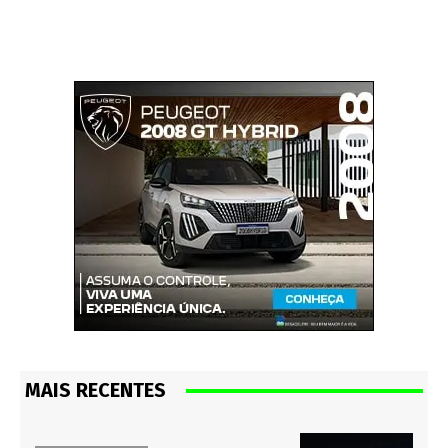
MAIS RECENTES