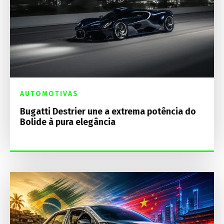
AUTOMOTIVAS
Bugatti Destrier une a extrema potência do
Bolide à pura elegância