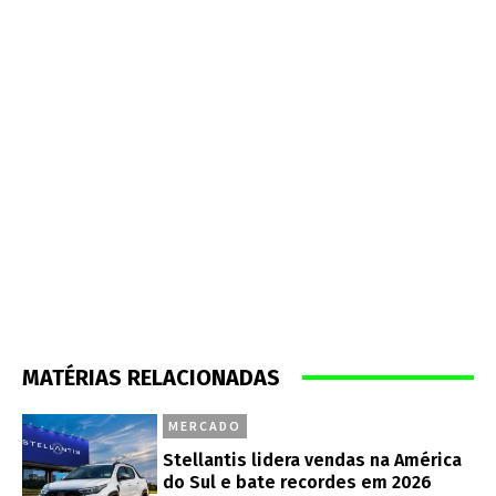
MATÉRIAS RELACIONADAS
MERCADO
Stellantis lidera vendas na América
do Sul e bate recordes em 2026