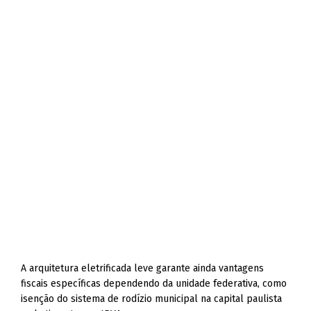
A arquitetura eletrificada leve garante ainda vantagens
fiscais específicas dependendo da unidade federativa, como
isenção do sistema de rodízio municipal na capital paulista