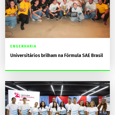
ENGENHARIA
Universitários brilham na Fórmula SAE Brasil