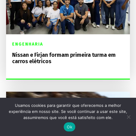
ENGENHARIA
Nissan e Firjan formam primeira turma em
carros elétricos
Usamos cookies para garantir que oferecemos a melhor
experiência em nosso site. Se você continuar a usar este site,
assumiremos que você está satisfeito com ele.
Ok