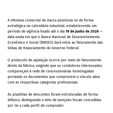
A ofensiva comercial da marca posiciona-se de forma
estratégica no calendário industrial, estabelecendo um
período de vigência fixado até o dia
19 de junho de 2026
—
data exata em que o Banco Nacional de Desenvolvimento
Econômico e Social (BNDES) dará início ao faturamento das
linhas de financiamento do Governo Federal.
O protocolo de aquisição ocorre por meio do faturamento
direto da fábrica, exigindo que os condutores interessados
compareçam à rede de concessionárias homologadas
portando os documentos que comprovem o vínculo ativo
com as respectivas categorias profissionais.
As planilhas de descontos foram estruturadas de forma
bifásica, distinguindo o teto de isenções fiscais concedidas
por lei a cada perfil de comprador: