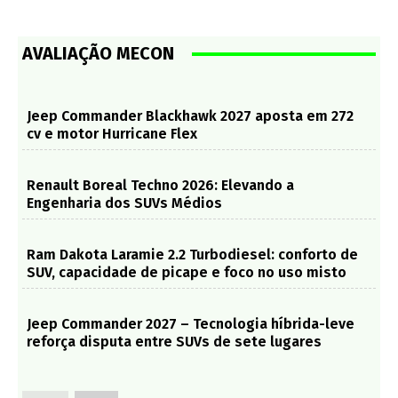
AVALIAÇÃO MECON
Jeep Commander Blackhawk 2027 aposta em 272
cv e motor Hurricane Flex
Renault Boreal Techno 2026: Elevando a
Engenharia dos SUVs Médios
Ram Dakota Laramie 2.2 Turbodiesel: conforto de
SUV, capacidade de picape e foco no uso misto
Jeep Commander 2027 – Tecnologia híbrida-leve
reforça disputa entre SUVs de sete lugares