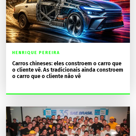
HENRIQUE PEREIRA
Carros chineses: eles constroem o carro que
o cliente vê. As tradicionais ainda constroem
o carro que o cliente não vê