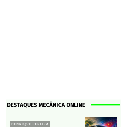
DESTAQUES MECÂNICA ONLINE
HENRIQUE PEREIRA