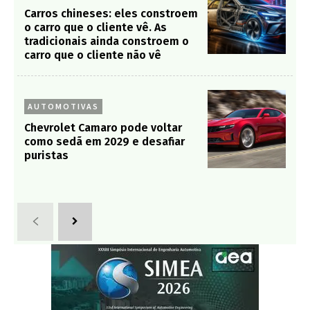
Carros chineses: eles constroem
o carro que o cliente vê. As
tradicionais ainda constroem o
carro que o cliente não vê
AUTOMOTIVAS
Chevrolet Camaro pode voltar
como sedã em 2029 e desafiar
puristas