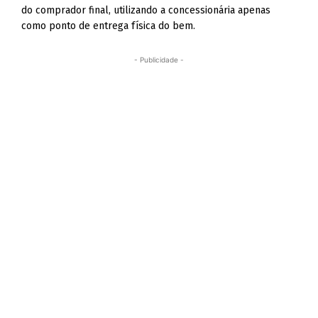
do comprador final, utilizando a concessionária apenas
como ponto de entrega física do bem.
- Publicidade -