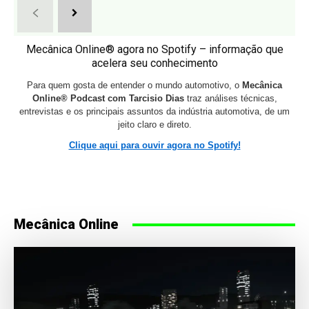
Mecânica Online® agora no Spotify – informação que
acelera seu conhecimento
Para quem gosta de entender o mundo automotivo, o
Mecânica
Online® Podcast com Tarcisio Dias
traz análises técnicas,
entrevistas e os principais assuntos da indústria automotiva, de um
jeito claro e direto.
Clique aqui para ouvir agora no Spotify!
Mecânica Online