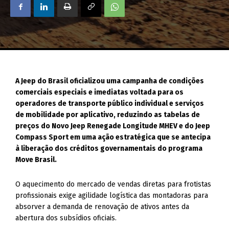
A Jeep do Brasil oficializou uma campanha de condições
comerciais especiais e imediatas voltada para os
operadores de transporte público individual e serviços
de mobilidade por aplicativo, reduzindo as tabelas de
preços do Novo Jeep Renegade Longitude MHEV e do Jeep
Compass Sport em uma ação estratégica que se antecipa
à liberação dos créditos governamentais do programa
Move Brasil.
O aquecimento do mercado de vendas diretas para frotistas
profissionais exige agilidade logística das montadoras para
absorver a demanda de renovação de ativos antes da
abertura dos subsídios oficiais.