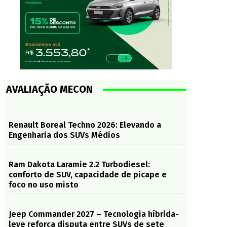
AVALIAÇÃO MECON
Renault Boreal Techno 2026: Elevando a
Engenharia dos SUVs Médios
Ram Dakota Laramie 2.2 Turbodiesel:
conforto de SUV, capacidade de picape e
foco no uso misto
Jeep Commander 2027 – Tecnologia híbrida-
leve reforça disputa entre SUVs de sete