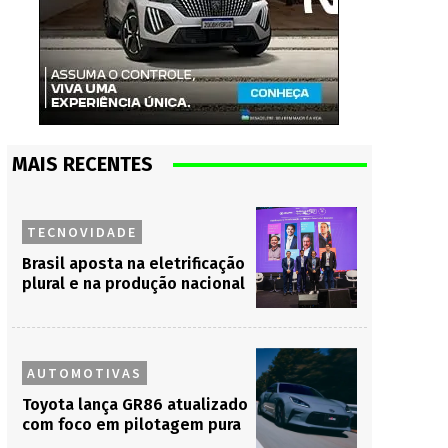
MAIS RECENTES
TECNOVIDADE
Brasil aposta na eletrificação
plural e na produção nacional
AUTOMOTIVAS
Toyota lança GR86 atualizado
com foco em pilotagem pura