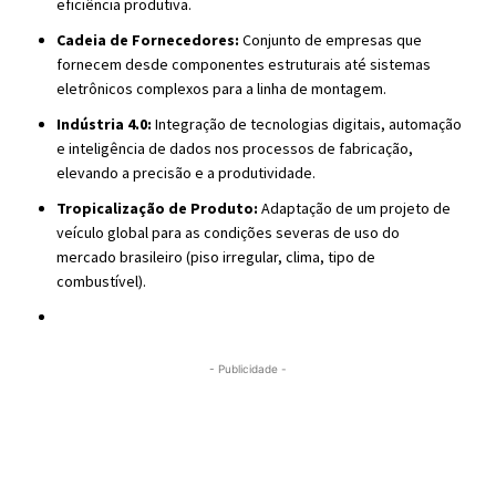
eficiência produtiva.
Cadeia de Fornecedores:
Conjunto de empresas que
fornecem desde componentes estruturais até sistemas
eletrônicos complexos para a linha de montagem.
Indústria 4.0:
Integração de tecnologias digitais, automação
e inteligência de dados nos processos de fabricação,
elevando a precisão e a produtividade.
Tropicalização de Produto:
Adaptação de um projeto de
veículo global para as condições severas de uso do
mercado brasileiro (piso irregular, clima, tipo de
combustível).
- Publicidade -