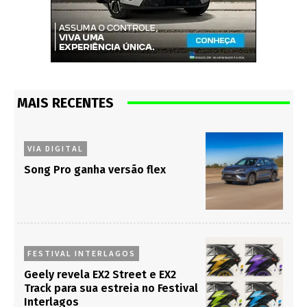
MAIS RECENTES
VIA DIGITAL
Song Pro ganha versão flex
FESTIVAL INTERLAGOS
Geely revela EX2 Street e EX2
Track para sua estreia no Festival
Interlagos