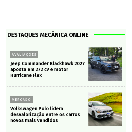
DESTAQUES MECÂNICA ONLINE
AVALIAÇÕES
Jeep Commander Blackhawk 2027
aposta em 272 cv e motor
Hurricane Flex
MERCADO
Volkswagen Polo lidera
desvalorização entre os carros
novos mais vendidos