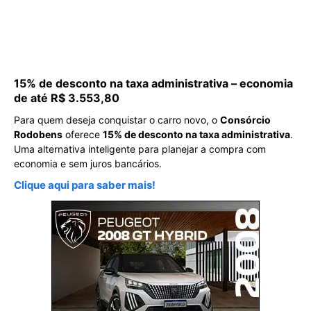
15% de desconto na taxa administrativa – economia
de até R$ 3.553,80
Para quem deseja conquistar o carro novo, o
Consórcio
Rodobens
oferece
15% de desconto na taxa administrativa
.
Uma alternativa inteligente para planejar a compra com
economia e sem juros bancários.
Clique aqui para saber mais!