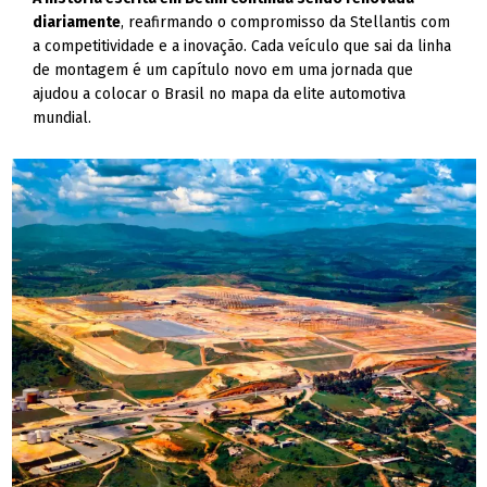
diariamente
, reafirmando o compromisso da Stellantis com
a competitividade e a inovação. Cada veículo que sai da linha
de montagem é um capítulo novo em uma jornada que
ajudou a colocar o Brasil no mapa da elite automotiva
mundial.