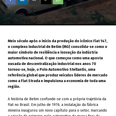
Meio século após o início da produção do icônico Fiat 147,
o complexo industrial de Betim (MG) consolida-se como o
maior símbolo de resiliência e inovação da indústria
automotiva nacional. O que começou como uma aposta
ousada de descentralização industrial nos anos 70
tornou-se, hoje, o Polo Automotivo Stellantis, uma
referência global que produz veículos líderes de mercado
como a Fiat Strada e impulsiona a economia de toda uma
região.
A história de Betim confunde-se com a própria trajetória da
Fiat no Brasil. Em julho de 1976, a instalação da fábrica
mineira inaugurou um novo capítulo para o setor, marcando