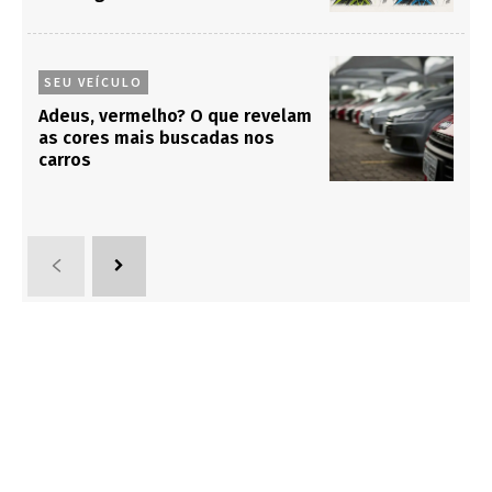
SEU VEÍCULO
Adeus, vermelho? O que revelam
as cores mais buscadas nos
carros