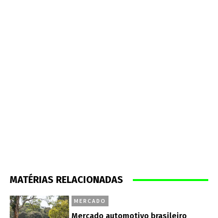
MATÉRIAS RELACIONADAS
MERCADO
Mercado automotivo brasileiro