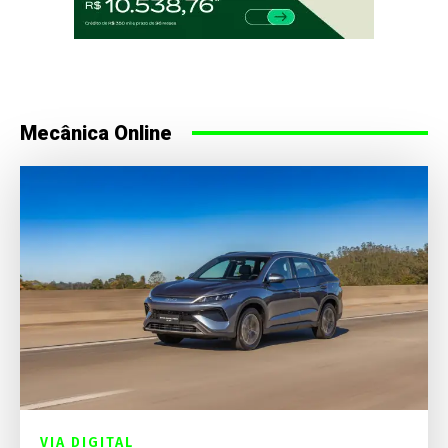
Mecânica Online
VIA DIGITAL