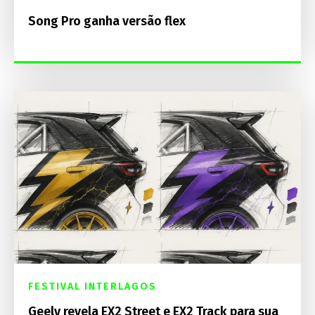
Song Pro ganha versão flex
FESTIVAL INTERLAGOS
Geely revela EX2 Street e EX2 Track para sua