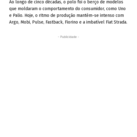
Ao longo de cinco décadas, o polo foi o berço de modelos
que moldaram o comportamento do consumidor, como Uno
e Palio. Hoje, o ritmo de produção mantém-se intenso com
Argo, Mobi, Pulse, Fastback, Fiorino e a imbatível Fiat Strada.
- Publicidade -