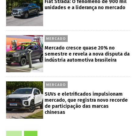
Fiat Strada: O fenômeno de 900 mil
unidades e a liderança no mercado
MERCADO
Mercado cresce quase 20% no
semestre e revela a nova disputa da
indústria automotiva brasileira
MERCADO
SUVs e eletrificados impulsionam
mercado, que registra novo recorde
de participação das marcas
chinesas