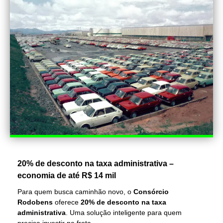
20% de desconto na taxa administrativa –
economia de até R$ 14 mil
Para quem busca caminhão novo, o
Consórcio
Rodobens
oferece
20% de desconto na taxa
administrativa
. Uma solução inteligente para quem