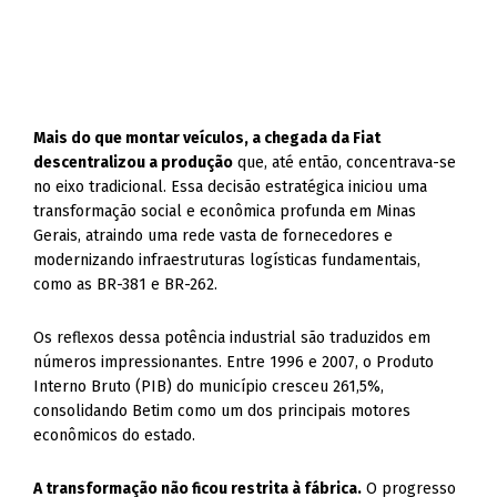
Mais do que montar veículos, a chegada da Fiat
descentralizou a produção
que, até então, concentrava-se
no eixo tradicional. Essa decisão estratégica iniciou uma
transformação social e econômica profunda em Minas
Gerais, atraindo uma rede vasta de fornecedores e
modernizando infraestruturas logísticas fundamentais,
como as BR-381 e BR-262.
Os reflexos dessa potência industrial são traduzidos em
números impressionantes. Entre 1996 e 2007, o Produto
Interno Bruto (PIB) do município cresceu 261,5%,
consolidando Betim como um dos principais motores
econômicos do estado.
A transformação não ficou restrita à fábrica.
O progresso