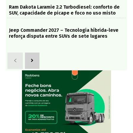
Ram Dakota Laramie 2.2 Turbodiesel: conforto de
SUV, capacidade de picape e foco no uso misto
Jeep Commander 2027 – Tecnologia híbrida-leve
reforça disputa entre SUVs de sete lugares