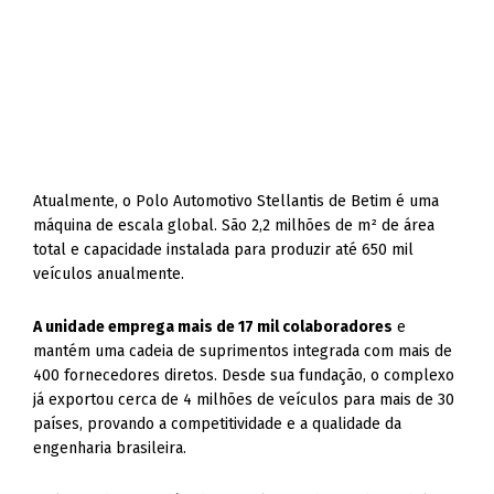
Atualmente, o Polo Automotivo Stellantis de Betim é uma
máquina de escala global. São 2,2 milhões de m² de área
total e capacidade instalada para produzir até 650 mil
veículos anualmente.
A unidade emprega mais de 17 mil colaboradores
e
mantém uma cadeia de suprimentos integrada com mais de
400 fornecedores diretos. Desde sua fundação, o complexo
já exportou cerca de 4 milhões de veículos para mais de 30
países, provando a competitividade e a qualidade da
engenharia brasileira.