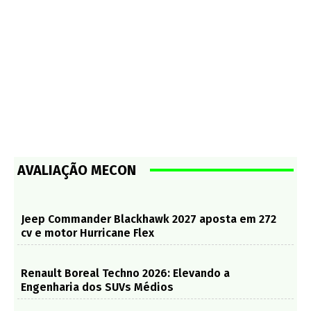
AVALIAÇÃO MECON
Jeep Commander Blackhawk 2027 aposta em 272
cv e motor Hurricane Flex
Renault Boreal Techno 2026: Elevando a
Engenharia dos SUVs Médios