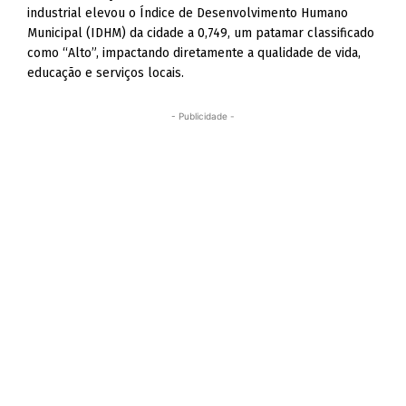
industrial elevou o Índice de Desenvolvimento Humano
Municipal (IDHM) da cidade a 0,749, um patamar classificado
como “Alto”, impactando diretamente a qualidade de vida,
educação e serviços locais.
- Publicidade -