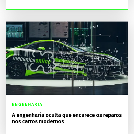
ENGENHARIA
A engenharia oculta que encarece os reparos
nos carros modernos