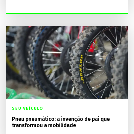
SEU VEÍCULO
Pneu pneumático: a invenção de pai que
transformou a mobilidade