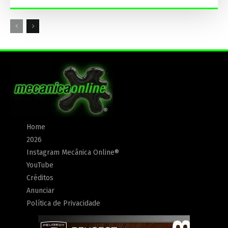
Home
2026
Instagram Mecânica Online®
YouTube
Créditos
Anunciar
Política de Privacidade