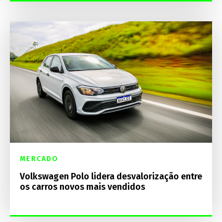
MERCADO
Volkswagen Polo lidera desvalorização entre
os carros novos mais vendidos