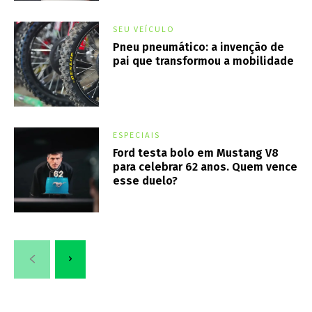
SEU VEÍCULO
Pneu pneumático: a invenção de
pai que transformou a mobilidade
ESPECIAIS
Ford testa bolo em Mustang V8
para celebrar 62 anos. Quem vence
esse duelo?