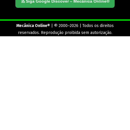
Siga Google Discover – Mecânica Online®
Mecânica Online
® | © 2000–2026 | Todos os direitos
reservados. Reprodução proibida sem autorização.