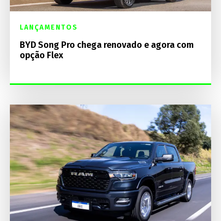
LANÇAMENTOS
BYD Song Pro chega renovado e agora com
opção Flex