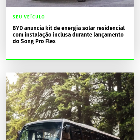
SEU VEÍCULO
BYD anuncia kit de energia solar residencial
com instalação inclusa durante lançamento
do Song Pro Flex