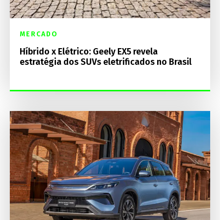
MERCADO
Híbrido x Elétrico: Geely EX5 revela
estratégia dos SUVs eletrificados no Brasil