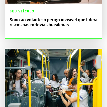
SEU VEÍCULO
Sono ao volante: o perigo invisível que lidera
riscos nas rodovias brasileiras