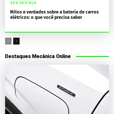
SEU VEÍCULO
Mitos e verdades sobre a bateria de carros
elétricos: o que você precisa saber
Destaques Mecânica Online