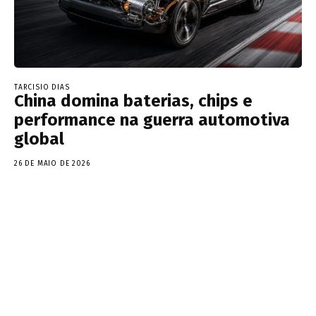
TARCISIO DIAS
China domina baterias, chips e
performance na guerra automotiva
global
26 DE MAIO DE 2026