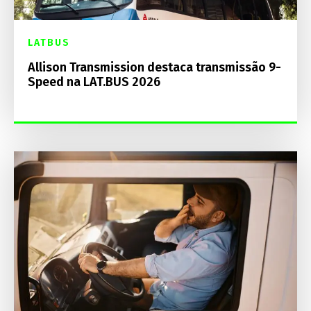
LATBUS
Allison Transmission destaca transmissão 9-
Speed na LAT.BUS 2026