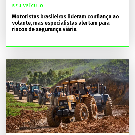
SEU VEÍCULO
Motoristas brasileiros lideram confiança ao
volante, mas especialistas alertam para
riscos de segurança viária