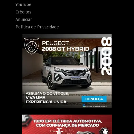
YouTube
Créditos
Anunciar
Política de Privacidade