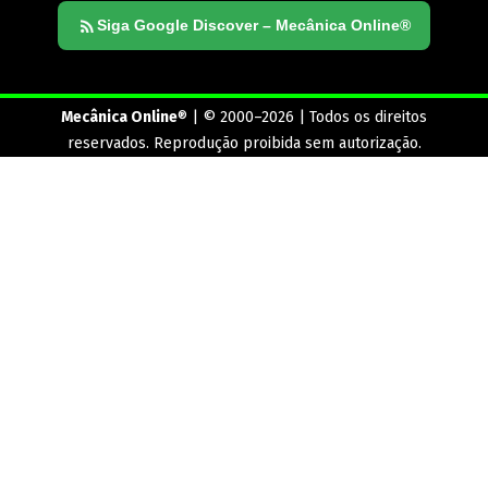
Siga Google Discover – Mecânica Online®
Mecânica Online
® | © 2000–2026 | Todos os direitos
reservados. Reprodução proibida sem autorização.