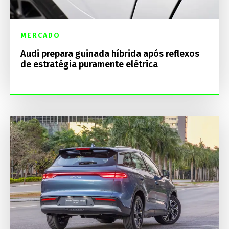
MERCADO
Audi prepara guinada híbrida após reflexos
de estratégia puramente elétrica