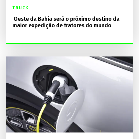
TRUCK
Oeste da Bahia será o próximo destino da
maior expedição de tratores do mundo