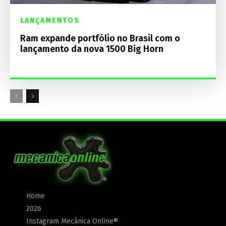
LANÇAMENTOS
Ram expande portfólio no Brasil com o
lançamento da nova 1500 Big Horn
Home
2026
Instagram Mecânica Online®