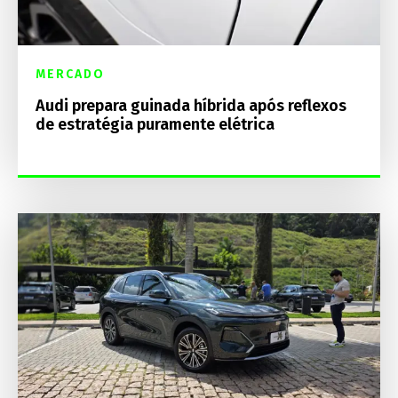
MERCADO
Audi prepara guinada híbrida após reflexos
de estratégia puramente elétrica