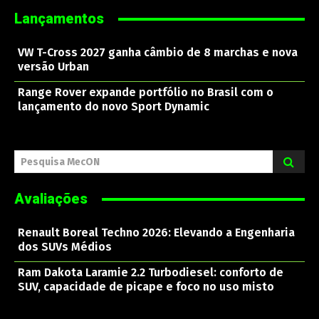
Lançamentos
VW T-Cross 2027 ganha câmbio de 8 marchas e nova
versão Urban
Range Rover expande portfólio no Brasil com o
lançamento do novo Sport Dynamic
Pesquisa MecON
Avaliações
Renault Boreal Techno 2026: Elevando a Engenharia
dos SUVs Médios
Ram Dakota Laramie 2.2 Turbodiesel: conforto de
SUV, capacidade de picape e foco no uso misto