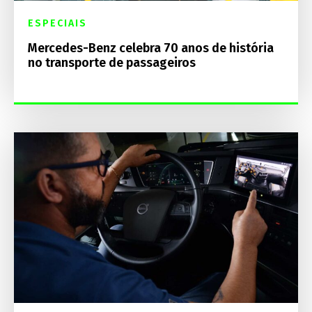
ESPECIAIS
Mercedes-Benz celebra 70 anos de história
no transporte de passageiros