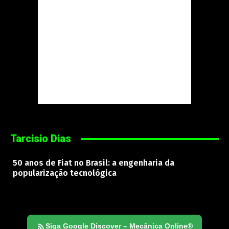
Tarcisio Dias
50 anos de Fiat no Brasil: a engenharia da
popularização tecnológica
Siga Google Discover – Mecânica Online®