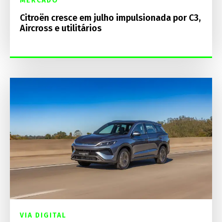
MERCADO
Citroën cresce em julho impulsionada por C3,
Aircross e utilitários
VIA DIGITAL