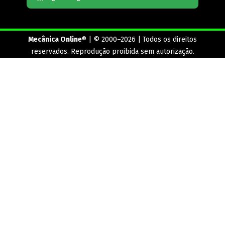
Mecânica Online
® | © 2000–2026 | Todos os direitos
reservados. Reprodução proibida sem autorização.