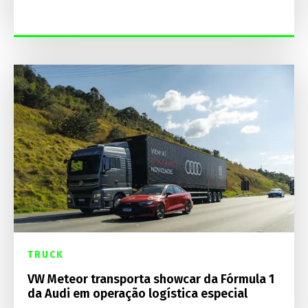
TRUCK
VW Meteor transporta showcar da Fórmula 1
da Audi em operação logística especial