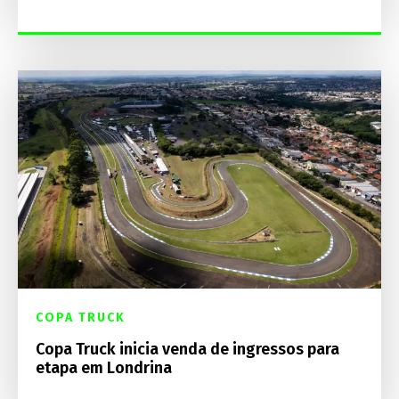
COPA TRUCK
Copa Truck inicia venda de ingressos para
etapa em Londrina