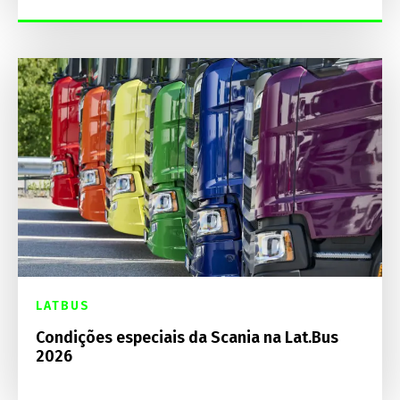
LATBUS
Condições especiais da Scania na Lat.Bus
2026