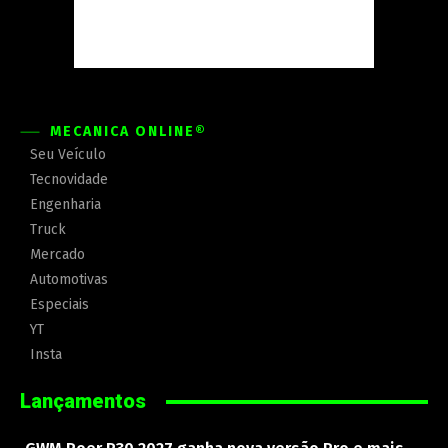
MECÂNICA ONLINE®
Seu Veículo
Tecnovidade
Engenharia
Truck
Mercado
Automotivas
Especiais
YT
Insta
Lançamentos