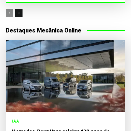
Destaques Mecânica Online
IAA