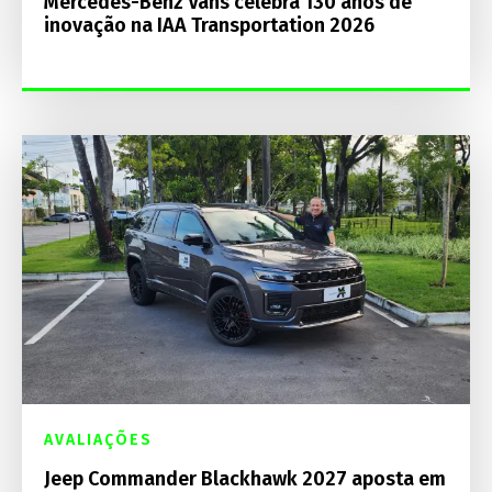
Mercedes-Benz Vans celebra 130 anos de
inovação na IAA Transportation 2026
AVALIAÇÕES
Jeep Commander Blackhawk 2027 aposta em