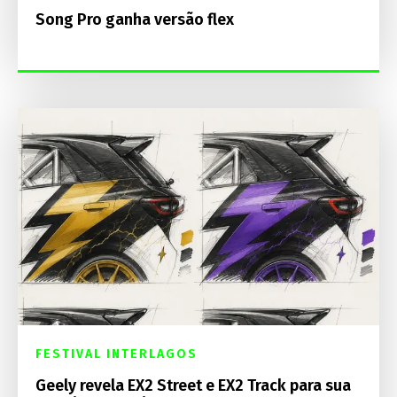
Song Pro ganha versão flex
FESTIVAL INTERLAGOS
Geely revela EX2 Street e EX2 Track para sua