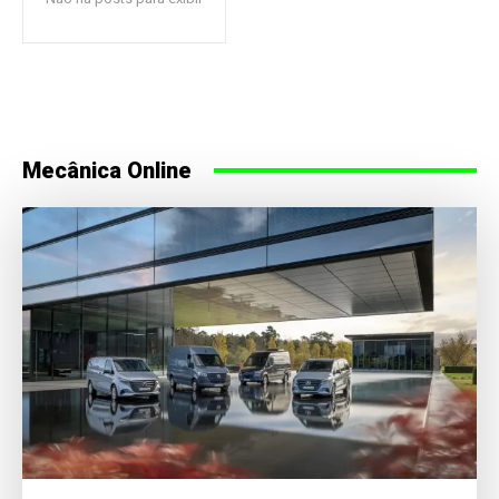
Mecânica Online