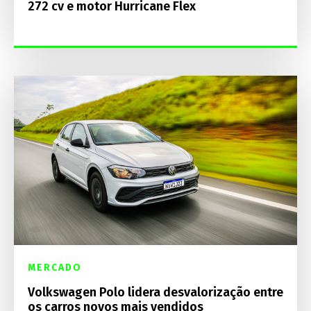
272 cv e motor Hurricane Flex
MERCADO
Volkswagen Polo lidera desvalorização entre
os carros novos mais vendidos