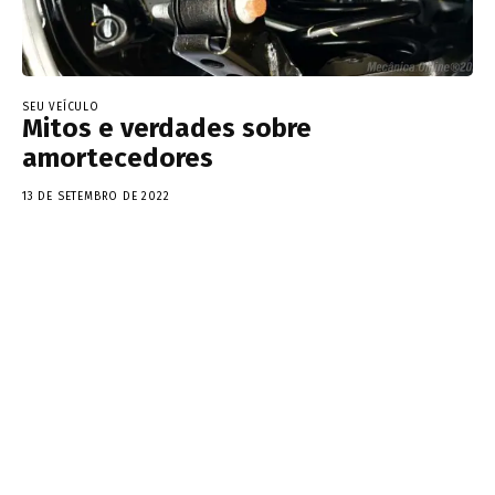
SEU VEÍCULO
Mitos e verdades sobre
amortecedores
13 DE SETEMBRO DE 2022