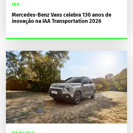
IAA
Mercedes-Benz Vans celebra 130 anos de
inovação na IAA Transportation 2026