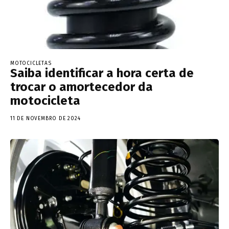
MOTOCICLETAS
Saiba identificar a hora certa de
trocar o amortecedor da
motocicleta
11 DE NOVEMBRO DE 2024