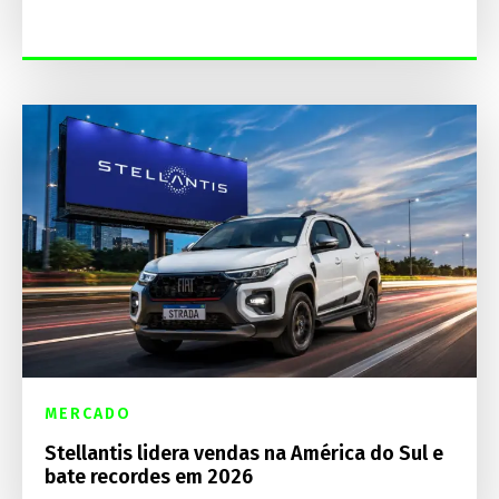
MERCADO
Stellantis lidera vendas na América do Sul e
bate recordes em 2026