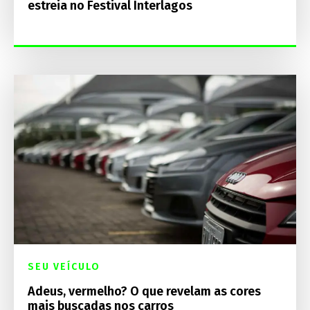
estreia no Festival Interlagos
SEU VEÍCULO
Adeus, vermelho? O que revelam as cores
mais buscadas nos carros