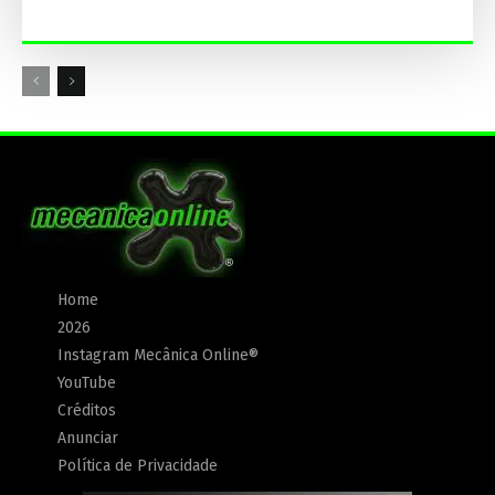
Home
2026
Instagram Mecânica Online®
YouTube
Créditos
Anunciar
Política de Privacidade