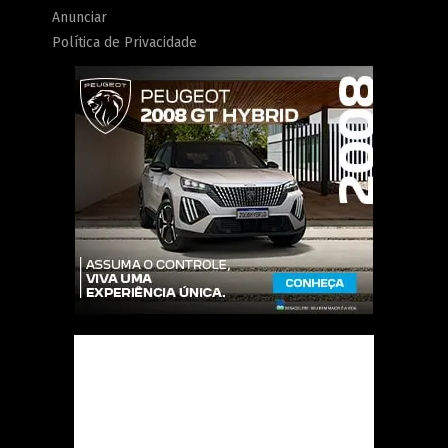
Anunciar
Política de Privacidade