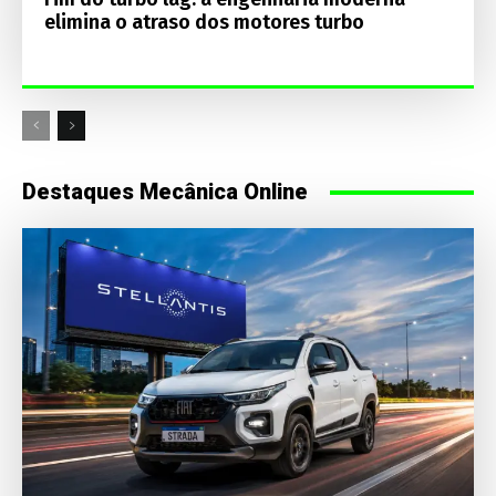
elimina o atraso dos motores turbo
Destaques Mecânica Online