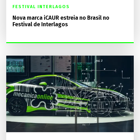
FESTIVAL INTERLAGOS
Nova marca iCAUR estreia no Brasil no
Festival de Interlagos