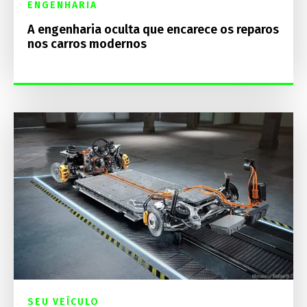
ENGENHARIA
A engenharia oculta que encarece os reparos
nos carros modernos
SEU VEÍCULO