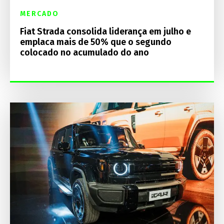
MERCADO
Fiat Strada consolida liderança em julho e
emplaca mais de 50% que o segundo
colocado no acumulado do ano