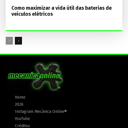
Como maximizar a vida útil das baterias de
veículos elétricos
Home
2026
Instagram Mecânica Online®
YouTube
Créditos