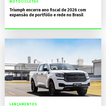
MOTOCICLETAS
Triumph encerra ano fiscal de 2026 com
expansão de portfólio e rede no Brasil
LANÇAMENTOS