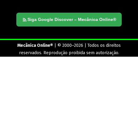
Siga Google Discover – Mecânica Online®
Mecânica Online
® | © 2000–2026 | Todos os direitos
reservados. Reprodução proibida sem autorização.