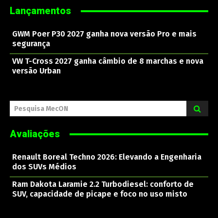
Lançamentos
GWM Poer P30 2027 ganha nova versão Pro e mais
segurança
VW T-Cross 2027 ganha câmbio de 8 marchas e nova
versão Urban
Pesquisa MecON
Avaliações
Renault Boreal Techno 2026: Elevando a Engenharia
dos SUVs Médios
Ram Dakota Laramie 2.2 Turbodiesel: conforto de
SUV, capacidade de picape e foco no uso misto