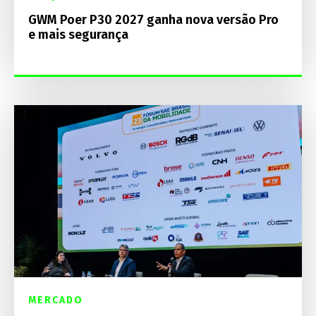
GWM Poer P30 2027 ganha nova versão Pro
e mais segurança
MERCADO