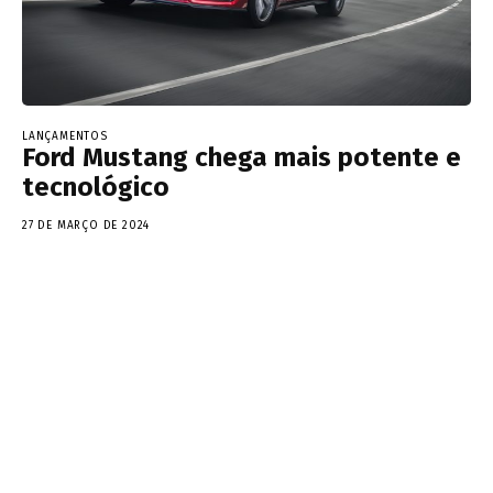
LANÇAMENTOS
Ford Mustang chega mais potente e
tecnológico
27 DE MARÇO DE 2024