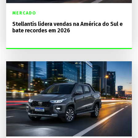
MERCADO
Stellantis lidera vendas na América do Sul e
bate recordes em 2026