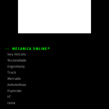
MECÂNICA ONLINE®
Seu Veículo
Tecnovidade
Engenharia
Truck
Mercado
Automotivas
Especiais
YT
Insta