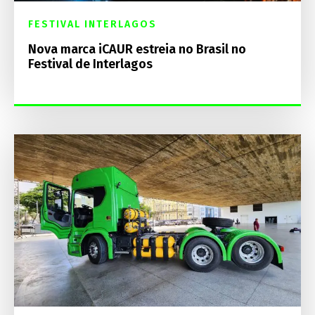
FESTIVAL INTERLAGOS
Nova marca iCAUR estreia no Brasil no
Festival de Interlagos