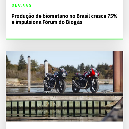
GNV.360
Produção de biometano no Brasil cresce 75%
e impulsiona Fórum do Biogás