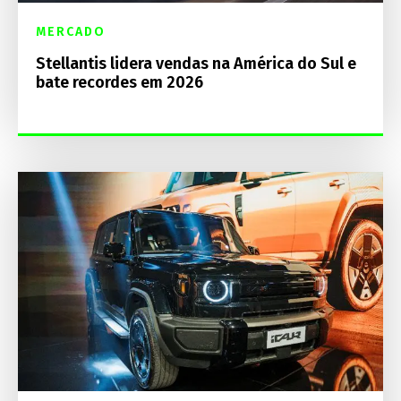
MERCADO
Stellantis lidera vendas na América do Sul e
bate recordes em 2026