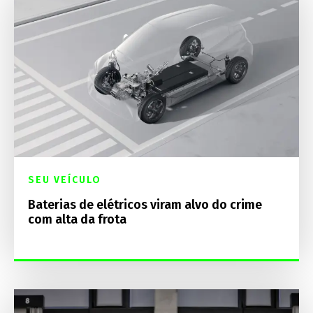
SEU VEÍCULO
Baterias de elétricos viram alvo do crime
com alta da frota