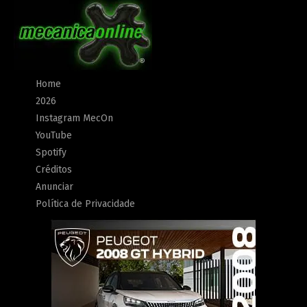
Home
2026
Instagram MecOn
YouTube
Spotify
Créditos
Anunciar
Política de Privacidade