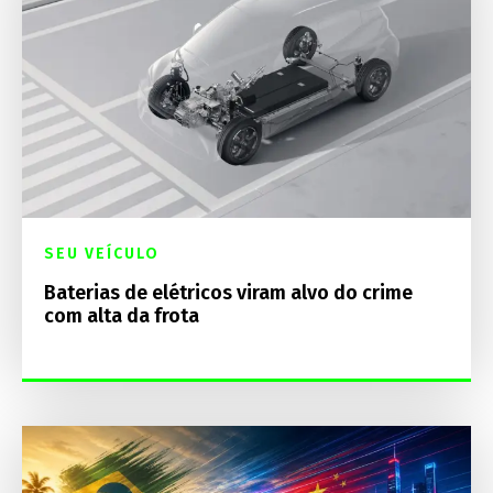
SEU VEÍCULO
Baterias de elétricos viram alvo do crime
com alta da frota