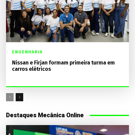
ENGENHARIA
Nissan e Firjan formam primeira turma em
carros elétricos
Destaques Mecânica Online