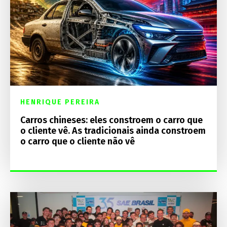
HENRIQUE PEREIRA
Carros chineses: eles constroem o carro que
o cliente vê. As tradicionais ainda constroem
o carro que o cliente não vê