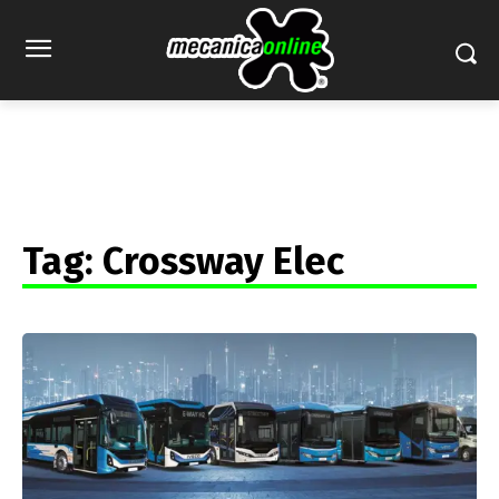
Tag:
Crossway Elec