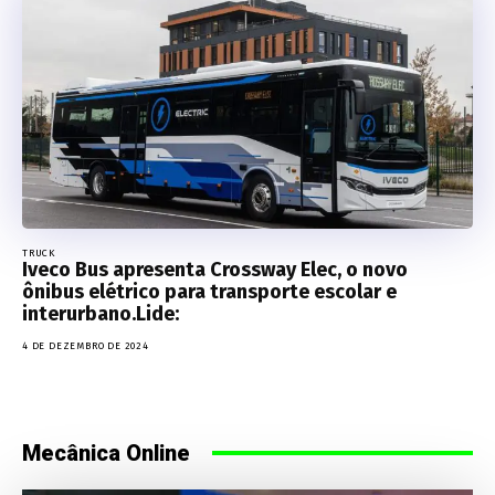
TRUCK
Iveco Bus apresenta Crossway Elec, o novo
ônibus elétrico para transporte escolar e
interurbano.Lide:
4 DE DEZEMBRO DE 2024
Mecânica Online