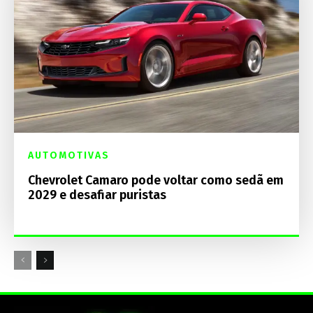
AUTOMOTIVAS
Chevrolet Camaro pode voltar como sedã em
2029 e desafiar puristas