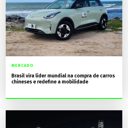
MERCADO
Brasil vira líder mundial na compra de carros
chineses e redefine a mobilidade