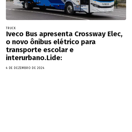
TRUCK
Iveco Bus apresenta Crossway Elec,
o novo ônibus elétrico para
transporte escolar e
interurbano.Lide:
4 DE DEZEMBRO DE 2024