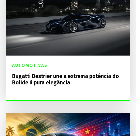
AUTOMOTIVAS
Bugatti Destrier une a extrema potência do
Bolide à pura elegância