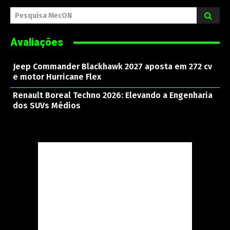
Pesquisa MecON
Avaliações
Jeep Commander Blackhawk 2027 aposta em 272 cv
e motor Hurricane Flex
Renault Boreal Techno 2026: Elevando a Engenharia
dos SUVs Médios