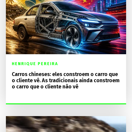
HENRIQUE PEREIRA
Carros chineses: eles constroem o carro que
o cliente vê. As tradicionais ainda constroem
o carro que o cliente não vê