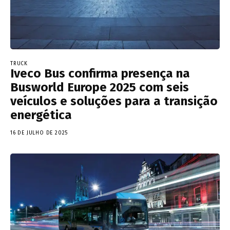
TRUCK
Iveco Bus confirma presença na
Busworld Europe 2025 com seis
veículos e soluções para a transição
energética
16 DE JULHO DE 2025