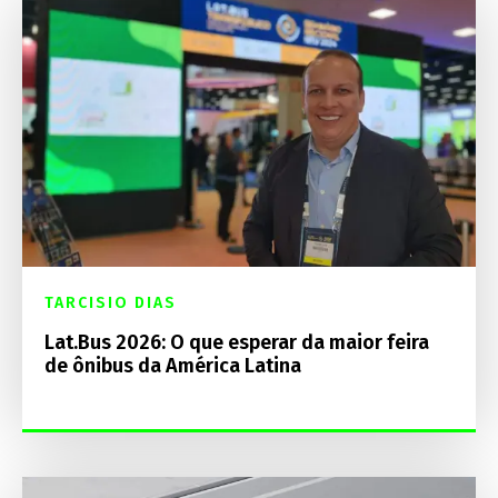
TARCISIO DIAS
Lat.Bus 2026: O que esperar da maior feira
de ônibus da América Latina