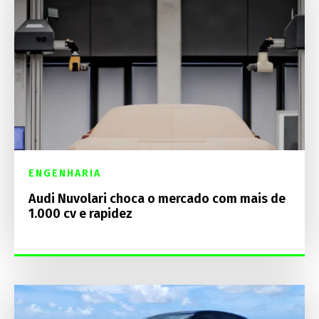
ENGENHARIA
Audi Nuvolari choca o mercado com mais de
1.000 cv e rapidez