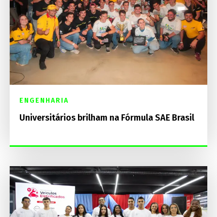
ENGENHARIA
Universitários brilham na Fórmula SAE Brasil