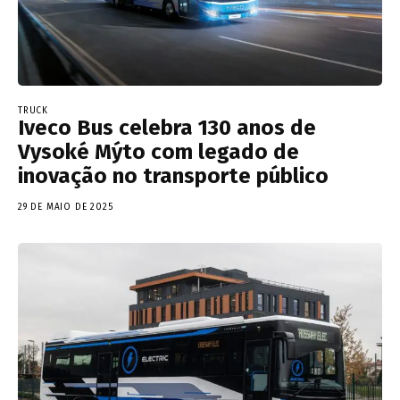
TRUCK
Iveco Bus celebra 130 anos de
Vysoké Mýto com legado de
inovação no transporte público
29 DE MAIO DE 2025