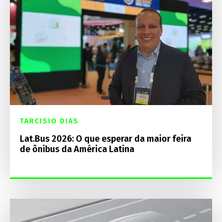
TARCISIO DIAS
Lat.Bus 2026: O que esperar da maior feira
de ônibus da América Latina