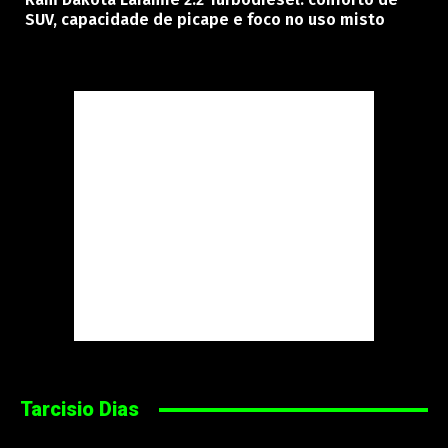
SUV, capacidade de picape e foco no uso misto
Tarcisio Dias