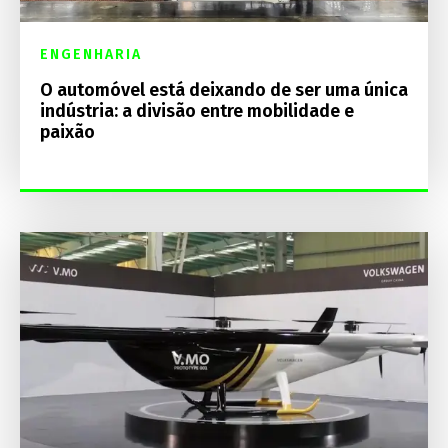
ENGENHARIA
O automóvel está deixando de ser uma única
indústria: a divisão entre mobilidade e
paixão