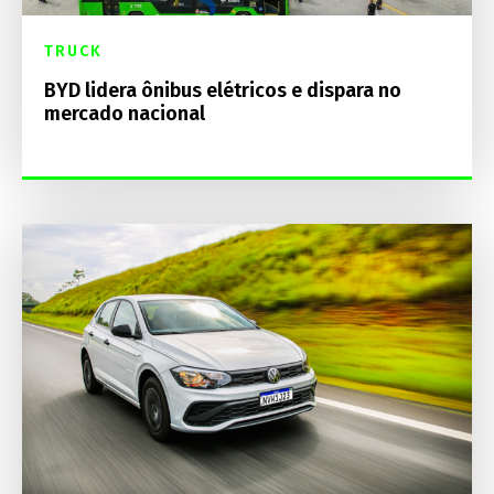
TRUCK
BYD lidera ônibus elétricos e dispara no
mercado nacional