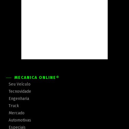
MECÂNICA ONLINE®
Seu Veículo
Tecnovidade
Engenharia
Truck
Mercado
Automotivas
Especiais