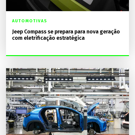
AUTOMOTIVAS
Jeep Compass se prepara para nova geração
com eletrificação estratégica