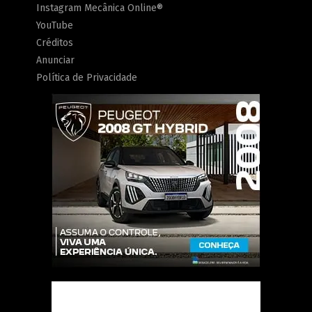
Instagram Mecânica Online®
YouTube
Créditos
Anunciar
Política de Privacidade