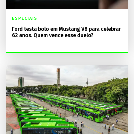
ESPECIAIS
Ford testa bolo em Mustang V8 para celebrar
62 anos. Quem vence esse duelo?