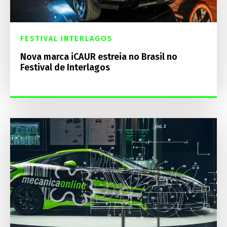
FESTIVAL INTERLAGOS
Nova marca iCAUR estreia no Brasil no
Festival de Interlagos