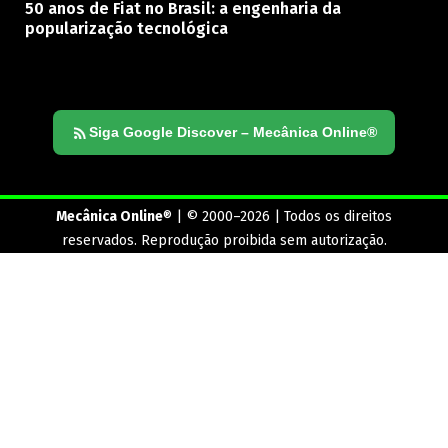
50 anos de Fiat no Brasil: a engenharia da
popularização tecnológica
Siga Google Discover – Mecânica Online®
Mecânica Online
® | © 2000–2026 | Todos os direitos
reservados. Reprodução proibida sem autorização.