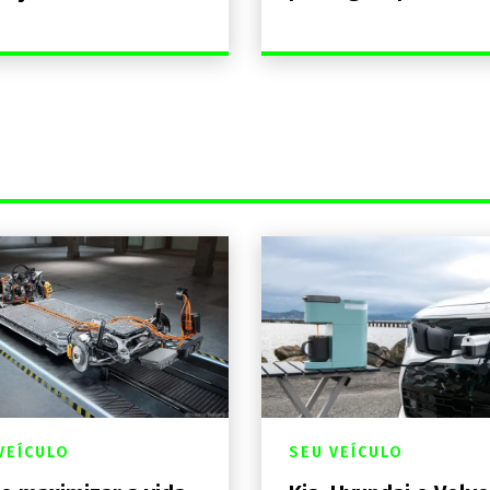
VEÍCULO
SEU VEÍCULO