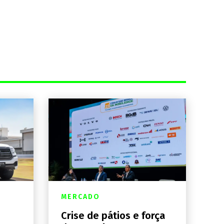
MERCADO
Crise de pátios e força