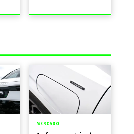
MERCADO