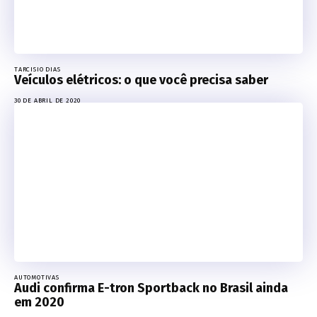
TARCISIO DIAS
Veículos elétricos: o que você precisa saber
30 DE ABRIL DE 2020
AUTOMOTIVAS
Audi confirma E-tron Sportback no Brasil ainda
em 2020