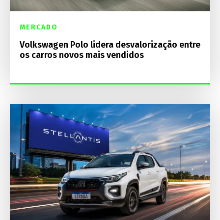
MERCADO
Volkswagen Polo lidera desvalorização entre
os carros novos mais vendidos