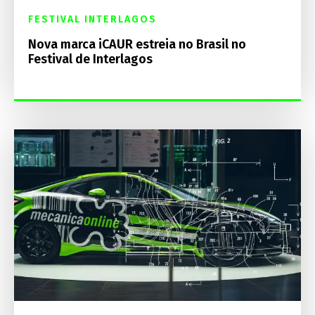
FESTIVAL INTERLAGOS
Nova marca iCAUR estreia no Brasil no
Festival de Interlagos