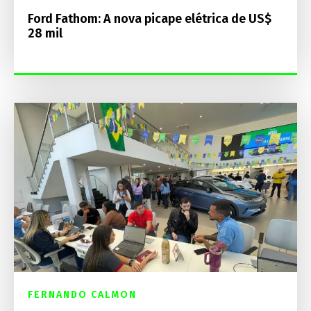
Ford Fathom: A nova picape elétrica de US$
28 mil
FERNANDO CALMON