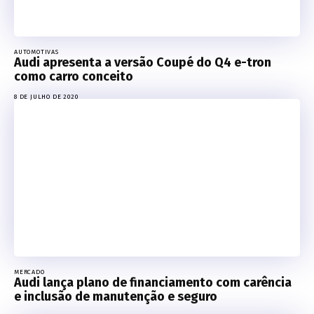
AUTOMOTIVAS
Audi apresenta a versão Coupé do Q4 e-tron
como carro conceito
8 DE JULHO DE 2020
MERCADO
Audi lança plano de financiamento com carência
e inclusão de manutenção e seguro