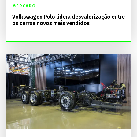
MERCADO
Volkswagen Polo lidera desvalorização entre
os carros novos mais vendidos