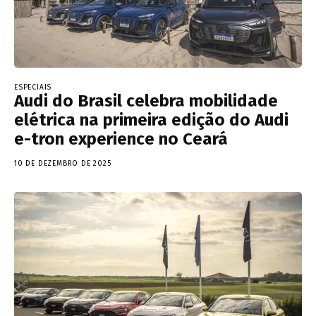
ESPECIAIS
Audi do Brasil celebra mobilidade
elétrica na primeira edição do Audi
e-tron experience no Ceará
10 DE DEZEMBRO DE 2025