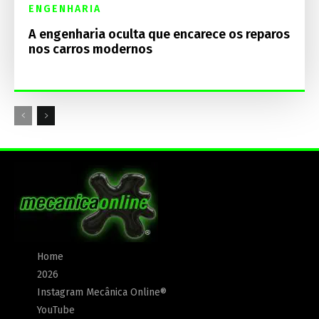
ENGENHARIA
A engenharia oculta que encarece os reparos
nos carros modernos
Home
2026
Instagram Mecânica Online®
YouTube