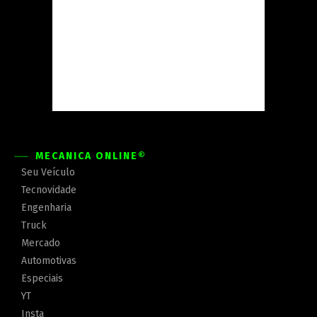
MECÂNICA ONLINE®
Seu Veículo
Tecnovidade
Engenharia
Truck
Mercado
Automotivas
Especiais
YT
Insta