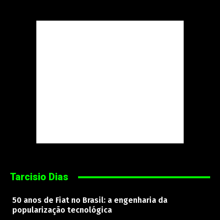
Tarcisio Dias
50 anos de Fiat no Brasil: a engenharia da
popularização tecnológica