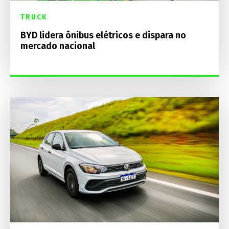
TRUCK
BYD lidera ônibus elétricos e dispara no
mercado nacional