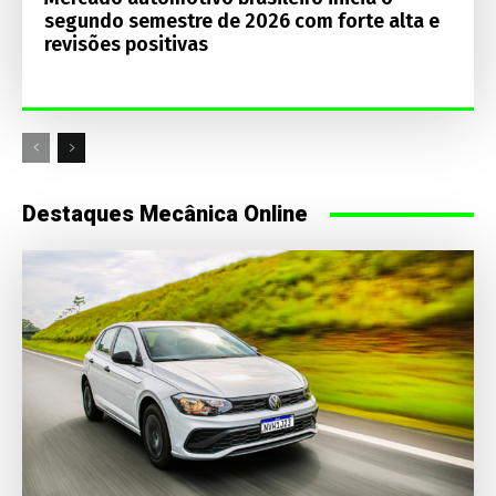
segundo semestre de 2026 com forte alta e
revisões positivas
Destaques Mecânica Online