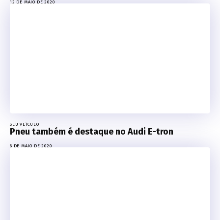
12 DE MAIO DE 2020
SEU VEÍCULO
Pneu também é destaque no Audi E-tron
6 DE MAIO DE 2020