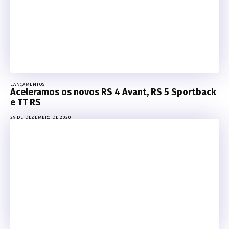
LANÇAMENTOS
Aceleramos os novos RS 4 Avant, RS 5 Sportback
e TT RS
29 DE DEZEMBRO DE 2020