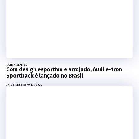
LANÇAMENTOS
Com design esportivo e arrojado, Audi e-tron
Sportback é lançado no Brasil
24 DE SETEMBRO DE 2020