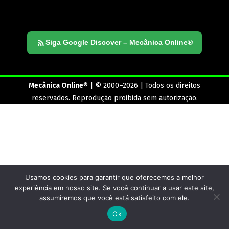
Siga Google Discover – Mecânica Online®
Mecânica Online
® | © 2000–2026 | Todos os direitos
reservados. Reprodução proibida sem autorização.
Usamos cookies para garantir que oferecemos a melhor
experiência em nosso site. Se você continuar a usar este site,
assumiremos que você está satisfeito com ele.
Ok