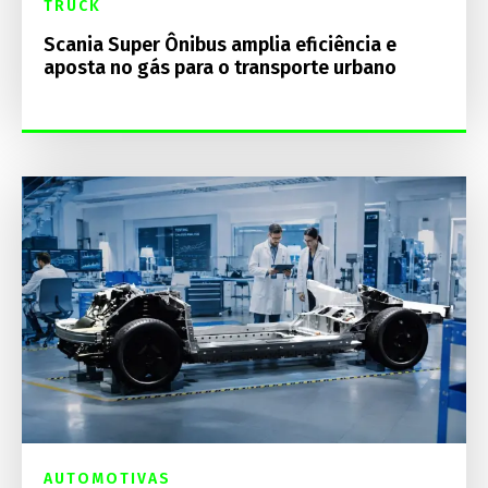
TRUCK
Scania Super Ônibus amplia eficiência e
aposta no gás para o transporte urbano
AUTOMOTIVAS