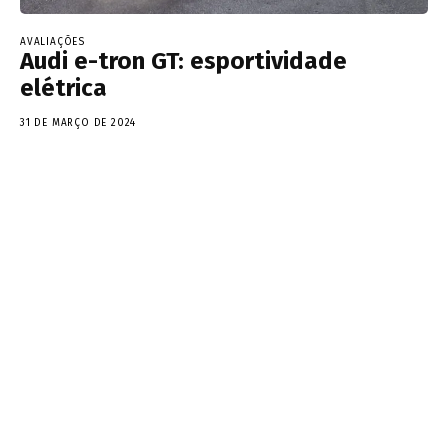
AVALIAÇÕES
Audi e-tron GT: esportividade
elétrica
31 DE MARÇO DE 2024