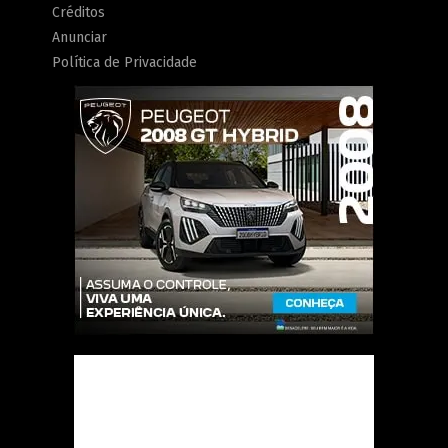
Créditos
Anunciar
Política de Privacidade