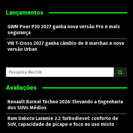
Lançamentos
GWM Poer P30 2027 ganha nova versão Pro e mais
segurança
VW T-Cross 2027 ganha câmbio de 8 marchas e nova
versão Urban
Pesquisa MecON
Avaliações
Renault Boreal Techno 2026: Elevando a Engenharia
dos SUVs Médios
Ram Dakota Laramie 2.2 Turbodiesel: conforto de
SUV, capacidade de picape e foco no uso misto