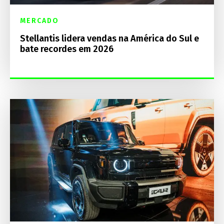
MERCADO
Stellantis lidera vendas na América do Sul e
bate recordes em 2026