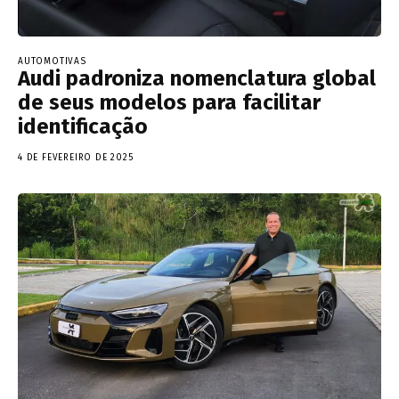
AUTOMOTIVAS
Audi padroniza nomenclatura global
de seus modelos para facilitar
identificação
4 DE FEVEREIRO DE 2025