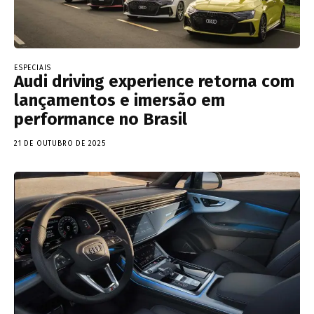
ESPECIAIS
Audi driving experience retorna com
lançamentos e imersão em
performance no Brasil
21 DE OUTUBRO DE 2025