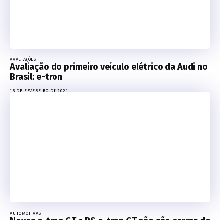
AVALIAÇÕES
Avaliação do primeiro veículo elétrico da Audi no
Brasil: e-tron
15 DE FEVEREIRO DE 2021
AUTOMOTIVAS