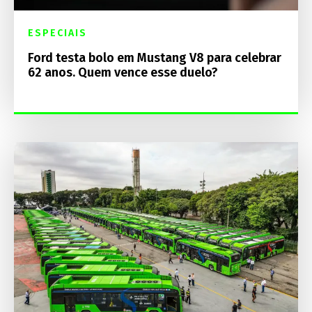
ESPECIAIS
Ford testa bolo em Mustang V8 para celebrar
62 anos. Quem vence esse duelo?