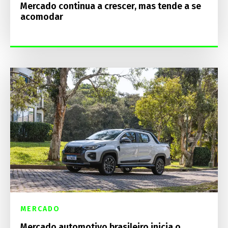
Mercado continua a crescer, mas tende a se
acomodar
MERCADO
Mercado automotivo brasileiro inicia o