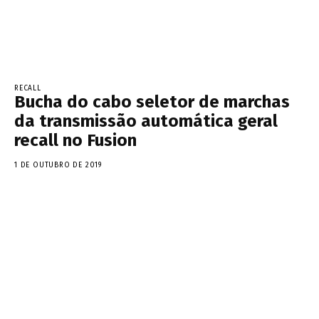
RECALL
Bucha do cabo seletor de marchas
da transmissão automática geral
recall no Fusion
1 DE OUTUBRO DE 2019