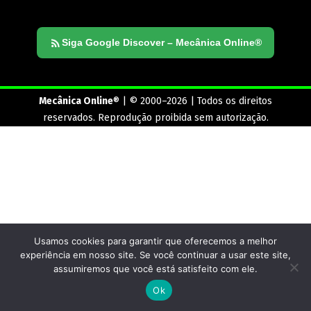
Siga Google Discover – Mecânica Online®
Mecânica Online
® | © 2000–2026 | Todos os direitos
reservados. Reprodução proibida sem autorização.
Usamos cookies para garantir que oferecemos a melhor
experiência em nosso site. Se você continuar a usar este site,
assumiremos que você está satisfeito com ele.
Ok