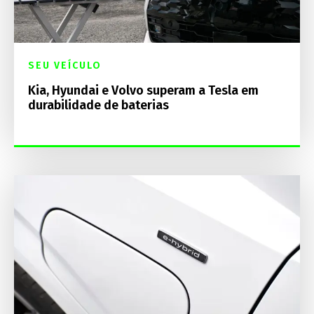
SEU VEÍCULO
Kia, Hyundai e Volvo superam a Tesla em
durabilidade de baterias