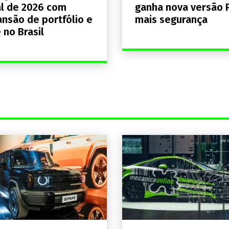
al de 2026 com
ganha nova versão 
nsão de portfólio e
mais segurança
 no Brasil