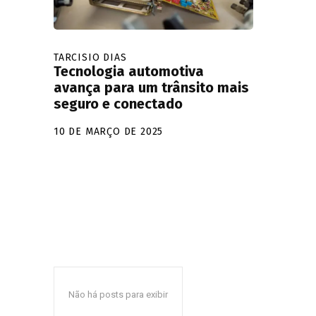
TARCISIO DIAS
Tecnologia automotiva
avança para um trânsito mais
seguro e conectado
10 DE MARÇO DE 2025
Não há posts para exibir