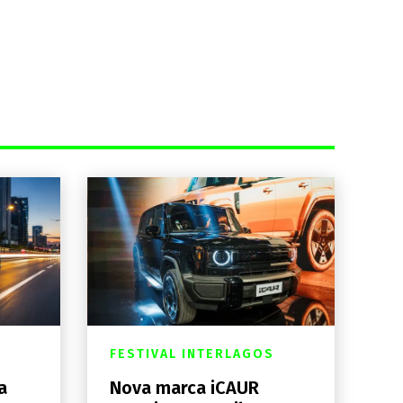
FESTIVAL INTERLAGOS
a
Nova marca iCAUR