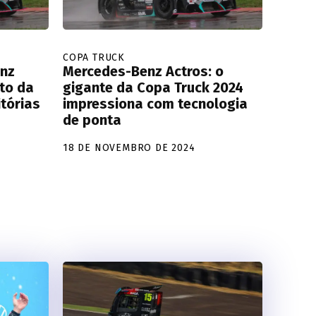
COPA TRUCK
enz
Mercedes-Benz Actros: o
to da
gigante da Copa Truck 2024
tórias
impressiona com tecnologia
de ponta
18 DE NOVEMBRO DE 2024