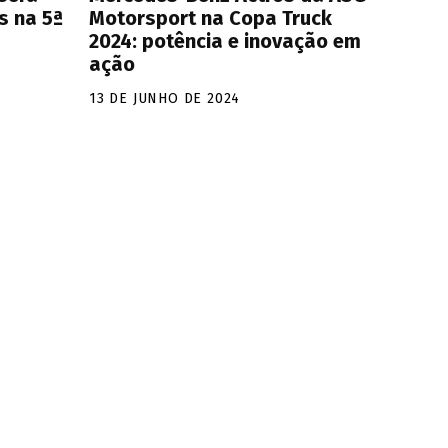
s na 5ª
Motorsport na Copa Truck
2024: potência e inovação em
ação
13 DE JUNHO DE 2024