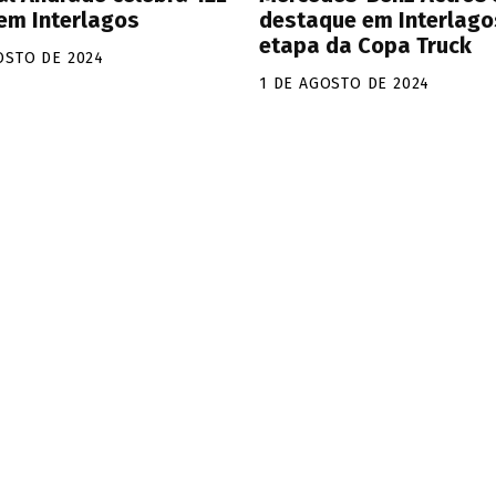
 em Interlagos
destaque em Interlago
etapa da Copa Truck
OSTO DE 2024
1 DE AGOSTO DE 2024