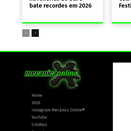
bate recordes em 2026
Fest
Home
2026
Instagram Mecânica Online®
YouTube
Créditos