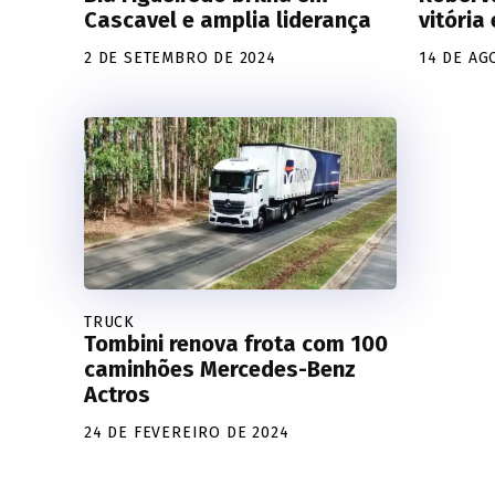
Cascavel e amplia liderança
vitória
2 DE SETEMBRO DE 2024
14 DE AG
TRUCK
Tombini renova frota com 100
caminhões Mercedes-Benz
Actros
24 DE FEVEREIRO DE 2024