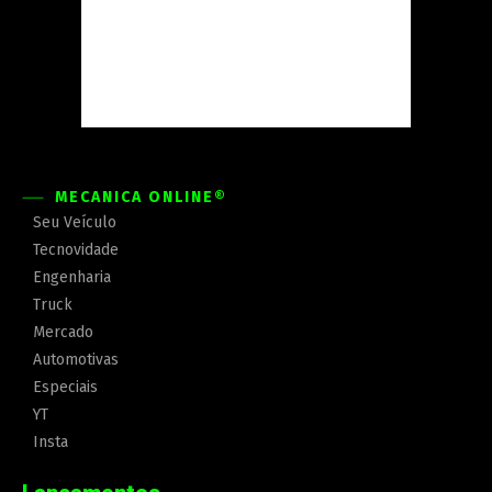
MECÂNICA ONLINE®
Seu Veículo
Tecnovidade
Engenharia
Truck
Mercado
Automotivas
Especiais
YT
Insta