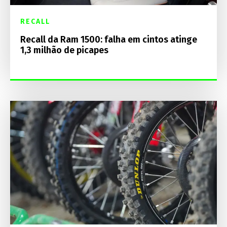
RECALL
Recall da Ram 1500: falha em cintos atinge
1,3 milhão de picapes