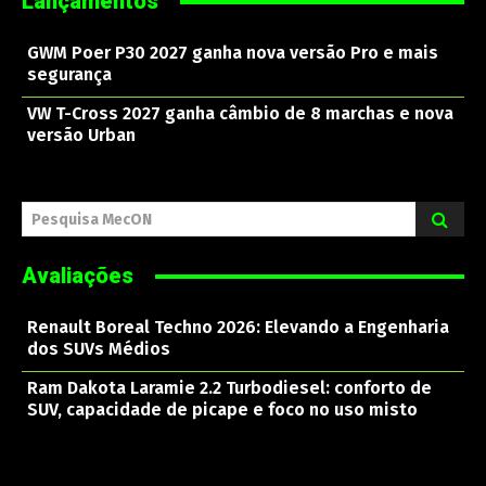
Lançamentos
GWM Poer P30 2027 ganha nova versão Pro e mais
segurança
VW T-Cross 2027 ganha câmbio de 8 marchas e nova
versão Urban
Pesquisa MecON
Avaliações
Renault Boreal Techno 2026: Elevando a Engenharia
dos SUVs Médios
Ram Dakota Laramie 2.2 Turbodiesel: conforto de
SUV, capacidade de picape e foco no uso misto