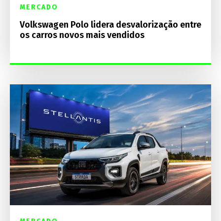
MERCADO
Volkswagen Polo lidera desvalorização entre
os carros novos mais vendidos