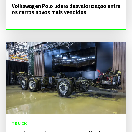
Volkswagen Polo lidera desvalorização entre
os carros novos mais vendidos
TRUCK