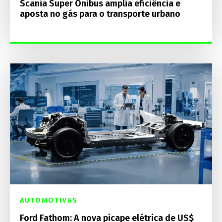
Scania Super Ônibus amplia eficiência e
aposta no gás para o transporte urbano
AUTOMOTIVAS
Ford Fathom: A nova picape elétrica de US$