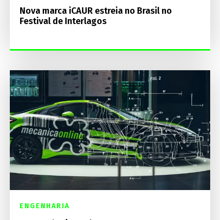
Nova marca iCAUR estreia no Brasil no
Festival de Interlagos
ENGENHARIA