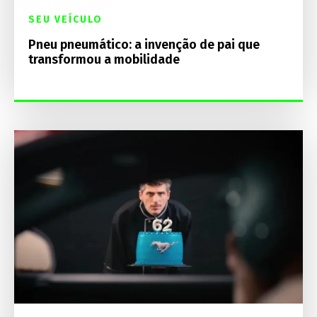
SEU VEÍCULO
Pneu pneumático: a invenção de pai que
transformou a mobilidade