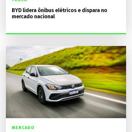
BYD lidera ônibus elétricos e dispara no
mercado nacional
MERCADO