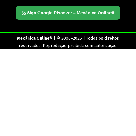
Siga Google Discover – Mecânica Online®
Mecânica Online
® | © 2000–2026 | Todos os direitos
reservados. Reprodução proibida sem autorização.