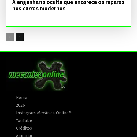
A engenharia oculta que encarece os reparos
nos carros modernos
Home
2026
Instagram Mecânica Online®
YouTube
Créditos
Anunciar