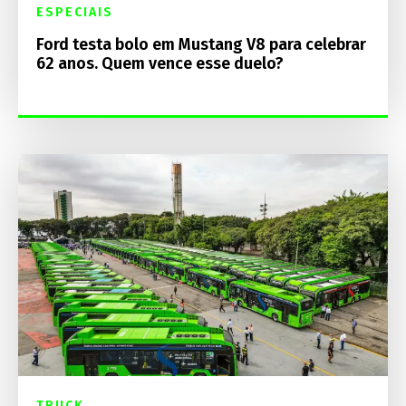
ESPECIAIS
Ford testa bolo em Mustang V8 para celebrar
62 anos. Quem vence esse duelo?
TRUCK