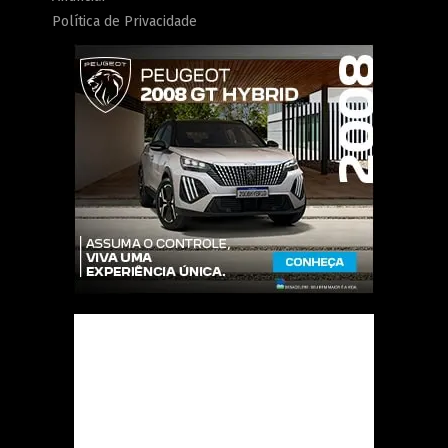
Política de Privacidade