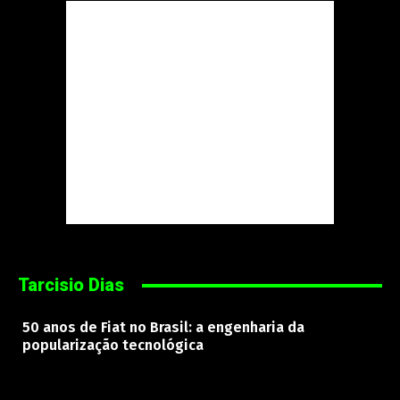
Tarcisio Dias
50 anos de Fiat no Brasil: a engenharia da
popularização tecnológica