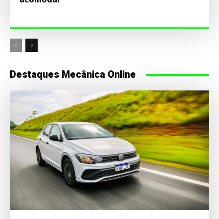
Destaques Mecânica Online