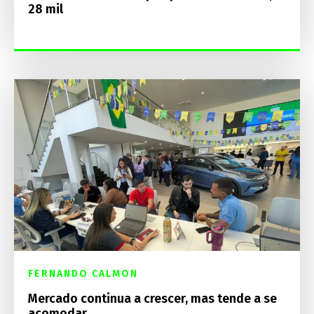
28 mil
FERNANDO CALMON
Mercado continua a crescer, mas tende a se
acomodar