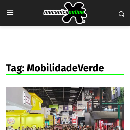
Tag:
MobilidadeVerde