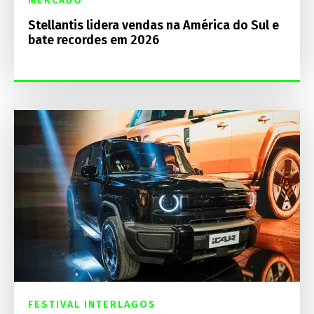
MERCADO
Stellantis lidera vendas na América do Sul e
bate recordes em 2026
FESTIVAL INTERLAGOS