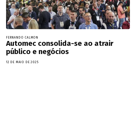
FERNANDO CALMON
Automec consolida-se ao atrair
público e negócios
12 DE MAIO DE 2025