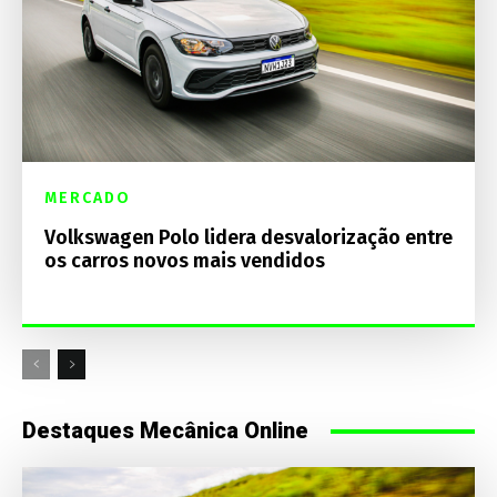
MERCADO
Volkswagen Polo lidera desvalorização entre
os carros novos mais vendidos
Destaques Mecânica Online