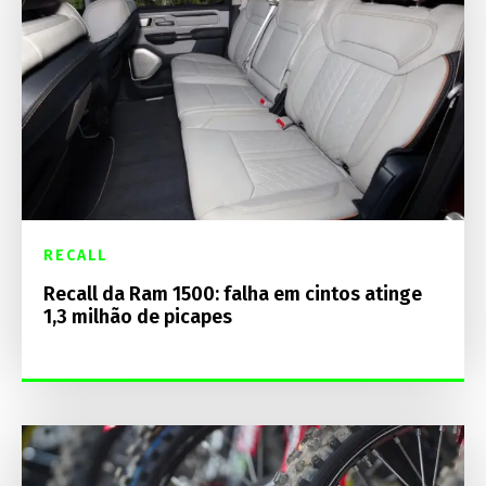
RECALL
Recall da Ram 1500: falha em cintos atinge
1,3 milhão de picapes