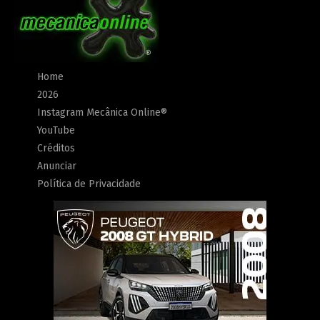
Home
2026
Instagram Mecânica Online®
YouTube
Créditos
Anunciar
Política de Privacidade