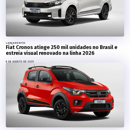
LANÇAMENTOS
Fiat Cronos atinge 250 mil unidades no Brasil e
estreia visual renovado na linha 2026
8 DE AGOSTO DE 2025