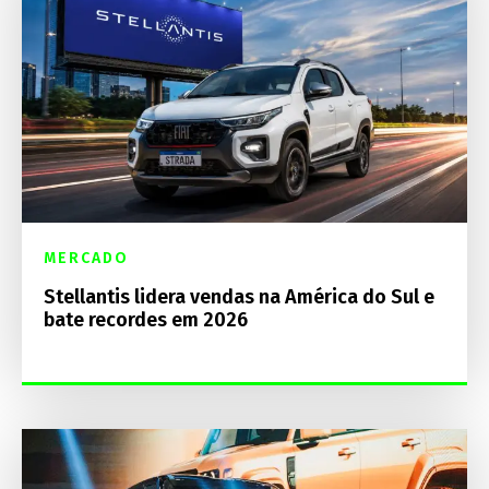
MERCADO
Stellantis lidera vendas na América do Sul e
bate recordes em 2026