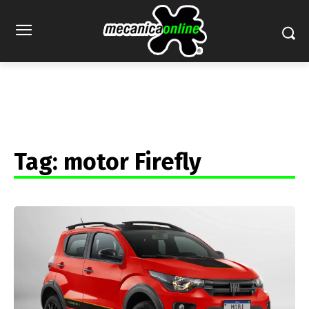
Tag:
motor Firefly