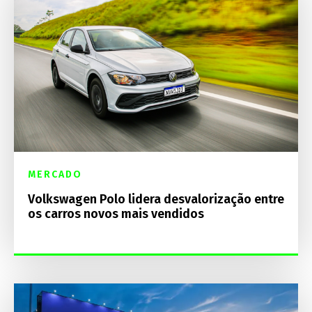
MERCADO
Volkswagen Polo lidera desvalorização entre
os carros novos mais vendidos