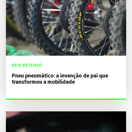
SEU VEÍCULO
Pneu pneumático: a invenção de pai que
transformou a mobilidade