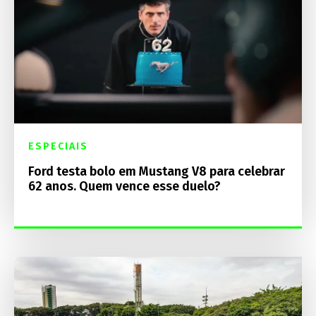
ESPECIAIS
Ford testa bolo em Mustang V8 para celebrar
62 anos. Quem vence esse duelo?