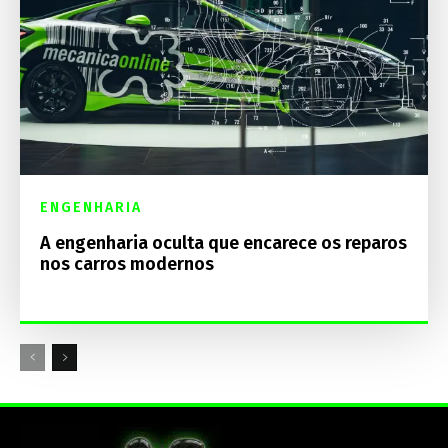
ENGENHARIA
A engenharia oculta que encarece os reparos
nos carros modernos