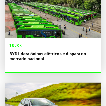
TRUCK
BYD lidera ônibus elétricos e dispara no
mercado nacional