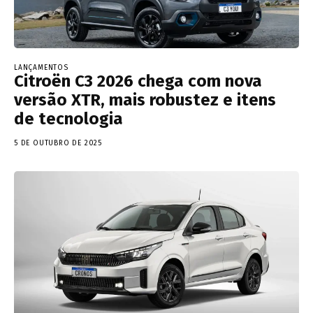
LANÇAMENTOS
Citroën C3 2026 chega com nova
versão XTR, mais robustez e itens
de tecnologia
5 DE OUTUBRO DE 2025