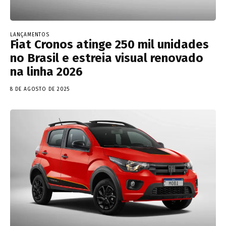
LANÇAMENTOS
Fiat Cronos atinge 250 mil unidades
no Brasil e estreia visual renovado
na linha 2026
8 DE AGOSTO DE 2025