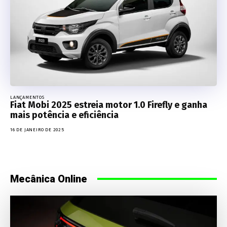
LANÇAMENTOS
Fiat Mobi 2025 estreia motor 1.0 Firefly e ganha
mais potência e eficiência
16 DE JANEIRO DE 2025
Mecânica Online