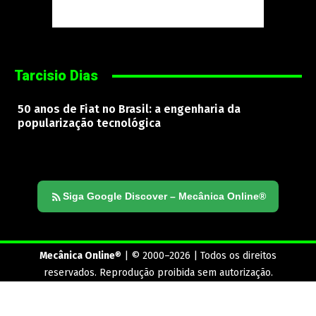
Tarcisio Dias
50 anos de Fiat no Brasil: a engenharia da
popularização tecnológica
Siga Google Discover – Mecânica Online®
Mecânica Online
® | © 2000–2026 | Todos os direitos
reservados. Reprodução proibida sem autorização.