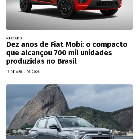
MERCADO
Dez anos de Fiat Mobi: o compacto
que alcançou 700 mil unidades
produzidas no Brasil
16 DE ABRIL DE 2026