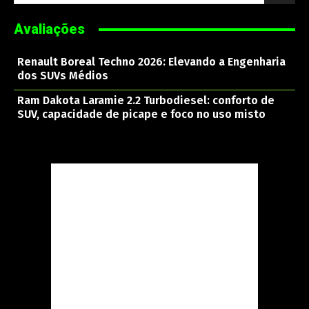
Avaliações
Renault Boreal Techno 2026: Elevando a Engenharia
dos SUVs Médios
Ram Dakota Laramie 2.2 Turbodiesel: conforto de
SUV, capacidade de picape e foco no uso misto