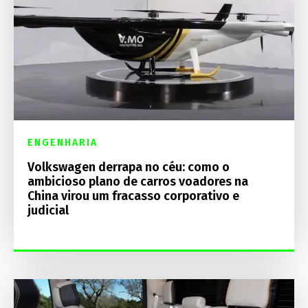
ENGENHARIA
Volkswagen derrapa no céu: como o
ambicioso plano de carros voadores na
China virou um fracasso corporativo e
judicial