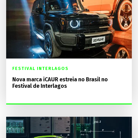
FESTIVAL INTERLAGOS
Nova marca iCAUR estreia no Brasil no
Festival de Interlagos