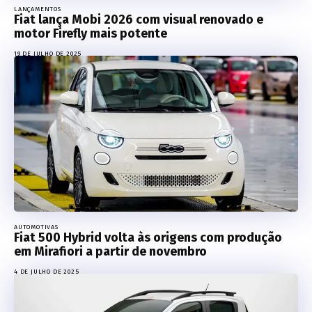
LANÇAMENTOS
Fiat lança Mobi 2026 com visual renovado e
motor Firefly mais potente
19 DE JULHO DE 2025
AUTOMOTIVAS
Fiat 500 Hybrid volta às origens com produção
em Mirafiori a partir de novembro
4 DE JULHO DE 2025