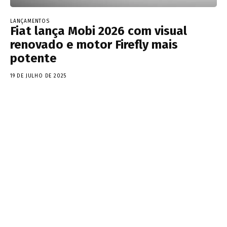
LANÇAMENTOS
Fiat lança Mobi 2026 com visual
renovado e motor Firefly mais
potente
19 DE JULHO DE 2025