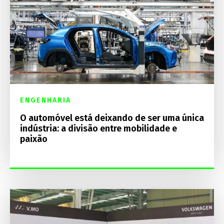
ENGENHARIA
O automóvel está deixando de ser uma única
indústria: a divisão entre mobilidade e
paixão