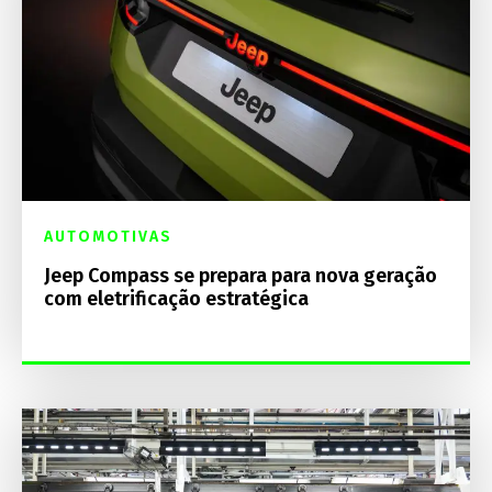
AUTOMOTIVAS
Jeep Compass se prepara para nova geração
com eletrificação estratégica