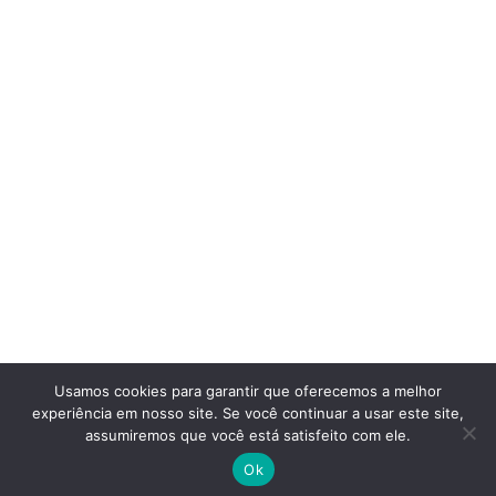
Usamos cookies para garantir que oferecemos a melhor
experiência em nosso site. Se você continuar a usar este site,
assumiremos que você está satisfeito com ele.
Ok