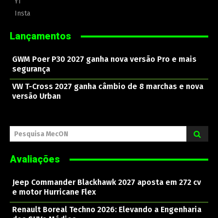
YT
Insta
Lançamentos
GWM Poer P30 2027 ganha nova versão Pro e mais
segurança
VW T-Cross 2027 ganha câmbio de 8 marchas e nova
versão Urban
Pesquisa MecON
Avaliações
Jeep Commander Blackhawk 2027 aposta em 272 cv
e motor Hurricane Flex
Renault Boreal Techno 2026: Elevando a Engenharia