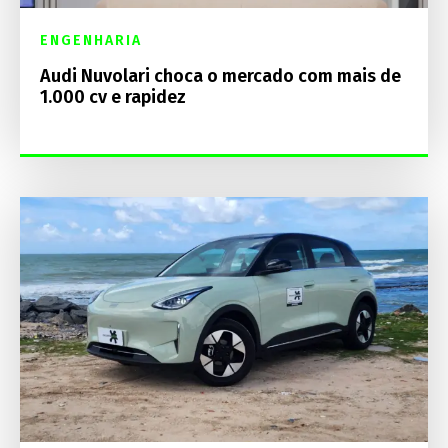
ENGENHARIA
Audi Nuvolari choca o mercado com mais de
1.000 cv e rapidez