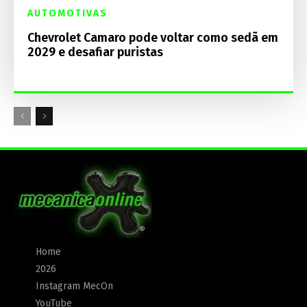
AUTOMOTIVAS
Chevrolet Camaro pode voltar como sedã em
2029 e desafiar puristas
Home
2026
Instagram MecOn
YouTube