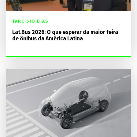
TARCISIO DIAS
Lat.Bus 2026: O que esperar da maior feira
de ônibus da América Latina