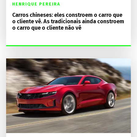
HENRIQUE PEREIRA
Carros chineses: eles constroem o carro que
o cliente vê. As tradicionais ainda constroem
o carro que o cliente não vê