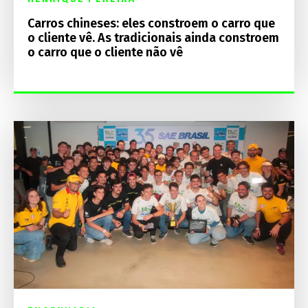
Carros chineses: eles constroem o carro que
o cliente vê. As tradicionais ainda constroem
o carro que o cliente não vê