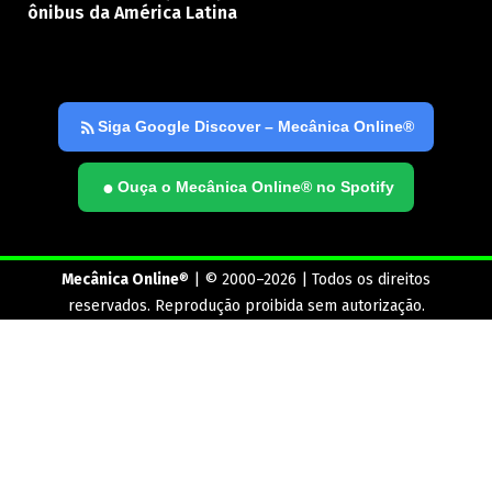
ônibus da América Latina
Siga Google Discover – Mecânica Online®
●
Ouça o Mecânica Online® no Spotify
Mecânica Online
® | © 2000–2026 | Todos os direitos
reservados. Reprodução proibida sem autorização.