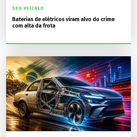
SEU VEÍCULO
Baterias de elétricos viram alvo do crime
com alta da frota