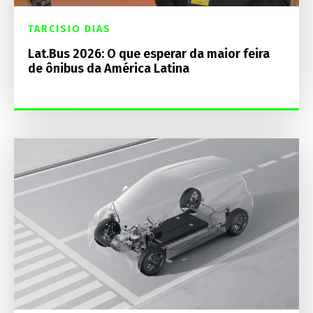
TARCISIO DIAS
Lat.Bus 2026: O que esperar da maior feira
de ônibus da América Latina