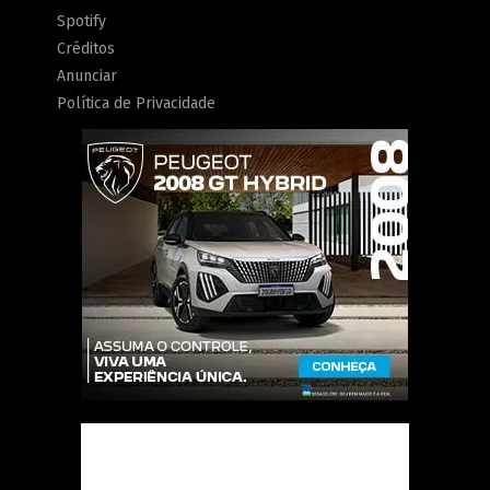
Spotify
Créditos
Anunciar
Política de Privacidade