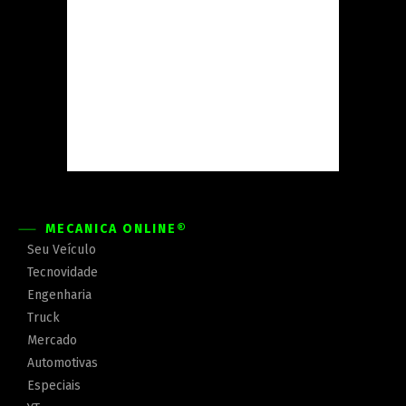
MECÂNICA ONLINE®
Seu Veículo
Tecnovidade
Engenharia
Truck
Mercado
Automotivas
Especiais