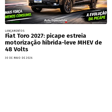
LANÇAMENTOS
Fiat Toro 2027: picape estreia
motorização híbrida-leve MHEV de
48 Volts
30 DE MAIO DE 2026