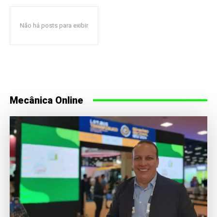
Não há posts para exibir
Mecânica Online