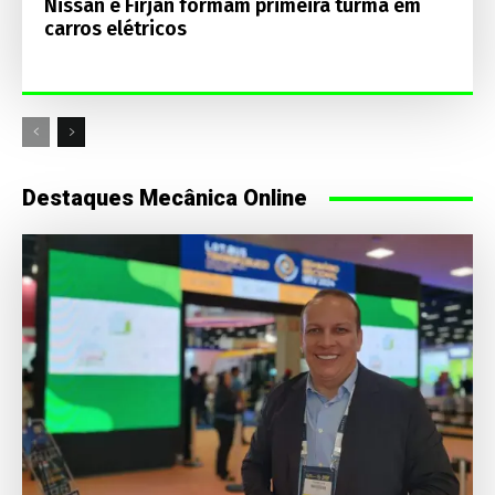
Nissan e Firjan formam primeira turma em
carros elétricos
Destaques Mecânica Online