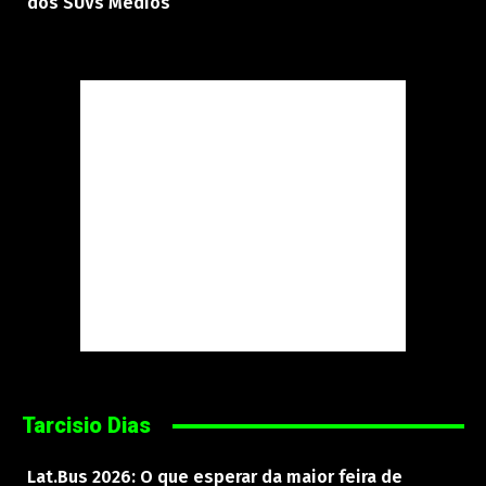
dos SUVs Médios
Tarcisio Dias
Lat.Bus 2026: O que esperar da maior feira de