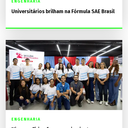
ENGENHARIA
Universitários brilham na Fórmula SAE Brasil
ENGENHARIA