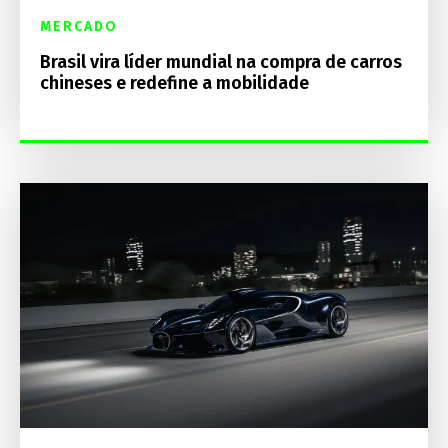
MERCADO
Brasil vira líder mundial na compra de carros
chineses e redefine a mobilidade