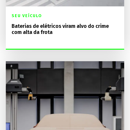
SEU VEÍCULO
Baterias de elétricos viram alvo do crime
com alta da frota