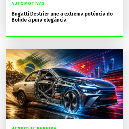
AUTOMOTIVAS
Bugatti Destrier une a extrema potência do
Bolide à pura elegância
HENRIQUE PEREIRA