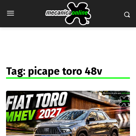
Tag:
picape toro 48v