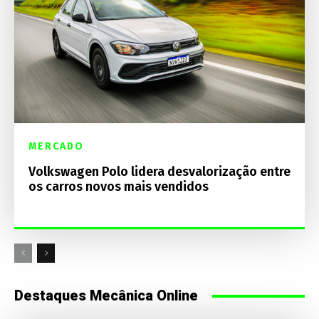
MERCADO
Volkswagen Polo lidera desvalorização entre
os carros novos mais vendidos
Destaques Mecânica Online