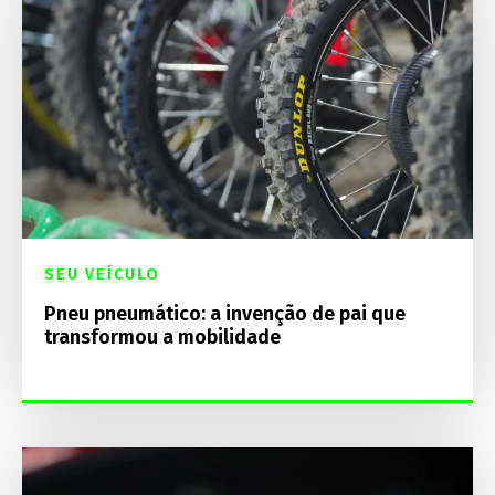
SEU VEÍCULO
Pneu pneumático: a invenção de pai que
transformou a mobilidade