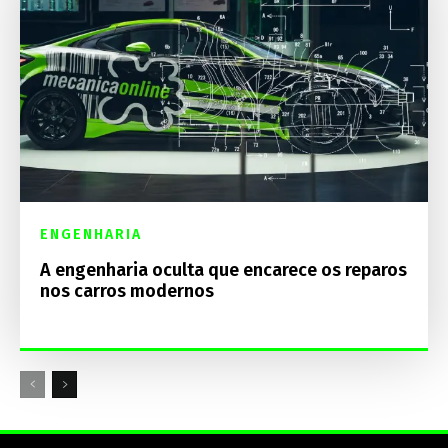
ENGENHARIA
A engenharia oculta que encarece os reparos
nos carros modernos