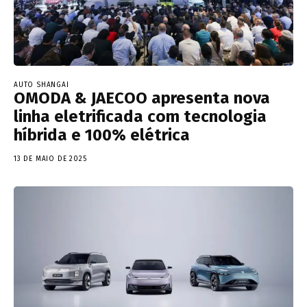
AUTO SHANGAI
OMODA & JAECOO apresenta nova
linha eletrificada com tecnologia
híbrida e 100% elétrica
13 DE MAIO DE 2025