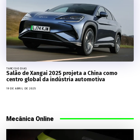
TARCISIO DIAS
Salão de Xangai 2025 projeta a China como
centro global da indústria automotiva
19 DE ABRIL DE 2025
Mecânica Online