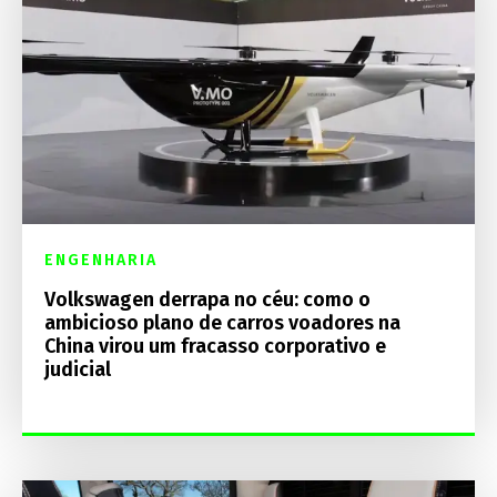
ENGENHARIA
Volkswagen derrapa no céu: como o
ambicioso plano de carros voadores na
China virou um fracasso corporativo e
judicial