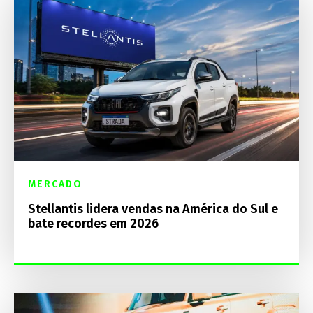
MERCADO
Stellantis lidera vendas na América do Sul e
bate recordes em 2026