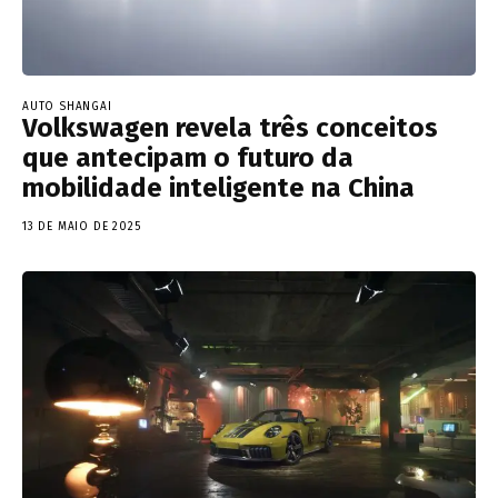
AUTO SHANGAI
Volkswagen revela três conceitos
que antecipam o futuro da
mobilidade inteligente na China
13 DE MAIO DE 2025