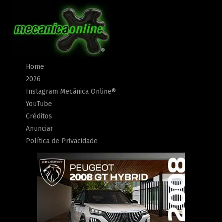
Home
2026
Instagram Mecânica Online®
YouTube
Créditos
Anunciar
Política de Privacidade