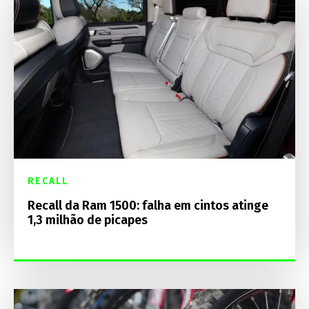
RECALL
Recall da Ram 1500: falha em cintos atinge
1,3 milhão de picapes