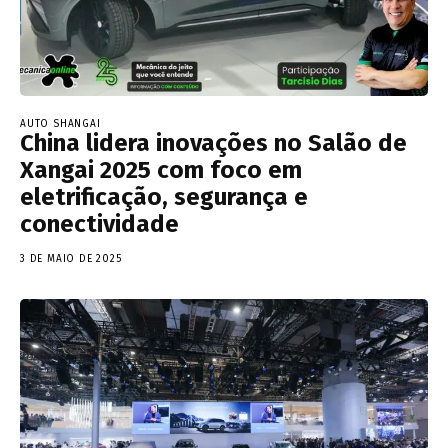
AUTO SHANGAI
China lidera inovações no Salão de
Xangai 2025 com foco em
eletrificação, segurança e
conectividade
3 DE MAIO DE 2025