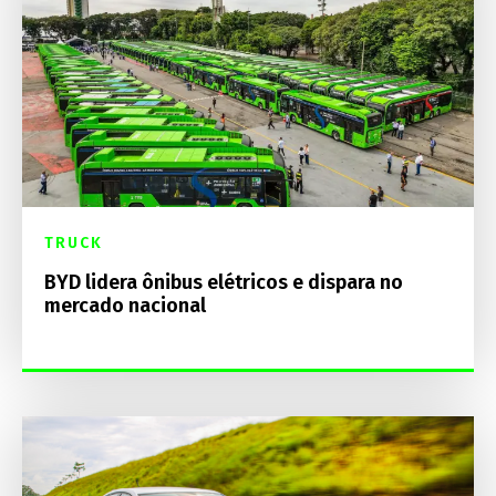
TRUCK
BYD lidera ônibus elétricos e dispara no
mercado nacional