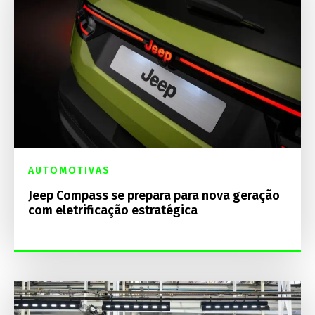
AUTOMOTIVAS
Jeep Compass se prepara para nova geração
com eletrificação estratégica