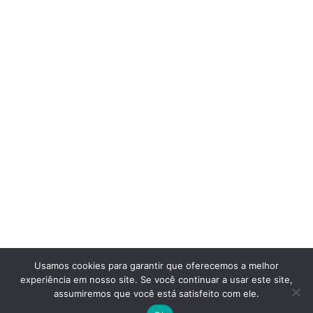
Usamos cookies para garantir que oferecemos a melhor
experiência em nosso site. Se você continuar a usar este site,
assumiremos que você está satisfeito com ele.