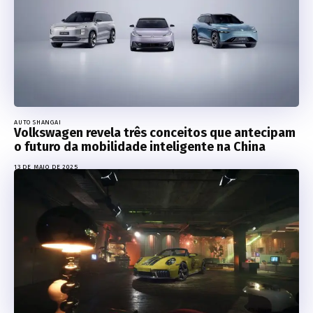
AUTO SHANGAI
Volkswagen revela três conceitos que antecipam
o futuro da mobilidade inteligente na China
13 DE MAIO DE 2025