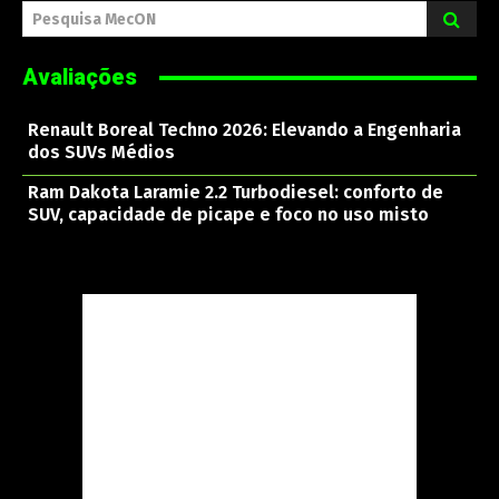
Pesquisa MecON
Avaliações
Renault Boreal Techno 2026: Elevando a Engenharia
dos SUVs Médios
Ram Dakota Laramie 2.2 Turbodiesel: conforto de
SUV, capacidade de picape e foco no uso misto