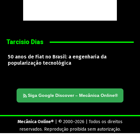
Tarcisio Dias
50 anos de Fiat no Brasil: a engenharia da
popularização tecnológica
Siga Google Discover – Mecânica Online®
Mecânica Online
® | © 2000–2026 | Todos os direitos
reservados. Reprodução proibida sem autorização.