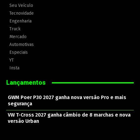
Seu Veículo
Tecnovidade
Engenharia
Truck
Mercado
Automotivas
Especiais
YT
Insta
Lançamentos
GWM Poer P30 2027 ganha nova versão Pro e mais
segurança
VW T-Cross 2027 ganha câmbio de 8 marchas e nova
versão Urban