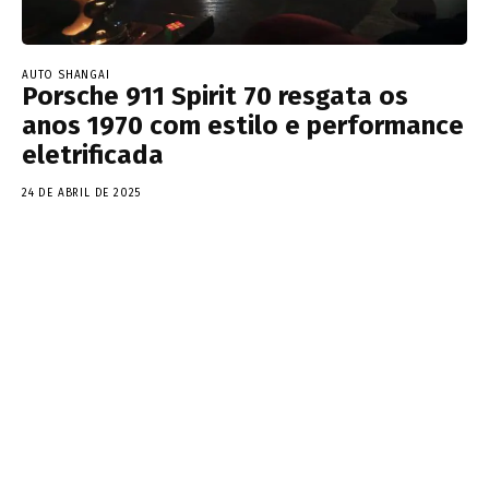
AUTO SHANGAI
Porsche 911 Spirit 70 resgata os
anos 1970 com estilo e performance
eletrificada
24 DE ABRIL DE 2025