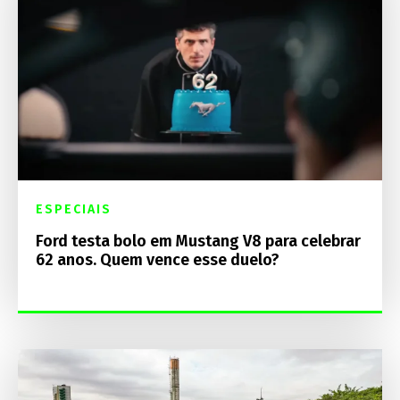
ESPECIAIS
Ford testa bolo em Mustang V8 para celebrar
62 anos. Quem vence esse duelo?