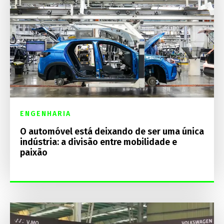
ENGENHARIA
O automóvel está deixando de ser uma única
indústria: a divisão entre mobilidade e
paixão