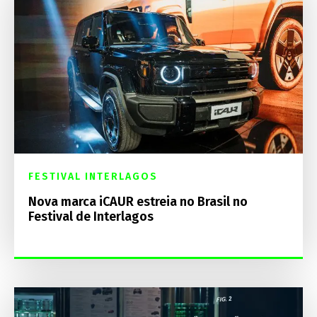
FESTIVAL INTERLAGOS
Nova marca iCAUR estreia no Brasil no
Festival de Interlagos