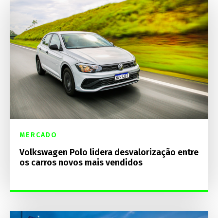
MERCADO
Volkswagen Polo lidera desvalorização entre
os carros novos mais vendidos