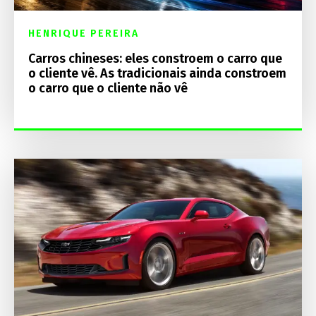
HENRIQUE PEREIRA
Carros chineses: eles constroem o carro que
o cliente vê. As tradicionais ainda constroem
o carro que o cliente não vê