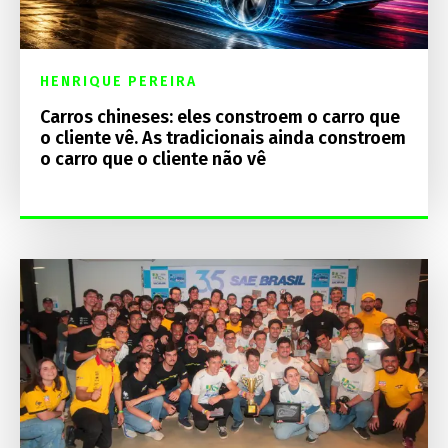
HENRIQUE PEREIRA
Carros chineses: eles constroem o carro que
o cliente vê. As tradicionais ainda constroem
o carro que o cliente não vê