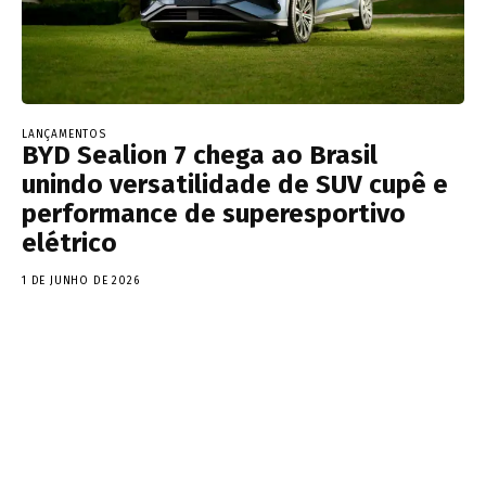
LANÇAMENTOS
BYD Sealion 7 chega ao Brasil
unindo versatilidade de SUV cupê e
performance de superesportivo
elétrico
1 DE JUNHO DE 2026