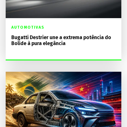
AUTOMOTIVAS
Bugatti Destrier une a extrema potência do
Bolide à pura elegância