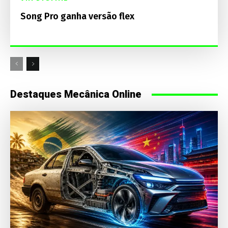
Song Pro ganha versão flex
Destaques Mecânica Online