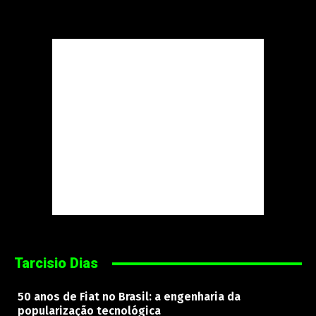
Tarcisio Dias
50 anos de Fiat no Brasil: a engenharia da
popularização tecnológica