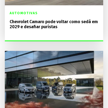
AUTOMOTIVAS
Chevrolet Camaro pode voltar como sedã em
2029 e desafiar puristas