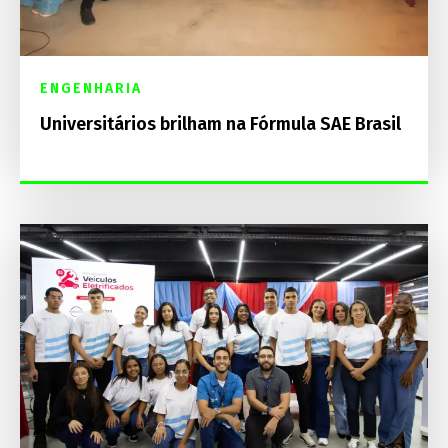
ENGENHARIA
Universitários brilham na Fórmula SAE Brasil