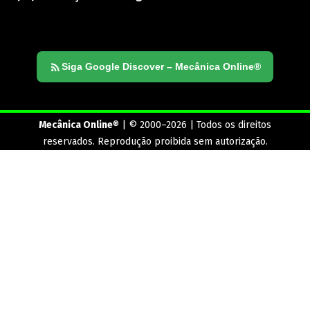
Siga Google Discover – Mecânica Online®
Mecânica Online
® | © 2000–2026 | Todos os direitos
reservados. Reprodução proibida sem autorização.