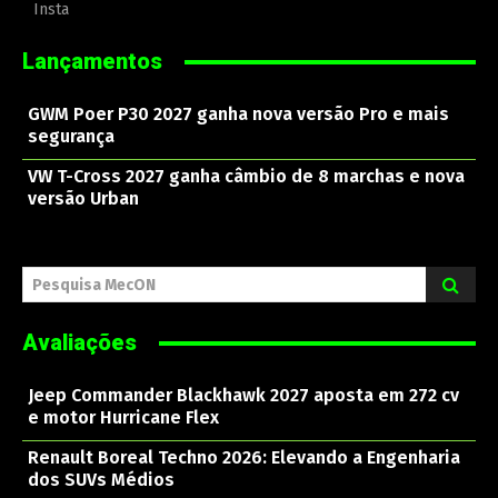
Insta
Lançamentos
GWM Poer P30 2027 ganha nova versão Pro e mais
segurança
VW T-Cross 2027 ganha câmbio de 8 marchas e nova
versão Urban
Pesquisa MecON
Avaliações
Jeep Commander Blackhawk 2027 aposta em 272 cv
e motor Hurricane Flex
Renault Boreal Techno 2026: Elevando a Engenharia
dos SUVs Médios