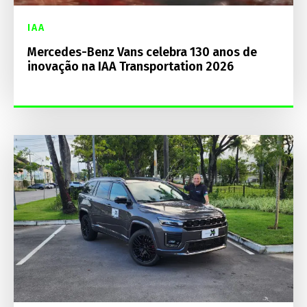
IAA
Mercedes-Benz Vans celebra 130 anos de
inovação na IAA Transportation 2026