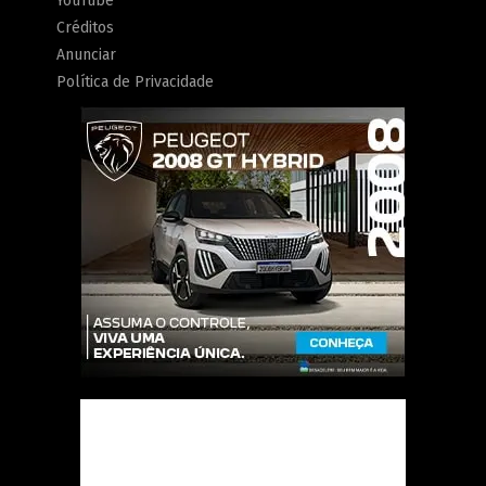
YouTube
Créditos
Anunciar
Política de Privacidade