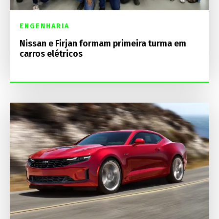
ENGENHARIA
Nissan e Firjan formam primeira turma em
carros elétricos