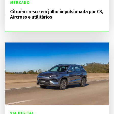
MERCADO
Citroën cresce em julho impulsionada por C3,
Aircross e utilitários
VIA DIGITAL