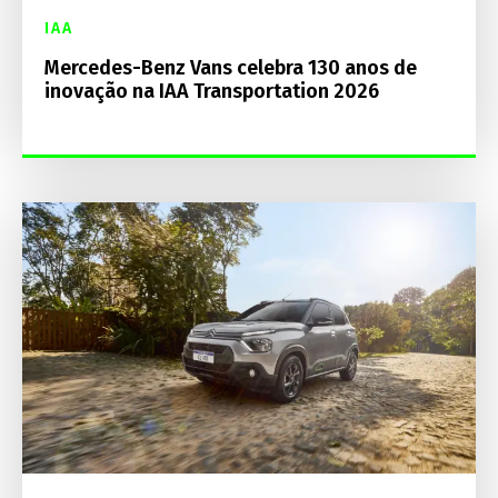
IAA
Mercedes-Benz Vans celebra 130 anos de
inovação na IAA Transportation 2026