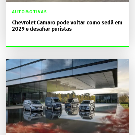
AUTOMOTIVAS
Chevrolet Camaro pode voltar como sedã em
2029 e desafiar puristas