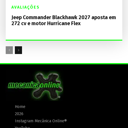
AVALIAÇÕES
Jeep Commander Blackhawk 2027 aposta em
272 cv e motor Hurricane Flex
Home
2026
Instagram Mecânica Online®