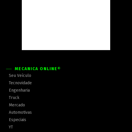
MECÂNICA ONLINE®
Seu Veículo
Tecnovidade
Engenharia
Truck
Mercado
Automotivas
Especiais
YT