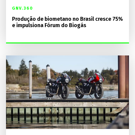
GNV.360
Produção de biometano no Brasil cresce 75%
e impulsiona Fórum do Biogás