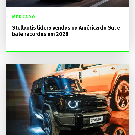
MERCADO
Stellantis lidera vendas na América do Sul e
bate recordes em 2026