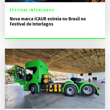
FESTIVAL INTERLAGOS
Nova marca iCAUR estreia no Brasil no
Festival de Interlagos