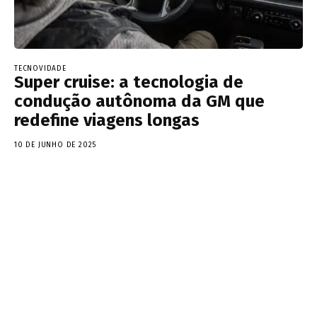
TECNOVIDADE
Super cruise: a tecnologia de
condução autônoma da GM que
redefine viagens longas
10 DE JUNHO DE 2025