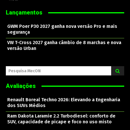
Lançamentos
GWM Poer P30 2027 ganha nova versão Pro e mais
segurança
VW T-Cross 2027 ganha câmbio de 8 marchas e nova
versão Urban
Pesquisa MecON
Avaliações
Renault Boreal Techno 2026: Elevando a Engenharia
dos SUVs Médios
Ram Dakota Laramie 2.2 Turbodiesel: conforto de
SUV, capacidade de picape e foco no uso misto