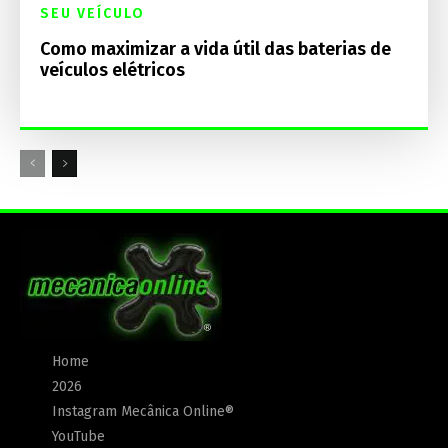
SEU VEÍCULO
Como maximizar a vida útil das baterias de
veículos elétricos
Home
2026
Instagram Mecânica Online®
YouTube