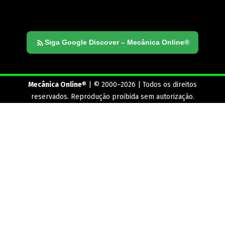
Siga Google Discover – Mecânica Online®
Mecânica Online
® | © 2000–2026 | Todos os direitos
reservados. Reprodução proibida sem autorização.