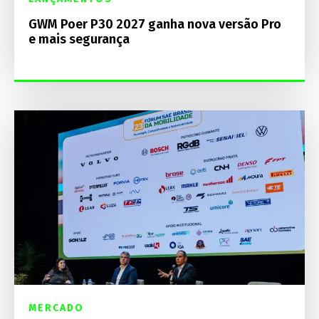
GWM Poer P30 2027 ganha nova versão Pro
e mais segurança
MERCADO