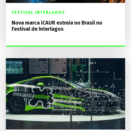
FESTIVAL INTERLAGOS
Nova marca iCAUR estreia no Brasil no
Festival de Interlagos