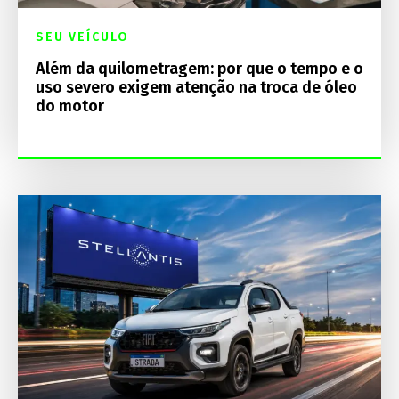
SEU VEÍCULO
Além da quilometragem: por que o tempo e o
uso severo exigem atenção na troca de óleo
do motor