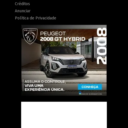
Créditos
Anunciar
Política de Privacidade