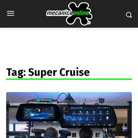
Tag:
Super Cruise