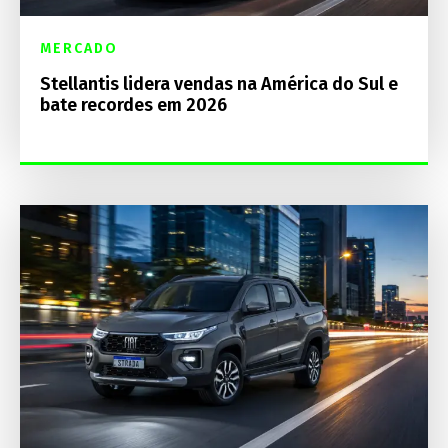
MERCADO
Stellantis lidera vendas na América do Sul e
bate recordes em 2026