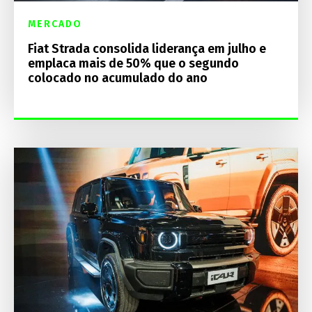
MERCADO
Fiat Strada consolida liderança em julho e
emplaca mais de 50% que o segundo
colocado no acumulado do ano