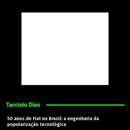
Tarcisio Dias
50 anos de Fiat no Brasil: a engenharia da
popularização tecnológica