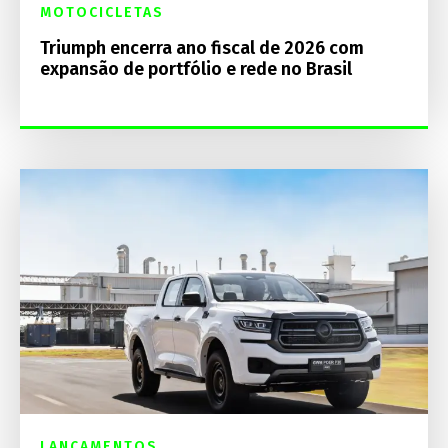
MOTOCICLETAS
Triumph encerra ano fiscal de 2026 com
expansão de portfólio e rede no Brasil
LANÇAMENTOS