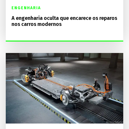
ENGENHARIA
A engenharia oculta que encarece os reparos
nos carros modernos