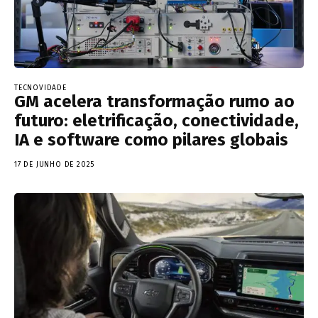
TECNOVIDADE
GM acelera transformação rumo ao
futuro: eletrificação, conectividade,
IA e software como pilares globais
17 DE JUNHO DE 2025