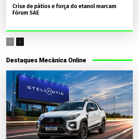
Crise de pátios e força do etanol marcam
Fórum SAE
Destaques Mecânica Online