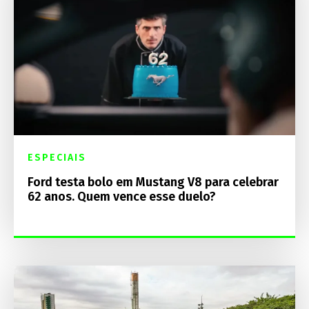
ESPECIAIS
Ford testa bolo em Mustang V8 para celebrar
62 anos. Quem vence esse duelo?