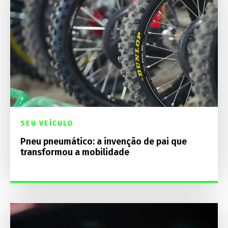
SEU VEÍCULO
Pneu pneumático: a invenção de pai que
transformou a mobilidade