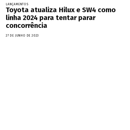
LANÇAMENTOS
Toyota atualiza Hilux e SW4 como
linha 2024 para tentar parar
concorrência
27 DE JUNHO DE 2023