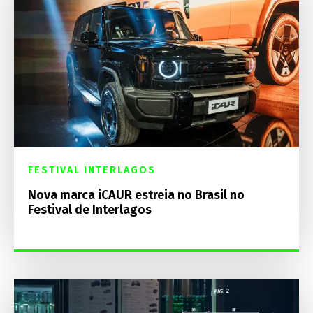
FESTIVAL INTERLAGOS
Nova marca iCAUR estreia no Brasil no
Festival de Interlagos