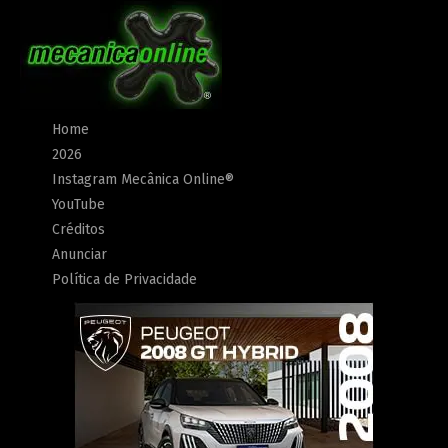
Home
2026
Instagram Mecânica Online®
YouTube
Créditos
Anunciar
Política de Privacidade