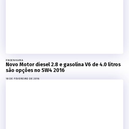
ENGENHARIA
Novo Motor diesel 2.8 e gasolina V6 de 4.0 litros
são opções no SW4 2016
18 DE FEVEREIRO DE 2016