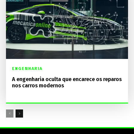
ENGENHARIA
A engenharia oculta que encarece os reparos
nos carros modernos