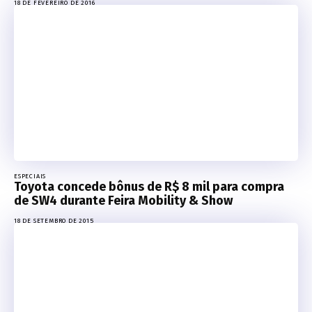
18 DE FEVEREIRO DE 2016
ESPECIAIS
Toyota concede bônus de R$ 8 mil para compra
de SW4 durante Feira Mobility & Show
18 DE SETEMBRO DE 2015