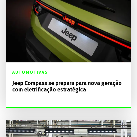
AUTOMOTIVAS
Jeep Compass se prepara para nova geração
com eletrificação estratégica