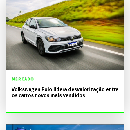
MERCADO
Volkswagen Polo lidera desvalorização entre
os carros novos mais vendidos