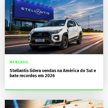
MERCADO
Stellantis lidera vendas na América do Sul e
bate recordes em 2026