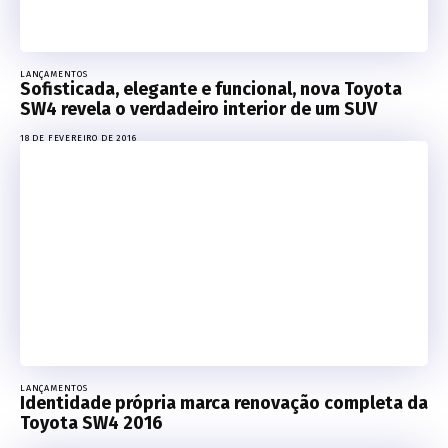
LANÇAMENTOS
Sofisticada, elegante e funcional, nova Toyota
SW4 revela o verdadeiro interior de um SUV
18 DE FEVEREIRO DE 2016
LANÇAMENTOS
Identidade própria marca renovação completa da
Toyota SW4 2016