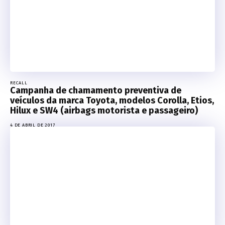
RECALL
Campanha de chamamento preventiva de
veículos da marca Toyota, modelos Corolla, Etios,
Hilux e SW4 (airbags motorista e passageiro)
4 DE ABRIL DE 2017