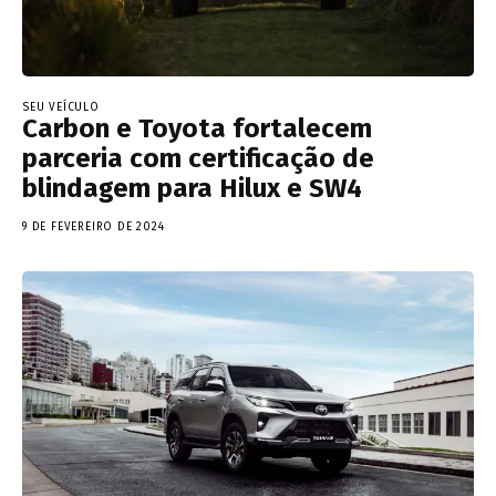
SEU VEÍCULO
Carbon e Toyota fortalecem
parceria com certificação de
blindagem para Hilux e SW4
9 DE FEVEREIRO DE 2024