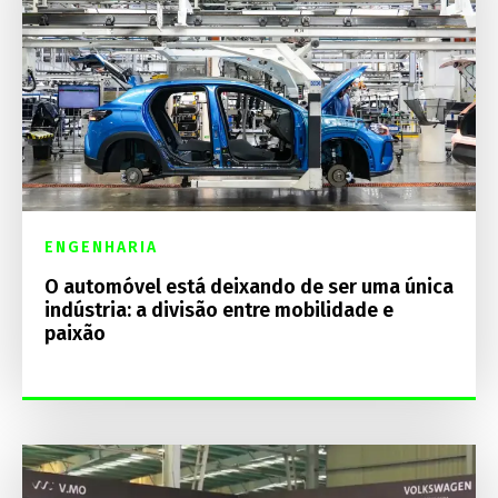
ENGENHARIA
O automóvel está deixando de ser uma única
indústria: a divisão entre mobilidade e
paixão