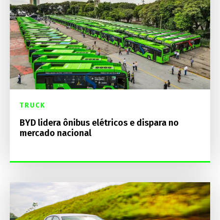
TRUCK
BYD lidera ônibus elétricos e dispara no
mercado nacional