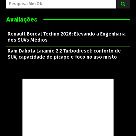
Pesquisa MecON
Avaliações
Renault Boreal Techno 2026: Elevando a Engenharia
dos SUVs Médios
Ram Dakota Laramie 2.2 Turbodiesel: conforto de
SUV, capacidade de picape e foco no uso misto