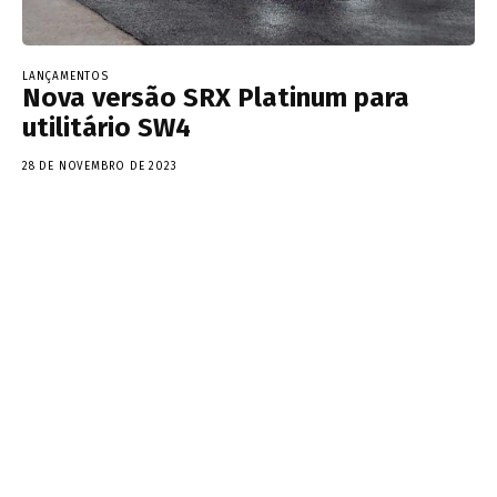
LANÇAMENTOS
Nova versão SRX Platinum para
utilitário SW4
28 DE NOVEMBRO DE 2023