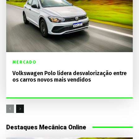
MERCADO
Volkswagen Polo lidera desvalorização entre
os carros novos mais vendidos
Destaques Mecânica Online