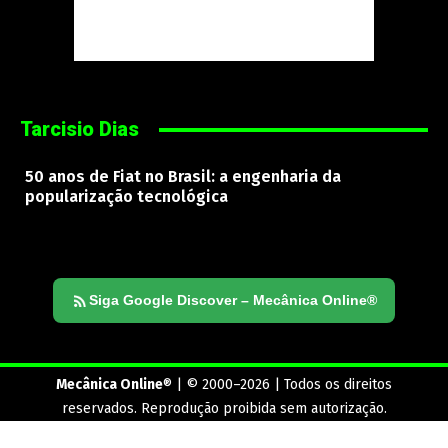
Tarcisio Dias
50 anos de Fiat no Brasil: a engenharia da
popularização tecnológica
Siga Google Discover – Mecânica Online®
Mecânica Online
® | © 2000–2026 | Todos os direitos
reservados. Reprodução proibida sem autorização.