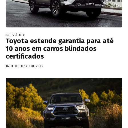
SEU VEÍCULO
Toyota estende garantia para até
10 anos em carros blindados
certificados
16 DE OUTUBRO DE 2025