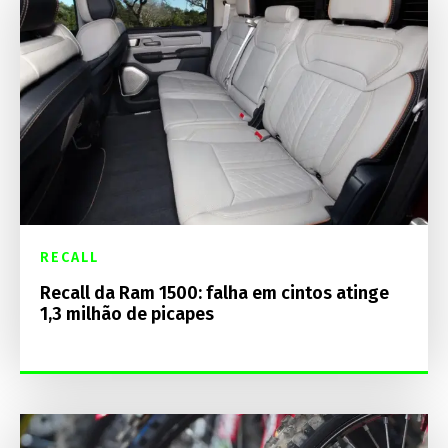
RECALL
Recall da Ram 1500: falha em cintos atinge
1,3 milhão de picapes