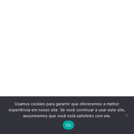
Usamos cookies para garantir que oferecemos a melhor
experiência em nosso site. Se você continuar a usar este site,
assumiremos que você está satisfeito com ele.
Ok