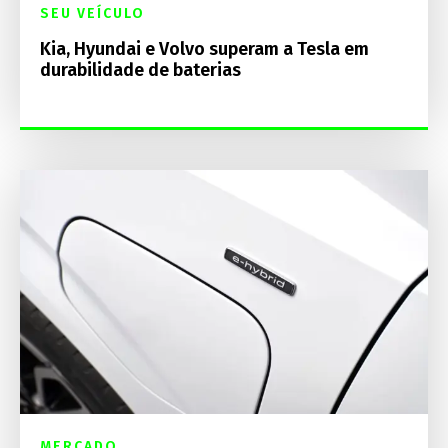
SEU VEÍCULO
Kia, Hyundai e Volvo superam a Tesla em
durabilidade de baterias
MERCADO