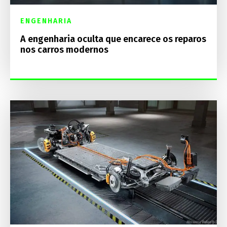
ENGENHARIA
A engenharia oculta que encarece os reparos
nos carros modernos