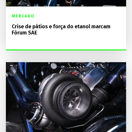
MERCADO
Crise de pátios e força do etanol marcam
Fórum SAE