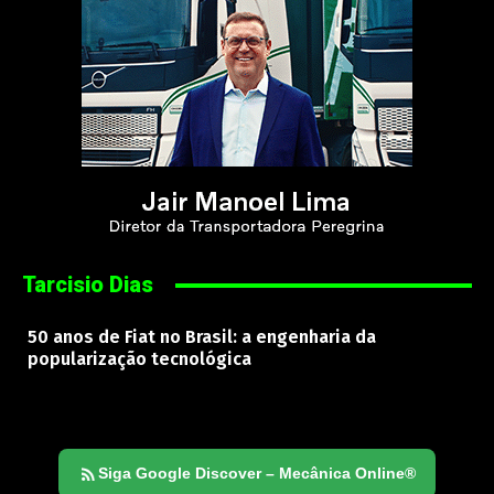
Tarcisio Dias
50 anos de Fiat no Brasil: a engenharia da
popularização tecnológica
Siga Google Discover – Mecânica Online®