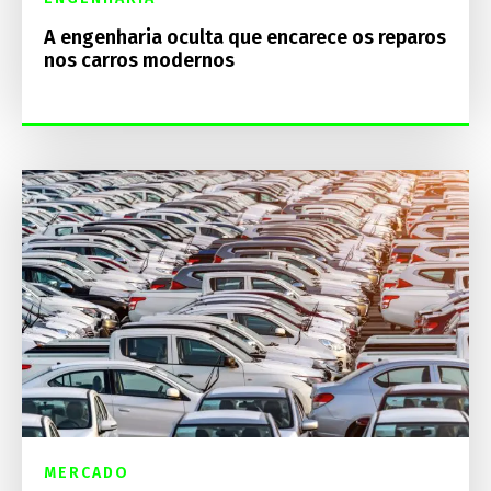
A engenharia oculta que encarece os reparos
nos carros modernos
MERCADO