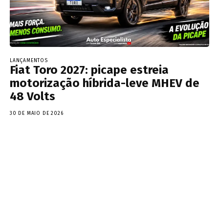
LANÇAMENTOS
Fiat Toro 2027: picape estreia
motorização híbrida-leve MHEV de
48 Volts
30 DE MAIO DE 2026