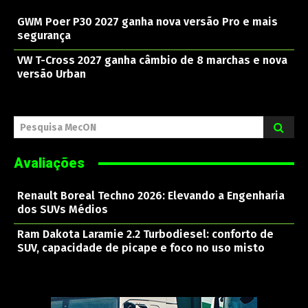
GWM Poer P30 2027 ganha nova versão Pro e mais
segurança
VW T-Cross 2027 ganha câmbio de 8 marchas e nova
versão Urban
Pesquisa MecON
Avaliações
Renault Boreal Techno 2026: Elevando a Engenharia
dos SUVs Médios
Ram Dakota Laramie 2.2 Turbodiesel: conforto de
SUV, capacidade de picape e foco no uso misto