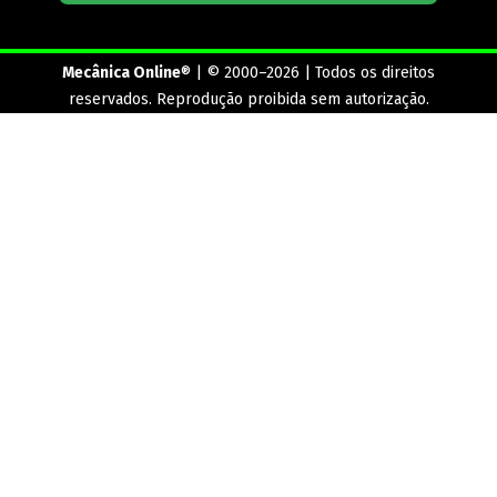
Mecânica Online
® | © 2000–2026 | Todos os direitos
reservados. Reprodução proibida sem autorização.