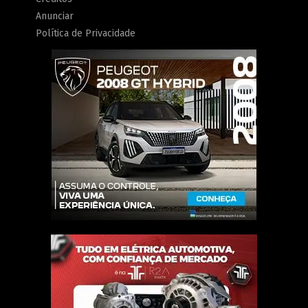
Anunciar
Política de Privacidade