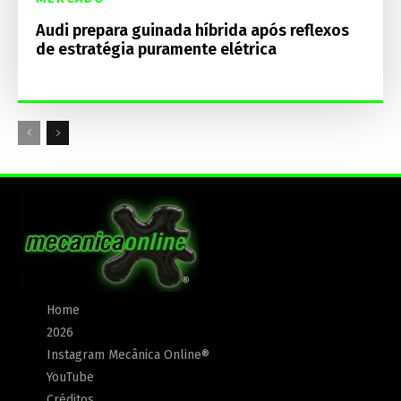
Audi prepara guinada híbrida após reflexos
de estratégia puramente elétrica
Home
2026
Instagram Mecânica Online®
YouTube
Créditos