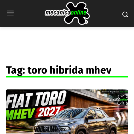
Tag:
toro hibrida mhev