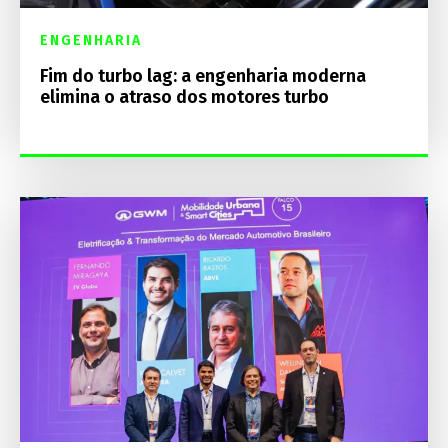
ENGENHARIA
Fim do turbo lag: a engenharia moderna
elimina o atraso dos motores turbo