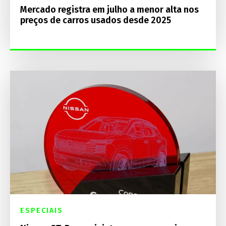
Mercado registra em julho a menor alta nos
preços de carros usados desde 2025
ESPECIAIS