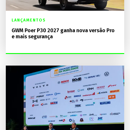
LANÇAMENTOS
GWM Poer P30 2027 ganha nova versão Pro
e mais segurança