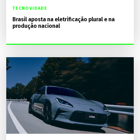
TECNOVIDADE
Brasil aposta na eletrificação plural e na
produção nacional