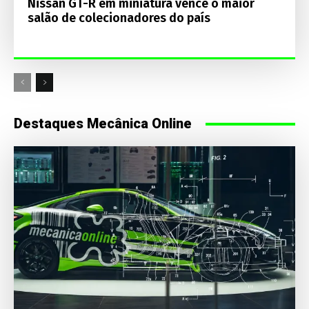
Nissan GT-R em miniatura vence o maior
salão de colecionadores do país
Destaques Mecânica Online