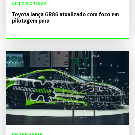
AUTOMOTIVAS
Toyota lança GR86 atualizado com foco em
pilotagem pura
ENGENHARIA