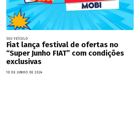
SEU VEÍCULO
Fiat lança festival de ofertas no
“Super Junho FIAT” com condições
exclusivas
10 DE JUNHO DE 2024