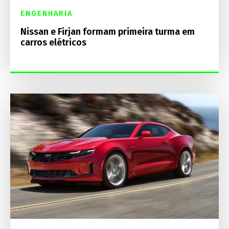
ENGENHARIA
Nissan e Firjan formam primeira turma em
carros elétricos