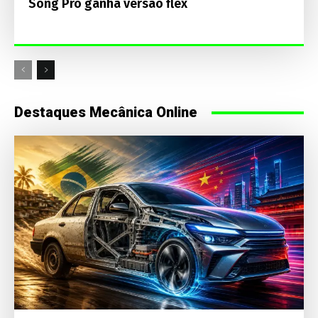
Song Pro ganha versão flex
Destaques Mecânica Online