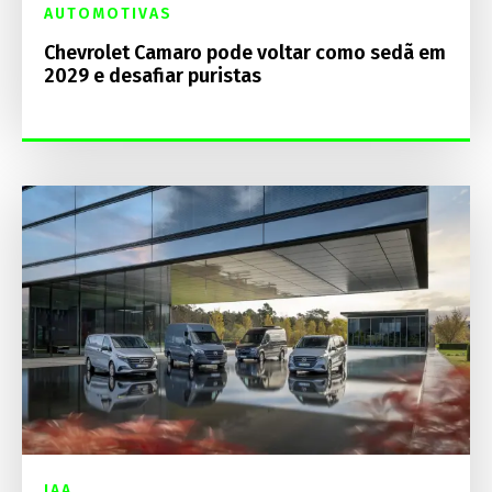
AUTOMOTIVAS
Chevrolet Camaro pode voltar como sedã em
2029 e desafiar puristas
IAA