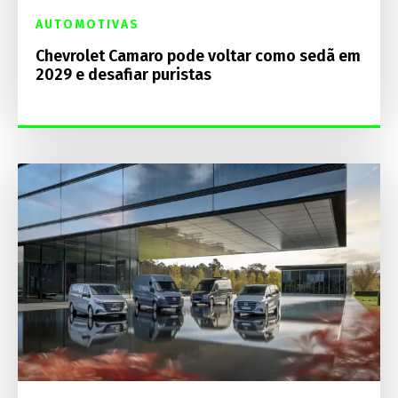
AUTOMOTIVAS
Chevrolet Camaro pode voltar como sedã em
2029 e desafiar puristas