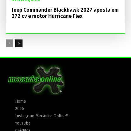
Jeep Commander Blackhawk 2027 aposta em
272 cv e motor Hurricane Flex
Home
2026
Instagram Mecânica Online®
YouTube
Créditos