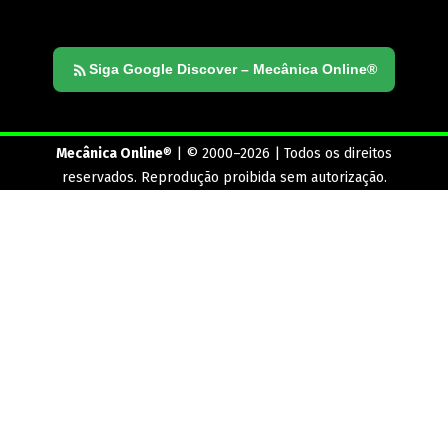
Siga Google Discover – Mecânica Online®
Mecânica Online
® | © 2000–2026 | Todos os direitos
reservados. Reprodução proibida sem autorização.