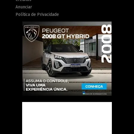
Anunciar
Política de Privacidade