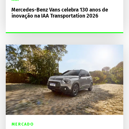
Mercedes-Benz Vans celebra 130 anos de
inovação na IAA Transportation 2026
MERCADO