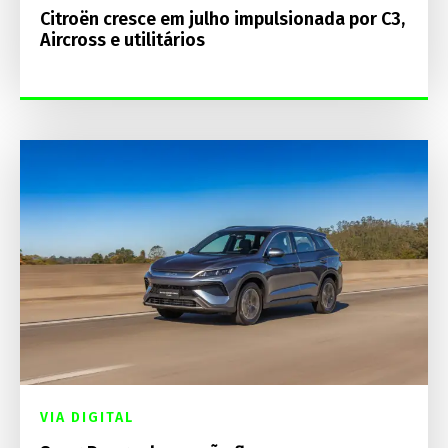
Citroën cresce em julho impulsionada por C3,
Aircross e utilitários
VIA DIGITAL