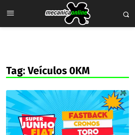
Tag:
Veículos 0KM