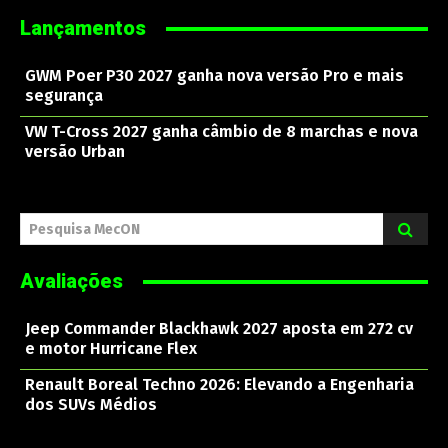
Lançamentos
GWM Poer P30 2027 ganha nova versão Pro e mais
segurança
VW T-Cross 2027 ganha câmbio de 8 marchas e nova
versão Urban
Pesquisa MecON
Avaliações
Jeep Commander Blackhawk 2027 aposta em 272 cv
e motor Hurricane Flex
Renault Boreal Techno 2026: Elevando a Engenharia
dos SUVs Médios