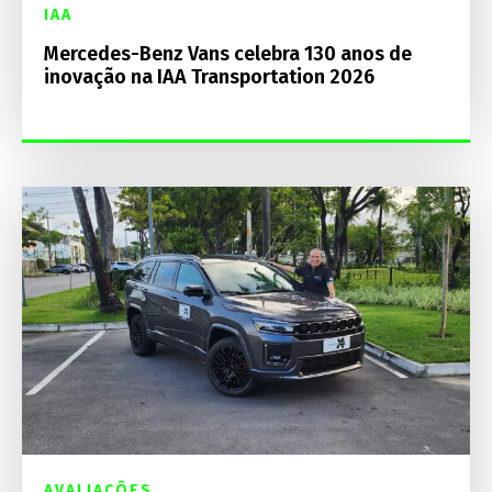
IAA
Mercedes-Benz Vans celebra 130 anos de
inovação na IAA Transportation 2026
AVALIAÇÕES