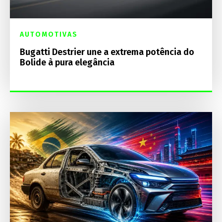
AUTOMOTIVAS
Bugatti Destrier une a extrema potência do
Bolide à pura elegância