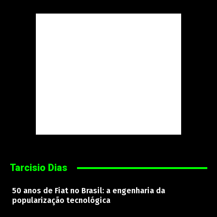
Tarcisio Dias
50 anos de Fiat no Brasil: a engenharia da
popularização tecnológica