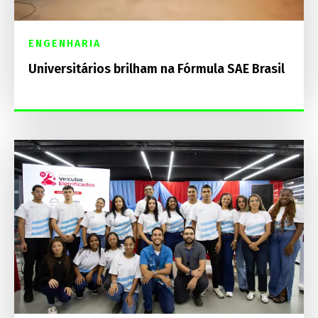
ENGENHARIA
Universitários brilham na Fórmula SAE Brasil