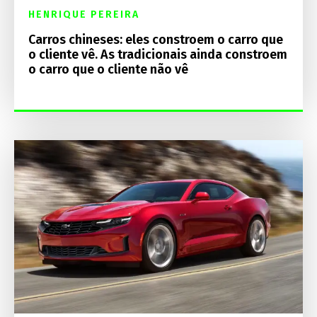
HENRIQUE PEREIRA
Carros chineses: eles constroem o carro que
o cliente vê. As tradicionais ainda constroem
o carro que o cliente não vê