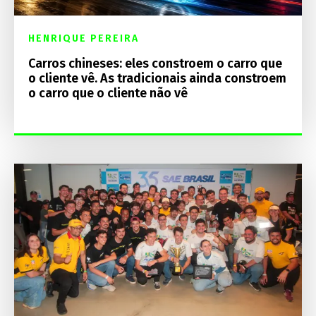
HENRIQUE PEREIRA
Carros chineses: eles constroem o carro que
o cliente vê. As tradicionais ainda constroem
o carro que o cliente não vê