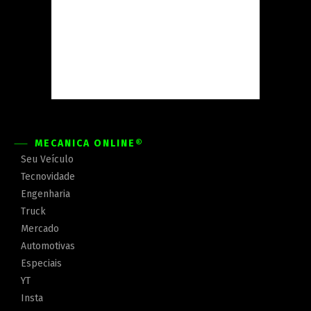
MECÂNICA ONLINE®
Seu Veículo
Tecnovidade
Engenharia
Truck
Mercado
Automotivas
Especiais
YT
Insta