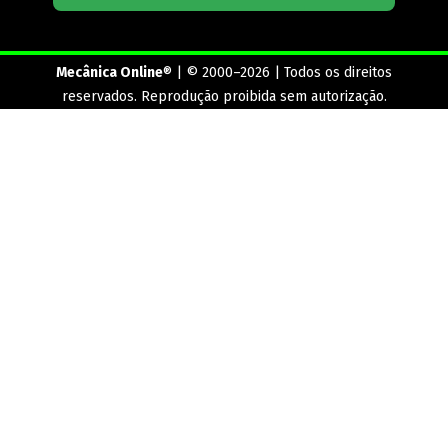
Mecânica Online
® | © 2000–2026 | Todos os direitos
reservados. Reprodução proibida sem autorização.