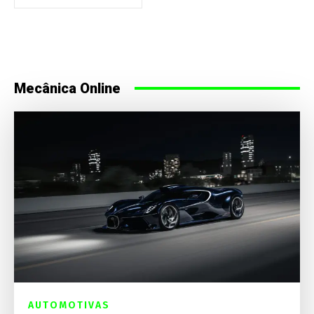
Mecânica Online
AUTOMOTIVAS