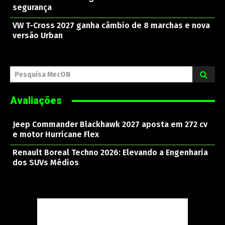
segurança
VW T-Cross 2027 ganha câmbio de 8 marchas e nova
versão Urban
Pesquisa MecON
Avaliações
Jeep Commander Blackhawk 2027 aposta em 272 cv
e motor Hurricane Flex
Renault Boreal Techno 2026: Elevando a Engenharia
dos SUVs Médios