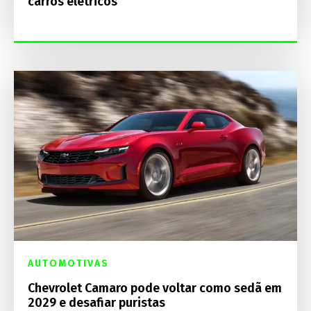
carros elétricos
AUTOMOTIVAS
Chevrolet Camaro pode voltar como sedã em
2029 e desafiar puristas