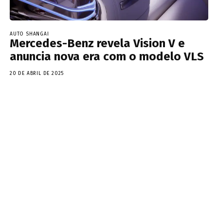
AUTO SHANGAI
Mercedes-Benz revela Vision V e
anuncia nova era com o modelo VLS
20 DE ABRIL DE 2025