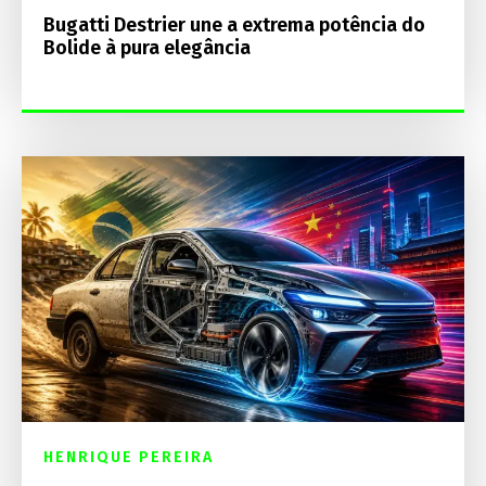
Bugatti Destrier une a extrema potência do
Bolide à pura elegância
HENRIQUE PEREIRA