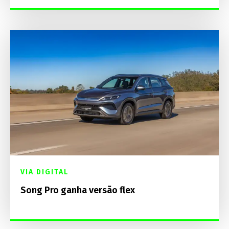
VIA DIGITAL
Song Pro ganha versão flex