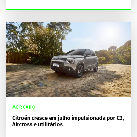
MERCADO
Citroën cresce em julho impulsionada por C3,
Aircross e utilitários