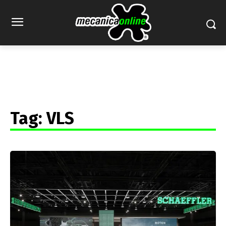
Tag:
VLS