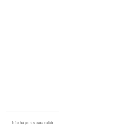
Não há posts para exibir