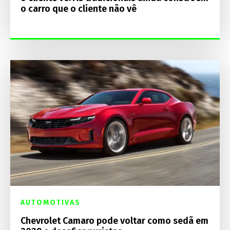
o carro que o cliente não vê
AUTOMOTIVAS
Chevrolet Camaro pode voltar como sedã em