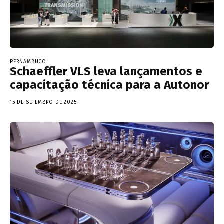
PERNAMBUCO
Schaeffler VLS leva lançamentos e
capacitação técnica para a Autonor
15 DE SETEMBRO DE 2025