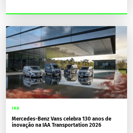
IAA
Mercedes-Benz Vans celebra 130 anos de
inovação na IAA Transportation 2026