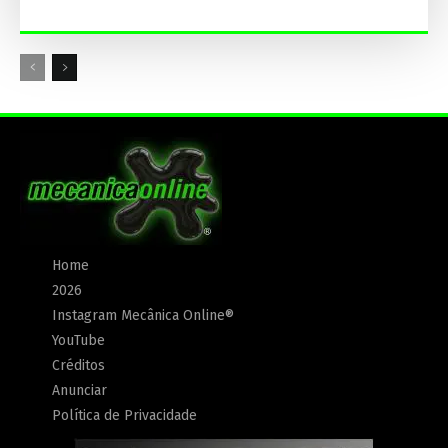
Home
2026
Instagram Mecânica Online®
YouTube
Créditos
Anunciar
Política de Privacidade