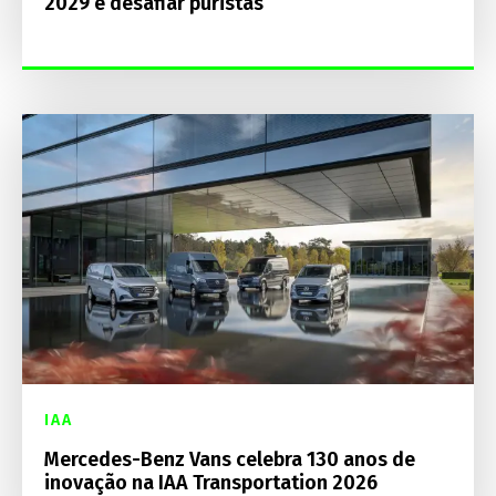
2029 e desafiar puristas
IAA
Mercedes-Benz Vans celebra 130 anos de
inovação na IAA Transportation 2026