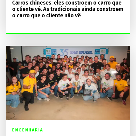
Carros chineses: eles constroem o carro que
o cliente vê. As tradicionais ainda constroem
o carro que o cliente não vê
ENGENHARIA