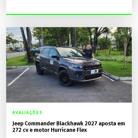
AVALIAÇÕES
Jeep Commander Blackhawk 2027 aposta em
272 cv e motor Hurricane Flex