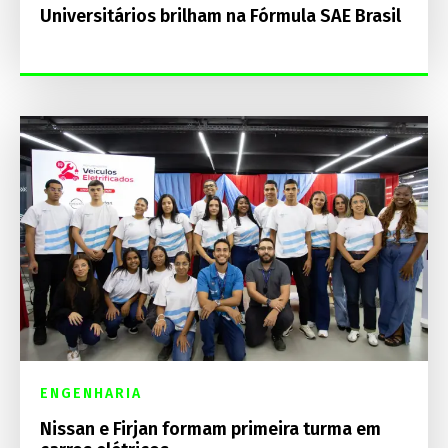
Universitários brilham na Fórmula SAE Brasil
ENGENHARIA
Nissan e Firjan formam primeira turma em