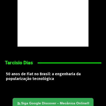
Tarcisio Dias
50 anos de Fiat no Brasil: a engenharia da
popularização tecnológica
Siga Google Discover – Mecânica Online®