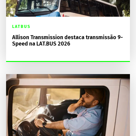
LATBUS
Allison Transmission destaca transmissão 9-
Speed na LAT.BUS 2026