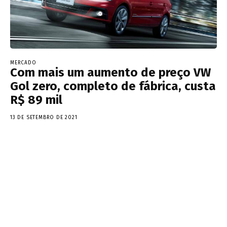
MERCADO
Com mais um aumento de preço VW
Gol zero, completo de fábrica, custa
R$ 89 mil
13 DE SETEMBRO DE 2021