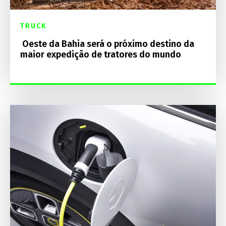
TRUCK
Oeste da Bahia será o próximo destino da
maior expedição de tratores do mundo