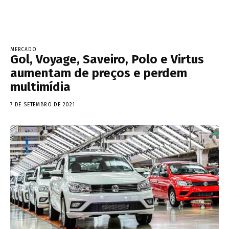
MERCADO
Gol, Voyage, Saveiro, Polo e Virtus
aumentam de preços e perdem
multimídia
7 DE SETEMBRO DE 2021