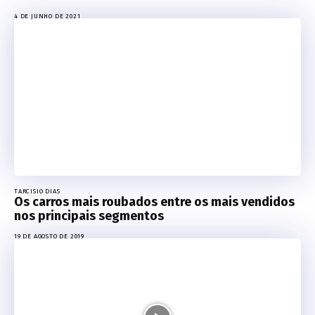
4 DE JUNHO DE 2021
TARCISIO DIAS
Os carros mais roubados entre os mais vendidos
nos principais segmentos
19 DE AGOSTO DE 2019