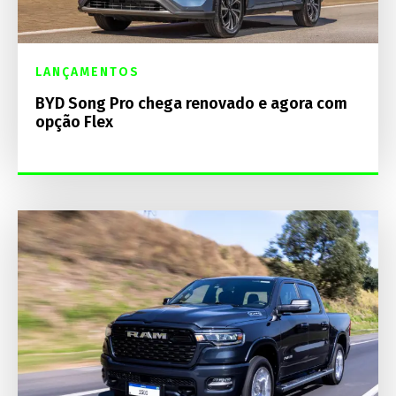
LANÇAMENTOS
BYD Song Pro chega renovado e agora com
opção Flex