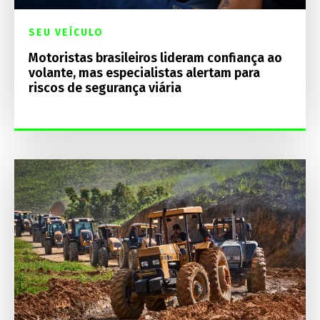
SEU VEÍCULO
Motoristas brasileiros lideram confiança ao
volante, mas especialistas alertam para
riscos de segurança viária