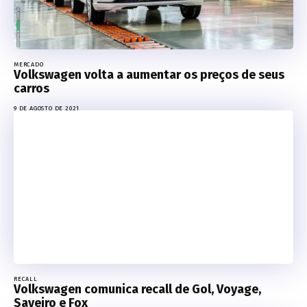
MERCADO
Volkswagen volta a aumentar os preços de seus
carros
9 DE AGOSTO DE 2021
RECALL
Volkswagen comunica recall de Gol, Voyage,
Saveiro e Fox