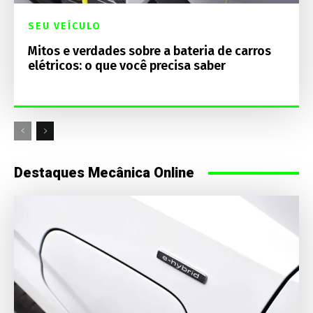
SEU VEÍCULO
Mitos e verdades sobre a bateria de carros
elétricos: o que você precisa saber
Destaques Mecânica Online