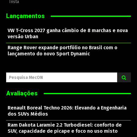
Insta
Lançamentos
VW T-Cross 2027 ganha câmbio de 8 marchas e nova
versão Urban
Range Rover expande portfólio no Brasil com o
lançamento do novo Sport Dynamic
Pesquisa MecON
Avaliações
Renault Boreal Techno 2026: Elevando a Engenharia
dos SUVs Médios
Ram Dakota Laramie 2.2 Turbodiesel: conforto de
SUV, capacidade de picape e foco no uso misto