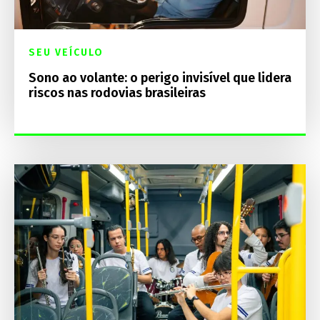
SEU VEÍCULO
Sono ao volante: o perigo invisível que lidera
riscos nas rodovias brasileiras