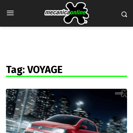
Tag:
VOYAGE