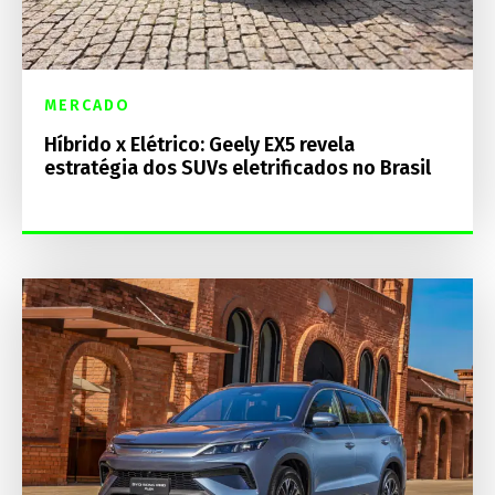
MERCADO
Híbrido x Elétrico: Geely EX5 revela
estratégia dos SUVs eletrificados no Brasil