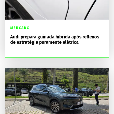
MERCADO
Audi prepara guinada híbrida após reflexos
de estratégia puramente elétrica