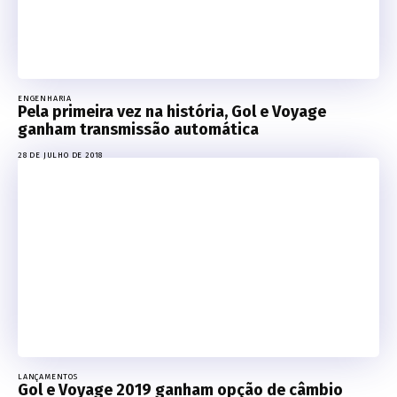
ENGENHARIA
Pela primeira vez na história, Gol e Voyage
ganham transmissão automática
28 DE JULHO DE 2018
LANÇAMENTOS
Gol e Voyage 2019 ganham opção de câmbio