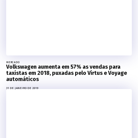
MERCADO
Volkswagen aumenta em 57% as vendas para
taxistas em 2018, puxadas pelo Virtus e Voyage
automáticos
31 DE JANEIRO DE 2019