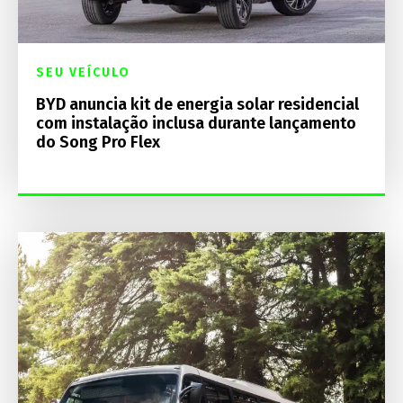
SEU VEÍCULO
BYD anuncia kit de energia solar residencial
com instalação inclusa durante lançamento
do Song Pro Flex