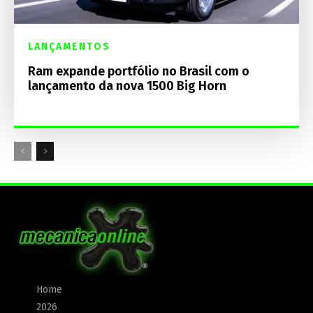
LANÇAMENTOS
Ram expande portfólio no Brasil com o
lançamento da nova 1500 Big Horn
Home
2026