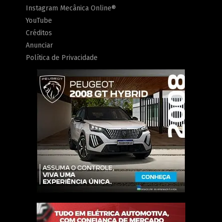
Instagram Mecânica Online®
YouTube
Créditos
Anunciar
Política de Privacidade