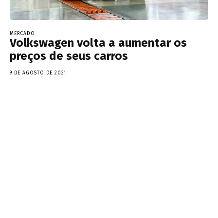
MERCADO
Volkswagen volta a aumentar os
preços de seus carros
9 DE AGOSTO DE 2021