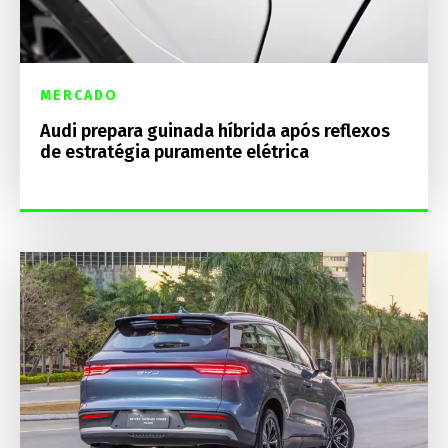
MERCADO
Audi prepara guinada híbrida após reflexos
de estratégia puramente elétrica