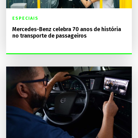
ESPECIAIS
Mercedes-Benz celebra 70 anos de história
no transporte de passageiros