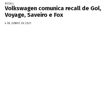
RECALL
Volkswagen comunica recall de Gol,
Voyage, Saveiro e Fox
4 DE JUNHO DE 2021