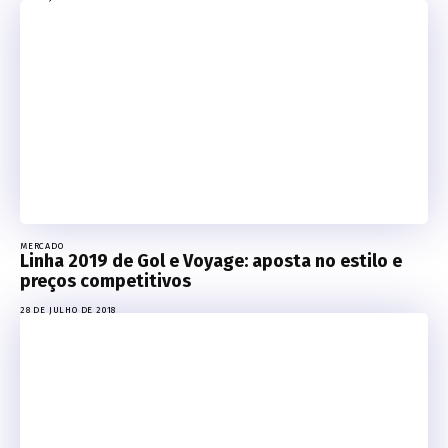
MERCADO
Linha 2019 de Gol e Voyage: aposta no estilo e
preços competitivos
28 DE JULHO DE 2018