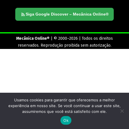
Siga Google Discover – Mecânica Online®
Mecânica Online
® | © 2000–2026 | Todos os direitos
reservados. Reprodução proibida sem autorização.
Usamos cookies para garantir que oferecemos a melhor
experiência em nosso site. Se você continuar a usar este site,
assumiremos que você está satisfeito com ele.
Ok