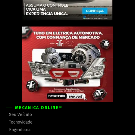
MECÂNICA ONLINE®
Seu Veículo
Tecnovidade
Engenharia