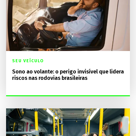
SEU VEÍCULO
Sono ao volante: o perigo invisível que lidera
riscos nas rodovias brasileiras