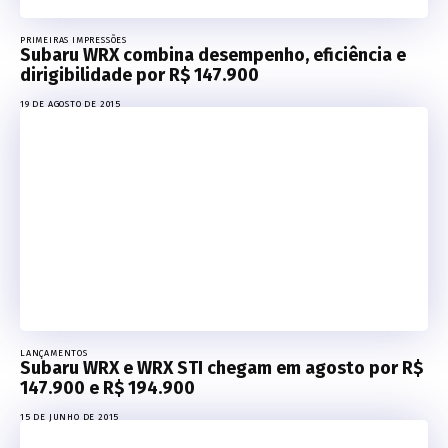
PRIMEIRAS IMPRESSÕES
Subaru WRX combina desempenho, eficiência e
dirigibilidade por R$ 147.900
19 DE AGOSTO DE 2015
LANÇAMENTOS
Subaru WRX e WRX STI chegam em agosto por R$
147.900 e R$ 194.900
15 DE JUNHO DE 2015