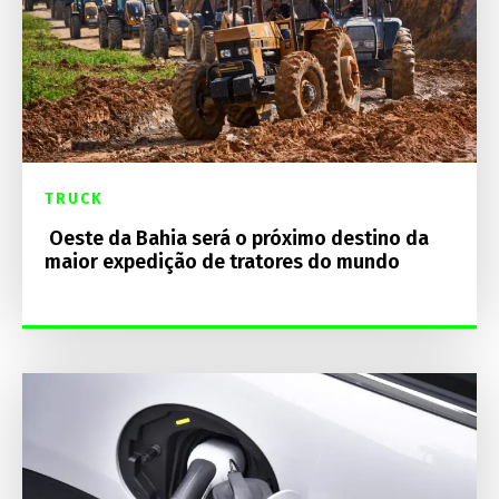
TRUCK
Oeste da Bahia será o próximo destino da
maior expedição de tratores do mundo