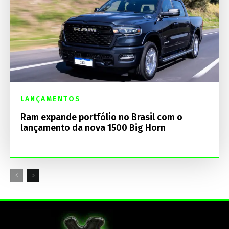
LANÇAMENTOS
Ram expande portfólio no Brasil com o
lançamento da nova 1500 Big Horn