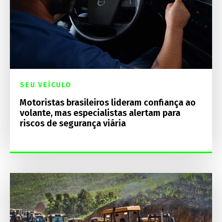
SEU VEÍCULO
Motoristas brasileiros lideram confiança ao
volante, mas especialistas alertam para
riscos de segurança viária