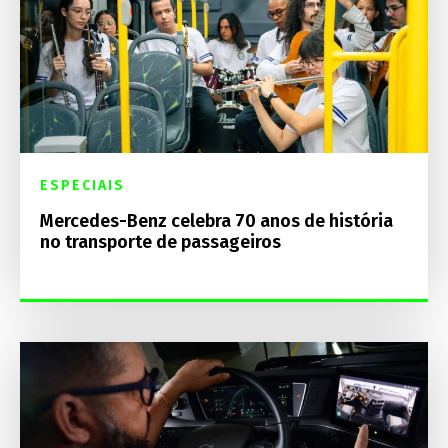
ESPECIAIS
Mercedes-Benz celebra 70 anos de história
no transporte de passageiros