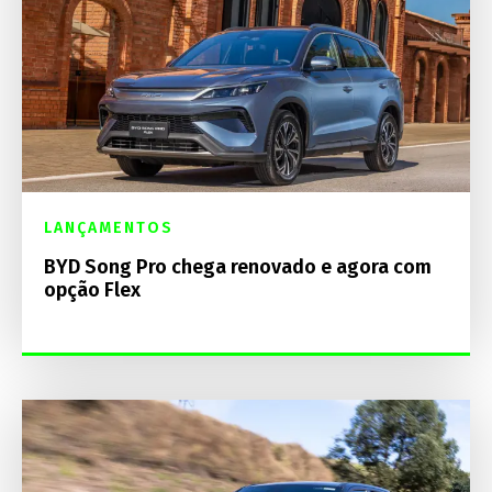
LANÇAMENTOS
BYD Song Pro chega renovado e agora com
opção Flex