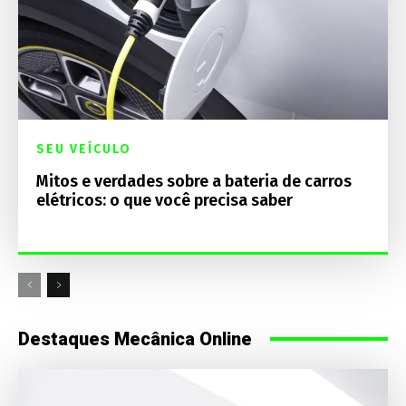
SEU VEÍCULO
Mitos e verdades sobre a bateria de carros
elétricos: o que você precisa saber
Destaques Mecânica Online