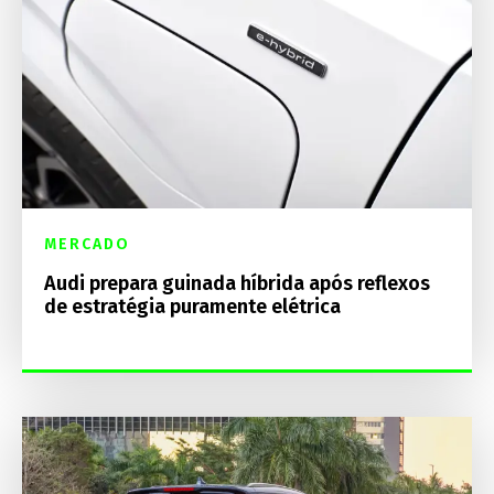
MERCADO
Audi prepara guinada híbrida após reflexos
de estratégia puramente elétrica