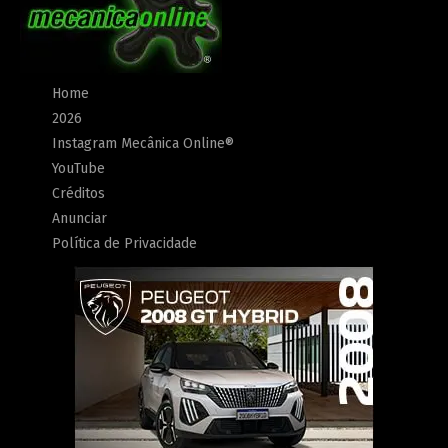
Home
2026
Instagram Mecânica Online®
YouTube
Créditos
Anunciar
Política de Privacidade