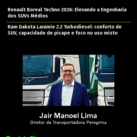
Renault Boreal Techno 2026: Elevando a Engenharia
dos SUVs Médios
Ram Dakota Laramie 2.2 Turbodiesel: conforto de
SUV, capacidade de picape e foco no uso misto