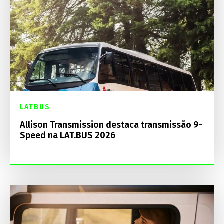
LATBUS
Allison Transmission destaca transmissão 9-
Speed na LAT.BUS 2026