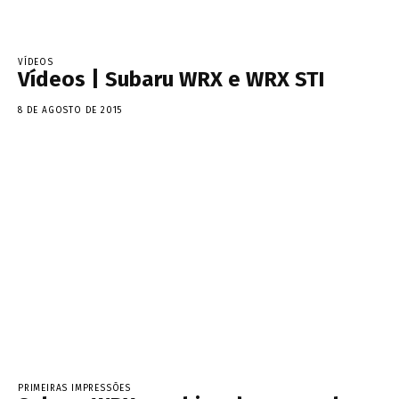
VÍDEOS
Vídeos | Subaru WRX e WRX STI
8 DE AGOSTO DE 2015
PRIMEIRAS IMPRESSÕES