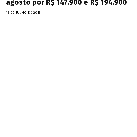
agosto por R$ 147.900 e R$ 194.900
15 DE JUNHO DE 2015