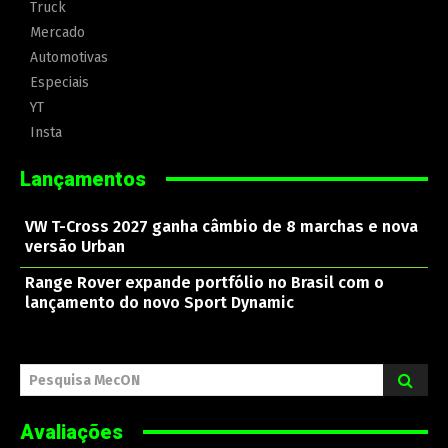
Truck
Mercado
Automotivas
Especiais
YT
Insta
Lançamentos
VW T-Cross 2027 ganha câmbio de 8 marchas e nova
versão Urban
Range Rover expande portfólio no Brasil com o
lançamento do novo Sport Dynamic
Pesquisa MecON
Avaliações