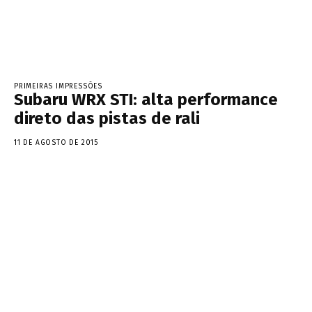
PRIMEIRAS IMPRESSÕES
Subaru WRX STI: alta performance
direto das pistas de rali
11 DE AGOSTO DE 2015