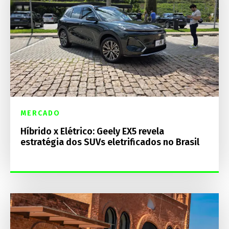
MERCADO
Híbrido x Elétrico: Geely EX5 revela
estratégia dos SUVs eletrificados no Brasil