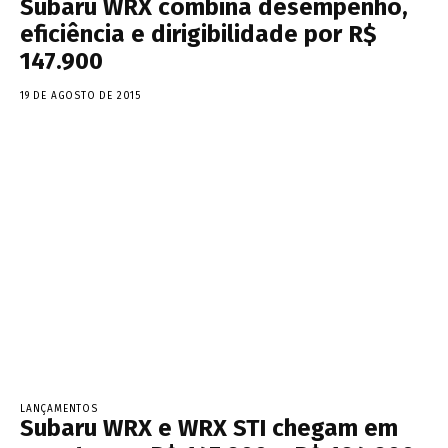
Subaru WRX combina desempenho,
eficiência e dirigibilidade por R$
147.900
19 DE AGOSTO DE 2015
LANÇAMENTOS
Subaru WRX e WRX STI chegam em