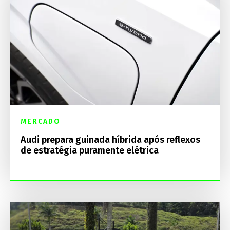
MERCADO
Audi prepara guinada híbrida após reflexos
de estratégia puramente elétrica