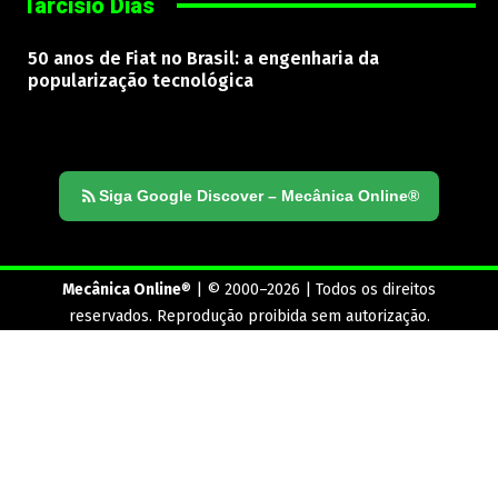
Tarcisio Dias
50 anos de Fiat no Brasil: a engenharia da
popularização tecnológica
Siga Google Discover – Mecânica Online®
Mecânica Online
® | © 2000–2026 | Todos os direitos
reservados. Reprodução proibida sem autorização.