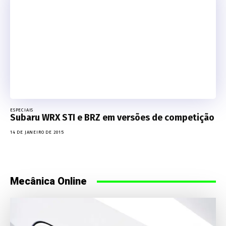
ESPECIAIS
Subaru WRX STI e BRZ em versões de competição
14 DE JANEIRO DE 2015
Mecânica Online