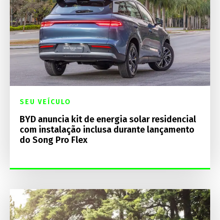
SEU VEÍCULO
BYD anuncia kit de energia solar residencial
com instalação inclusa durante lançamento
do Song Pro Flex