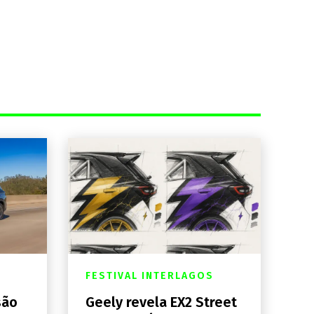
FESTIVAL INTERLAGOS
são
Geely revela EX2 Street