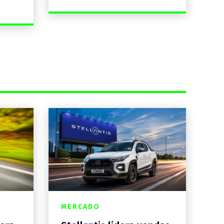
MERCADO