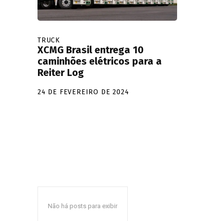
TRUCK
XCMG Brasil entrega 10
caminhões elétricos para a
Reiter Log
24 DE FEVEREIRO DE 2024
Não há posts para exibir