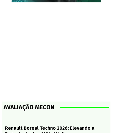
AVALIAÇÃO MECON
Renault Boreal Techno 2026: Elevando a