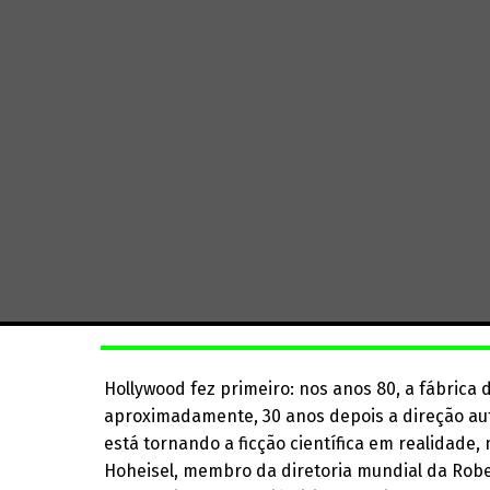
Hollywood fez primeiro: nos anos 80, a fábrica 
aproximadamente, 30 anos depois a direção au
está tornando a ficção científica em realidade,
Hoheisel, membro da diretoria mundial da Rob