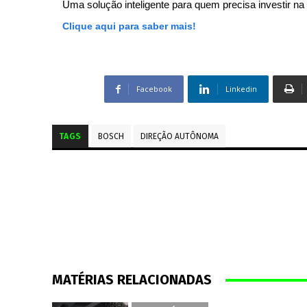
Uma solução inteligente para quem precisa investir na 
Clique aqui para saber mais!
Facebook
Linkedin
TAGS
BOSCH
DIREÇÃO AUTÔNOMA
MATÉRIAS RELACIONADAS