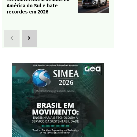
América do Sul e bate
recordes em 2026