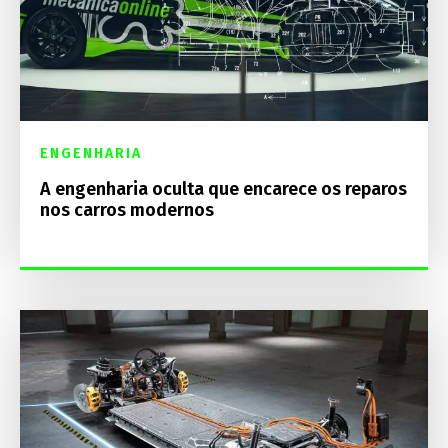
ENGENHARIA
A engenharia oculta que encarece os reparos
nos carros modernos