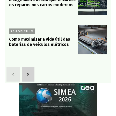
os reparos nos carros modernos
SEU VEÍCULO
Como maximizar a vida útil das
baterias de veículos elétricos