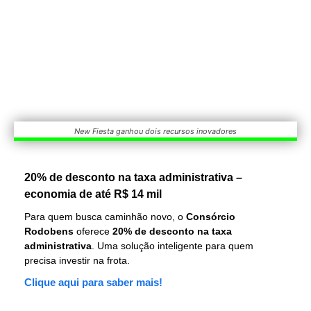
New Fiesta ganhou dois recursos inovadores
20% de desconto na taxa administrativa –
economia de até R$ 14 mil
Para quem busca caminhão novo, o
Consórcio
Rodobens
oferece
20% de desconto na taxa
administrativa
. Uma solução inteligente para quem
precisa investir na frota.
Clique aqui para saber mais!