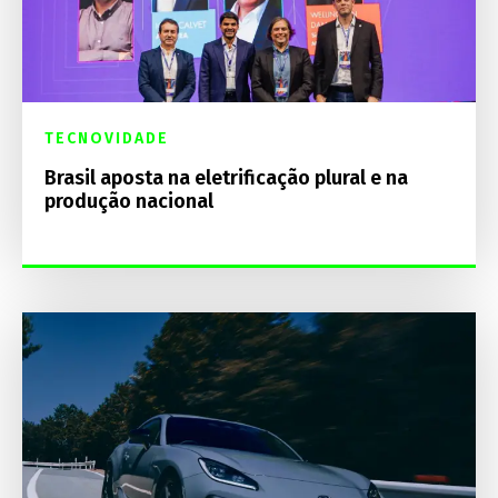
TECNOVIDADE
Brasil aposta na eletrificação plural e na
produção nacional