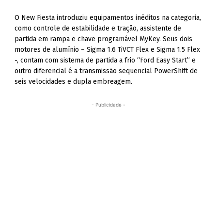
O New Fiesta introduziu equipamentos inéditos na categoria,
como controle de estabilidade e tração, assistente de
partida em rampa e chave programável MyKey. Seus dois
motores de alumínio – Sigma 1.6 TiVCT Flex e Sigma 1.5 Flex
-, contam com sistema de partida a frio “Ford Easy Start” e
outro diferencial é a transmissão sequencial PowerShift de
seis velocidades e dupla embreagem.
- Publicidade -