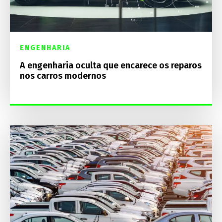
ENGENHARIA
A engenharia oculta que encarece os reparos
nos carros modernos