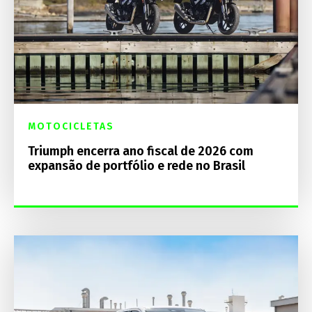
MOTOCICLETAS
Triumph encerra ano fiscal de 2026 com
expansão de portfólio e rede no Brasil