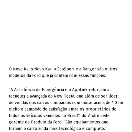
O Novo Ka, o Novo Ka+, o EcoSport e a Ranger são outros
modelos da Ford que já contam com essas funções.
“A Assistência de Emergência e o AppLink reforçam a
tecnologia avançada do New Fiesta, que além de ser líder
de vendas dos carros compactos com motor acima de 1.0 foi
eleito o campeão de satisfação entre os proprietários de
todos os veículos vendidos no Brasil”, diz Andre Leite,
gerente de Produto da Ford. “São equipamentos que
tornam o carro ainda mais tecnológico e completo.”