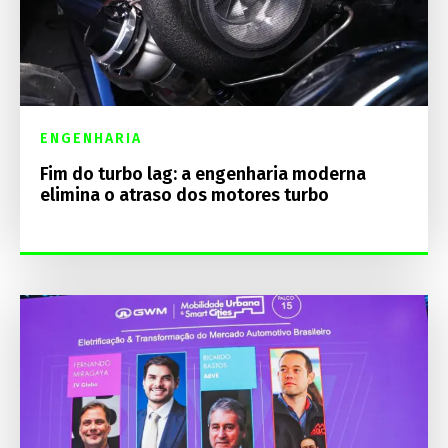
ENGENHARIA
Fim do turbo lag: a engenharia moderna
elimina o atraso dos motores turbo