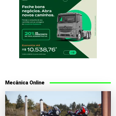
Mecânica Online