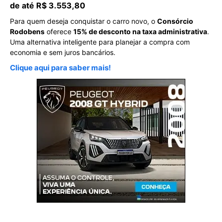
de até R$ 3.553,80
Para quem deseja conquistar o carro novo, o
Consórcio
Rodobens
oferece
15% de desconto na taxa administrativa
.
Uma alternativa inteligente para planejar a compra com
economia e sem juros bancários.
Clique aqui para saber mais!