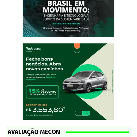
AVALIAÇÃO MECON