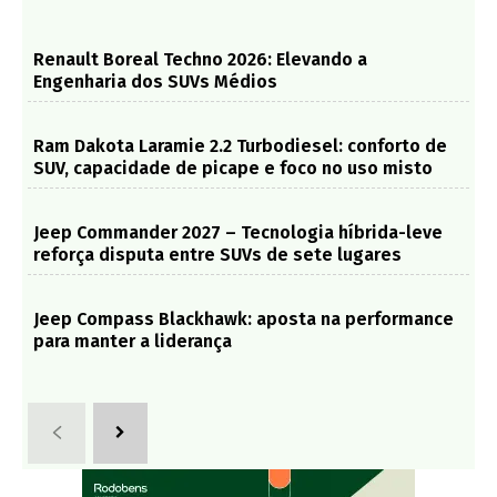
Renault Boreal Techno 2026: Elevando a
Engenharia dos SUVs Médios
Ram Dakota Laramie 2.2 Turbodiesel: conforto de
SUV, capacidade de picape e foco no uso misto
Jeep Commander 2027 – Tecnologia híbrida-leve
reforça disputa entre SUVs de sete lugares
Jeep Compass Blackhawk: aposta na performance
para manter a liderança