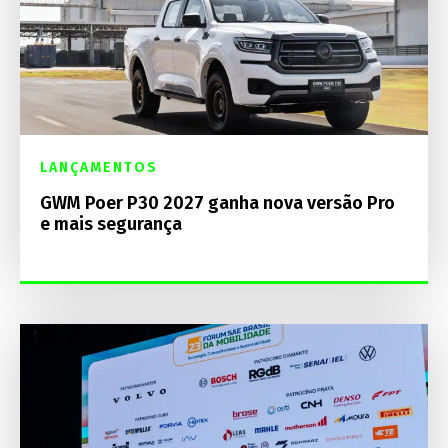
LANÇAMENTOS
GWM Poer P30 2027 ganha nova versão Pro
e mais segurança