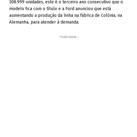
308.999 unidades, este é o terceiro ano consecutivo que o
modelo fica com o título e a Ford anunciou que está
aumentando a produção da linha na fábrica de Colônia, na
Alemanha, para atender à demanda.
- Publicidade -