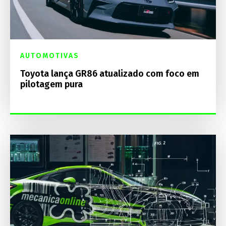
AUTOMOTIVAS
Toyota lança GR86 atualizado com foco em
pilotagem pura