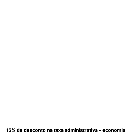
15% de desconto na taxa administrativa – economia