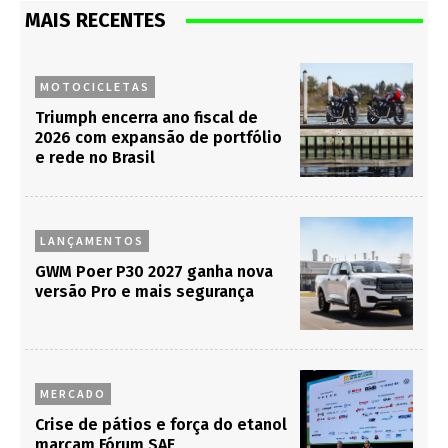
MAIS RECENTES
MOTOCICLETAS
Triumph encerra ano fiscal de
2026 com expansão de portfólio
e rede no Brasil
LANÇAMENTOS
GWM Poer P30 2027 ganha nova
versão Pro e mais segurança
MERCADO
Crise de pátios e força do etanol
marcam Fórum SAE