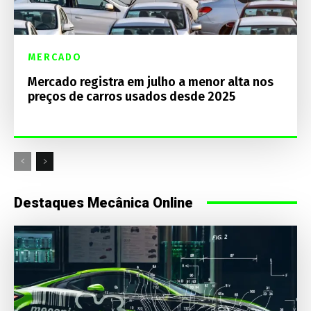
MERCADO
Mercado registra em julho a menor alta nos
preços de carros usados desde 2025
Destaques Mecânica Online