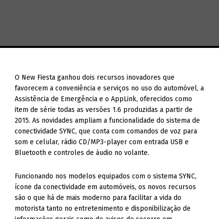
O New Fiesta ganhou dois recursos inovadores que
favorecem a conveniência e serviços no uso do automóvel, a
Assistência de Emergência e o AppLink, oferecidos como
item de série todas as versões 1.6 produzidas a partir de
2015. As novidades ampliam a funcionalidade do sistema de
conectividade SYNC, que conta com comandos de voz para
som e celular, rádio CD/MP3-player com entrada USB e
Bluetooth e controles de áudio no volante.
Funcionando nos modelos equipados com o sistema SYNC,
ícone da conectividade em automóveis, os novos recursos
são o que há de mais moderno para facilitar a vida do
motorista tanto no entretenimento e disponibilização de