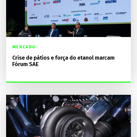
MERCADO
Crise de pátios e força do etanol marcam
Fórum SAE