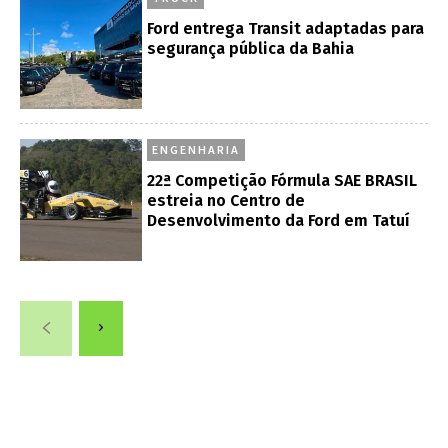
Ford entrega Transit adaptadas para
segurança pública da Bahia
ENGENHARIA
22ª Competição Fórmula SAE BRASIL
estreia no Centro de
Desenvolvimento da Ford em Tatuí