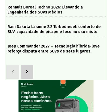
Renault Boreal Techno 2026: Elevando a
Engenharia dos SUVs Médios
Ram Dakota Laramie 2.2 Turbodiesel: conforto de
SUV, capacidade de picape e foco no uso misto
Jeep Commander 2027 – Tecnologia híbrida-leve
reforça disputa entre SUVs de sete lugares