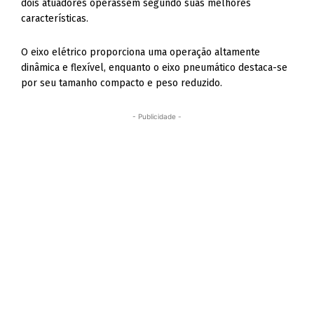
dois atuadores operassem segundo suas melhores
características.
O eixo elétrico proporciona uma operação altamente
dinâmica e flexível, enquanto o eixo pneumático destaca-se
por seu tamanho compacto e peso reduzido.
- Publicidade -