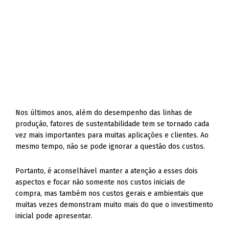
Nos últimos anos, além do desempenho das linhas de
produção, fatores de sustentabilidade tem se tornado cada
vez mais importantes para muitas aplicações e clientes. Ao
mesmo tempo, não se pode ignorar a questão dos custos.
Portanto, é aconselhável manter a atenção a esses dois
aspectos e focar não somente nos custos iniciais de
compra, mas também nos custos gerais e ambientais que
muitas vezes demonstram muito mais do que o investimento
inicial pode apresentar.