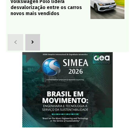
Volkswagen Polo lidera
desvalorização entre os carros
novos mais vendidos