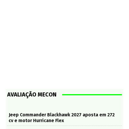
AVALIAÇÃO MECON
Jeep Commander Blackhawk 2027 aposta em 272
cv e motor Hurricane Flex