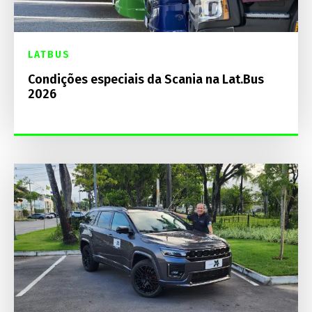
LATBUS
Condições especiais da Scania na Lat.Bus
2026