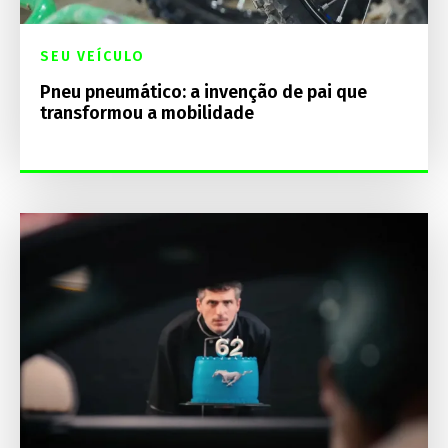
SEU VEÍCULO
Pneu pneumático: a invenção de pai que
transformou a mobilidade