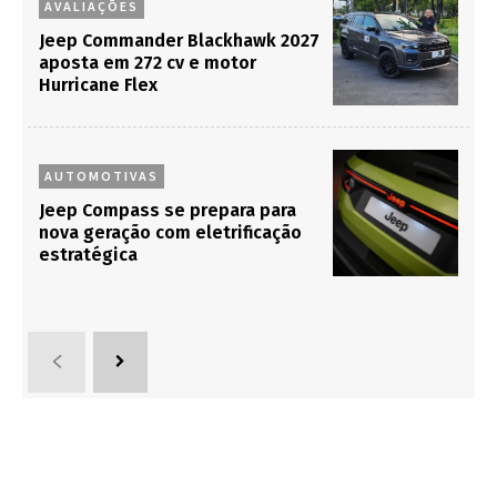
AVALIAÇÕES
Jeep Commander Blackhawk 2027
aposta em 272 cv e motor
Hurricane Flex
AUTOMOTIVAS
Jeep Compass se prepara para
nova geração com eletrificação
estratégica