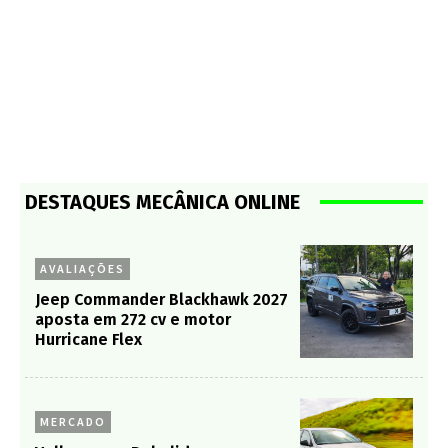
DESTAQUES MECÂNICA ONLINE
AVALIAÇÕES
Jeep Commander Blackhawk 2027
aposta em 272 cv e motor
Hurricane Flex
MERCADO