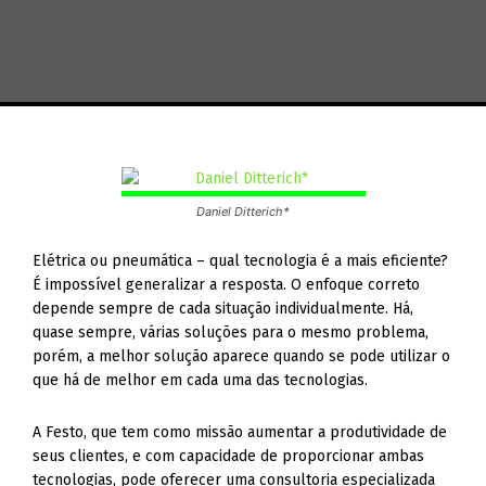
Daniel Ditterich*
Elétrica ou pneumática – qual tecnologia é a mais eficiente?
É impossível generalizar a resposta. O enfoque correto
depende sempre de cada situação individualmente. Há,
quase sempre, várias soluções para o mesmo problema,
porém, a melhor solução aparece quando se pode utilizar o
que há de melhor em cada uma das tecnologias.
A Festo, que tem como missão aumentar a produtividade de
seus clientes, e com capacidade de proporcionar ambas
tecnologias, pode oferecer uma consultoria especializada