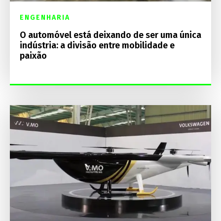
ENGENHARIA
O automóvel está deixando de ser uma única
indústria: a divisão entre mobilidade e
paixão