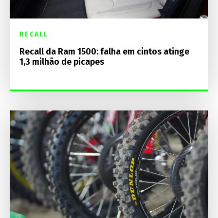
RECALL
Recall da Ram 1500: falha em cintos atinge
1,3 milhão de picapes