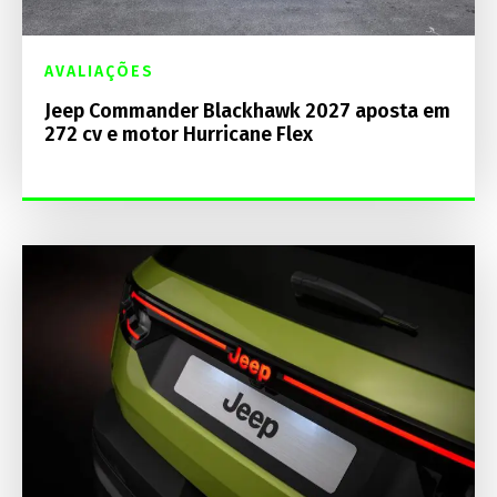
AVALIAÇÕES
Jeep Commander Blackhawk 2027 aposta em
272 cv e motor Hurricane Flex