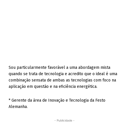
Sou particularmente favorável a uma abordagem mista
quando se trata de tecnologia e acredito que o ideal é uma
combinação sensata de ambas as tecnologias com foco na
aplicação em questão e na eficiência energética.
* Gerente da área de Inovação e Tecnologia da Festo
Alemanha.
- Publicidade -