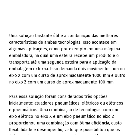
Uma solução bastante útil é a combinação das melhores
características de ambas tecnologias. Isso acontece em
algumas aplicações, como por exemplo em uma máquina
embaladora, na qual uma esteira recebe um produto e o
transporta até uma segunda esteira para a aplicação da
embalagem externa. Isso demanda dois movimentos: um no
eixo X com um curso de aproximadamente 1000 mm e outro
no eixo Z com um curso de aproximadamente 100 mm.
Para essa solução foram considerados três opções
inicialmente: atuadores pneumáticos, elétricos ou elétricos
e pneumáticos. Uma combinação de tecnologias com um
eixo elétrico no eixo X e um eixo pneumático no eixo Z
proporcionou uma combinação com ótima eficiência, custo,
flexibilidade e desempenho, visto que possibilitou que os