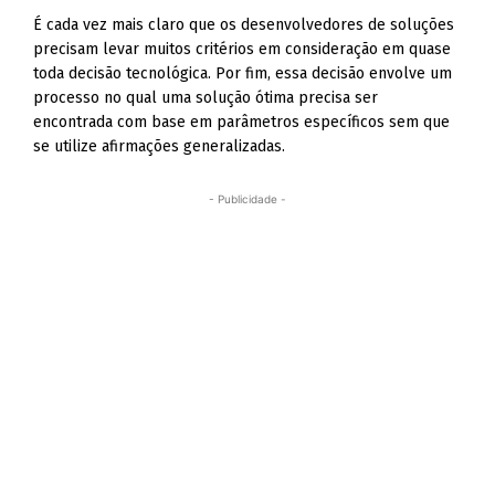
É cada vez mais claro que os desenvolvedores de soluções
precisam levar muitos critérios em consideração em quase
toda decisão tecnológica. Por fim, essa decisão envolve um
processo no qual uma solução ótima precisa ser
encontrada com base em parâmetros específicos sem que
se utilize afirmações generalizadas.
- Publicidade -