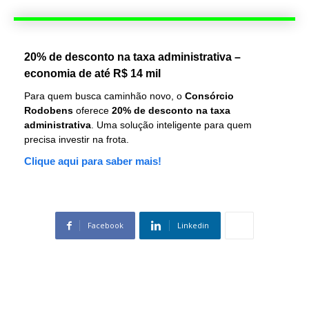
20% de desconto na taxa administrativa –
economia de até R$ 14 mil
Para quem busca caminhão novo, o
Consórcio
Rodobens
oferece
20% de desconto na taxa
administrativa
. Uma solução inteligente para quem
precisa investir na frota.
Clique aqui para saber mais!
Facebook
Linkedin