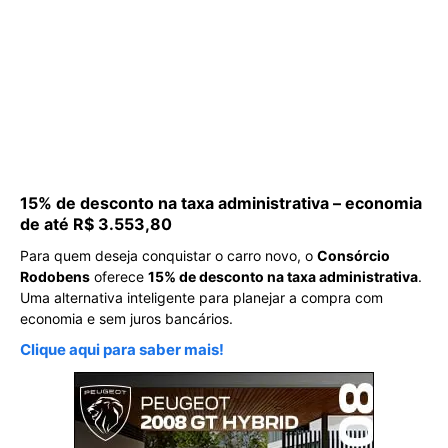
15% de desconto na taxa administrativa – economia
de até R$ 3.553,80
Para quem deseja conquistar o carro novo, o
Consórcio
Rodobens
oferece
15% de desconto na taxa administrativa
.
Uma alternativa inteligente para planejar a compra com
economia e sem juros bancários.
Clique aqui para saber mais!