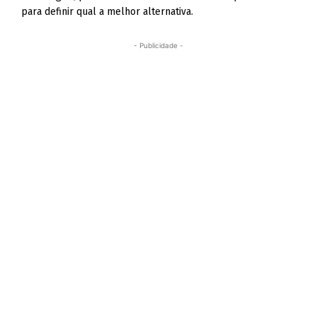
para definir qual a melhor alternativa.
- Publicidade -