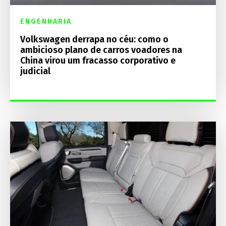
ENGENHARIA
Volkswagen derrapa no céu: como o
ambicioso plano de carros voadores na
China virou um fracasso corporativo e
judicial