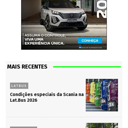
MAIS RECENTES
LATBUS
Condições especiais da Scania na
Lat.Bus 2026