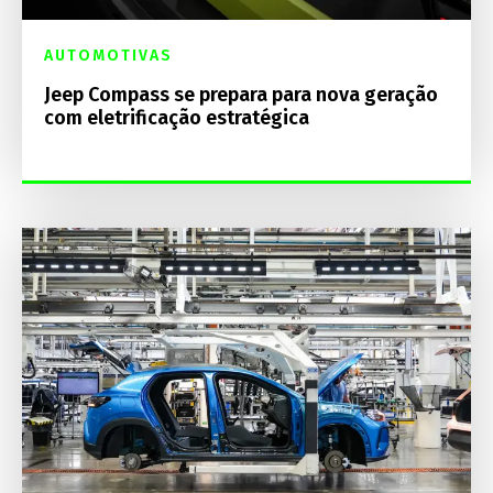
AUTOMOTIVAS
Jeep Compass se prepara para nova geração
com eletrificação estratégica