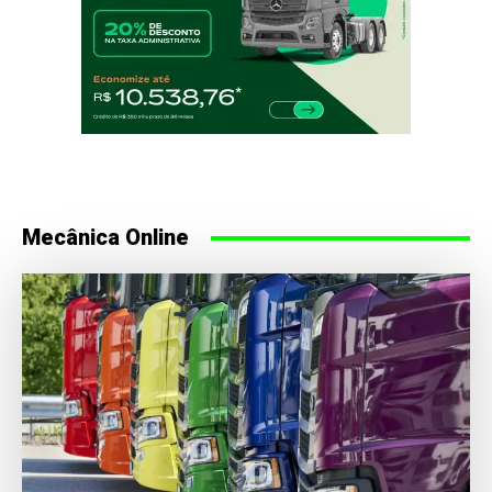
Mecânica Online