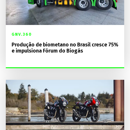
GNV.360
Produção de biometano no Brasil cresce 75%
e impulsiona Fórum do Biogás