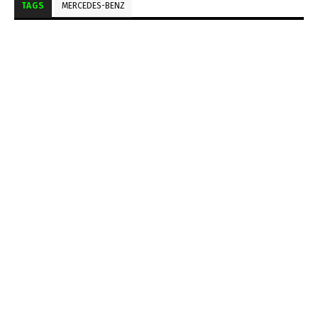
TAGS
MERCEDES-BENZ