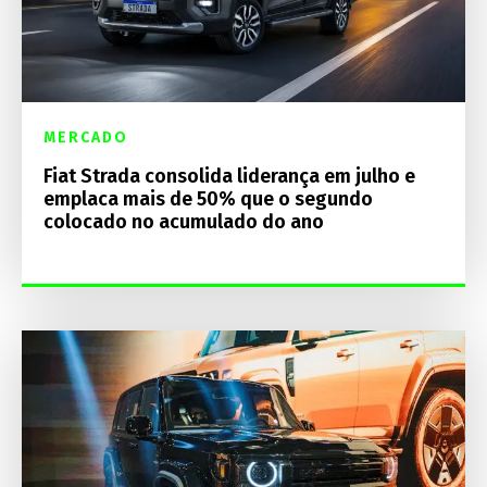
MERCADO
Fiat Strada consolida liderança em julho e
emplaca mais de 50% que o segundo
colocado no acumulado do ano