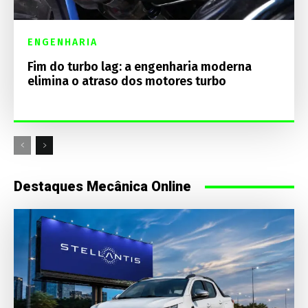
ENGENHARIA
Fim do turbo lag: a engenharia moderna
elimina o atraso dos motores turbo
Destaques Mecânica Online