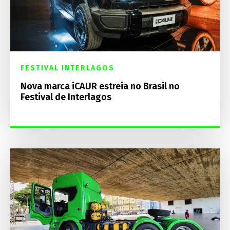
FESTIVAL INTERLAGOS
Nova marca iCAUR estreia no Brasil no
Festival de Interlagos