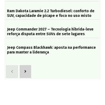
Ram Dakota Laramie 2.2 Turbodiesel: conforto de
SUV, capacidade de picape e foco no uso misto
Jeep Commander 2027 – Tecnologia híbrida-leve
reforça disputa entre SUVs de sete lugares
Jeep Compass Blackhawk: aposta na performance
para manter a liderança