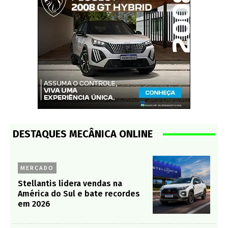
DESTAQUES MECÂNICA ONLINE
MERCADO
Stellantis lidera vendas na
América do Sul e bate recordes
em 2026