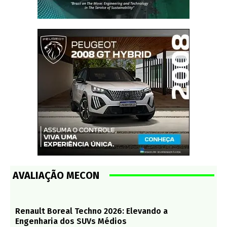
AVALIAÇÃO MECON
Renault Boreal Techno 2026: Elevando a
Engenharia dos SUVs Médios