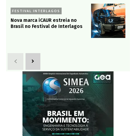
FESTIVAL INTERLAGOS
Nova marca iCAUR estreia no
Brasil no Festival de Interlagos