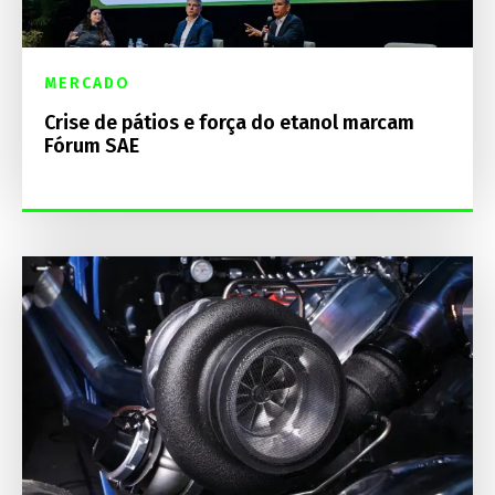
MERCADO
Crise de pátios e força do etanol marcam
Fórum SAE