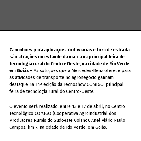
Caminhões para aplicações rodoviárias e fora de estrada
são atrações no estande da marca na principal feira de
tecnologia rural do Centro-Oeste, na cidade de Rio Verde,
em Goiás –
As soluções que a Mercedes-Benz oferece para
as atividades de transporte no agronegócio ganham
destaque na 14ª edição da Tecnoshow COMIGO, principal
feira de tecnologia rural do Centro-Oeste.
O evento será realizado, entre 13 e 17 de abril, no Centro
Tecnológico COMIGO (Cooperativa Agroindustrial dos
Produtores Rurais do Sudoeste Goiano), Anel Viário Paulo
Campos, km 7, na cidade de Rio Verde, em Goiás.