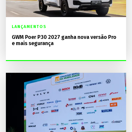
LANÇAMENTOS
GWM Poer P30 2027 ganha nova versão Pro
e mais segurança