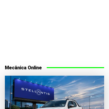
Mecânica Online