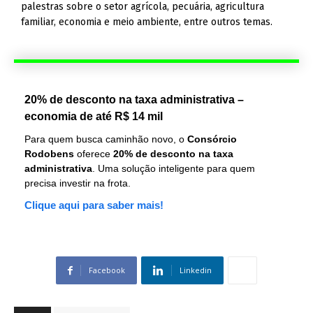
palestras sobre o setor agrícola, pecuária, agricultura
familiar, economia e meio ambiente, entre outros temas.
20% de desconto na taxa administrativa –
economia de até R$ 14 mil
Para quem busca caminhão novo, o
Consórcio
Rodobens
oferece
20% de desconto na taxa
administrativa
. Uma solução inteligente para quem
precisa investir na frota.
Clique aqui para saber mais!
Facebook
Linkedin