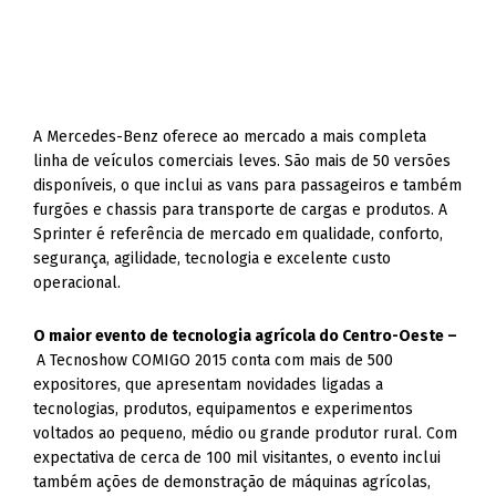
A Mercedes-Benz oferece ao mercado a mais completa
linha de veículos comerciais leves. São mais de 50 versões
disponíveis, o que inclui as vans para passageiros e também
furgões e chassis para transporte de cargas e produtos. A
Sprinter é referência de mercado em qualidade, conforto,
segurança, agilidade, tecnologia e excelente custo
operacional.
O maior evento de tecnologia agrícola do Centro-Oeste –
A Tecnoshow COMIGO 2015 conta com mais de 500
expositores, que apresentam novidades ligadas a
tecnologias, produtos, equipamentos e experimentos
voltados ao pequeno, médio ou grande produtor rural. Com
expectativa de cerca de 100 mil visitantes, o evento inclui
também ações de demonstração de máquinas agrícolas,