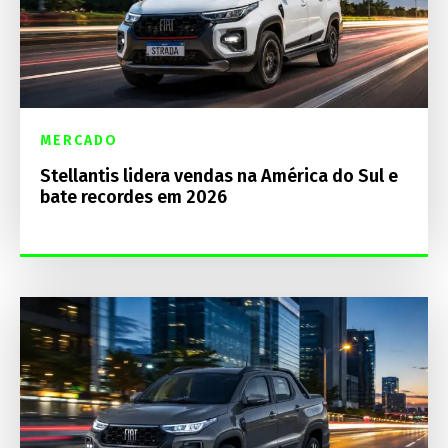
MERCADO
Stellantis lidera vendas na América do Sul e
bate recordes em 2026