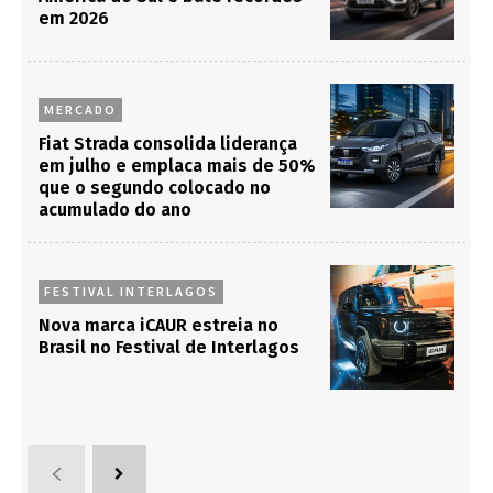
em 2026
MERCADO
Fiat Strada consolida liderança
em julho e emplaca mais de 50%
que o segundo colocado no
acumulado do ano
FESTIVAL INTERLAGOS
Nova marca iCAUR estreia no
Brasil no Festival de Interlagos