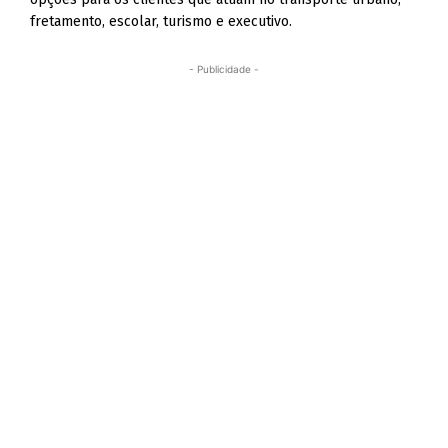
fretamento, escolar, turismo e executivo.
- Publicidade -