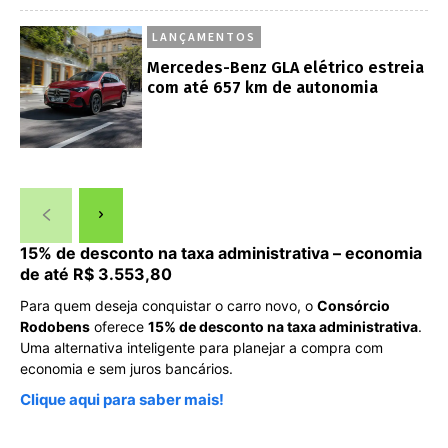
LANÇAMENTOS
Mercedes-Benz GLA elétrico estreia
com até 657 km de autonomia
15% de desconto na taxa administrativa – economia
de até R$ 3.553,80
Para quem deseja conquistar o carro novo, o
Consórcio
Rodobens
oferece
15% de desconto na taxa administrativa
.
Uma alternativa inteligente para planejar a compra com
economia e sem juros bancários.
Clique aqui para saber mais!