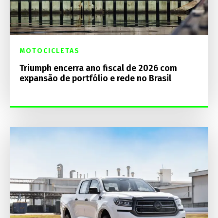
MOTOCICLETAS
Triumph encerra ano fiscal de 2026 com
expansão de portfólio e rede no Brasil