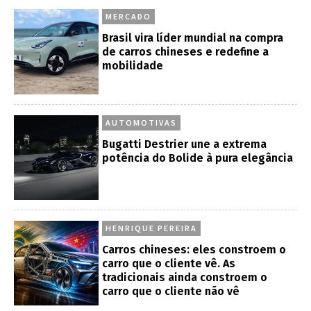
MERCADO
Brasil vira líder mundial na compra
de carros chineses e redefine a
mobilidade
AUTOMOTIVAS
Bugatti Destrier une a extrema
potência do Bolide à pura elegância
HENRIQUE PEREIRA
Carros chineses: eles constroem o
carro que o cliente vê. As
tradicionais ainda constroem o
carro que o cliente não vê