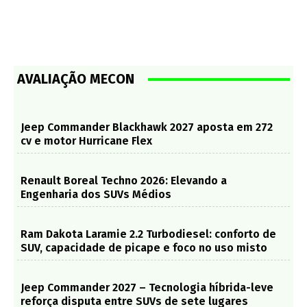
AVALIAÇÃO MECON
Jeep Commander Blackhawk 2027 aposta em 272
cv e motor Hurricane Flex
Renault Boreal Techno 2026: Elevando a
Engenharia dos SUVs Médios
Ram Dakota Laramie 2.2 Turbodiesel: conforto de
SUV, capacidade de picape e foco no uso misto
Jeep Commander 2027 – Tecnologia híbrida-leve
reforça disputa entre SUVs de sete lugares