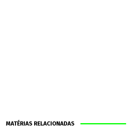
MATÉRIAS RELACIONADAS