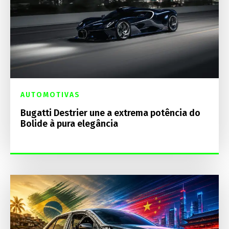
AUTOMOTIVAS
Bugatti Destrier une a extrema potência do
Bolide à pura elegância