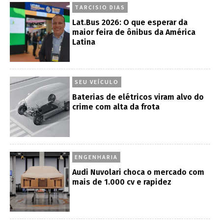
TARCISIO DIAS
Lat.Bus 2026: O que esperar da
maior feira de ônibus da América
Latina
SEU VEÍCULO
Baterias de elétricos viram alvo do
crime com alta da frota
ENGENHARIA
Audi Nuvolari choca o mercado com
mais de 1.000 cv e rapidez