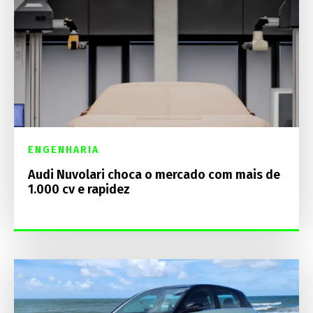
ENGENHARIA
Audi Nuvolari choca o mercado com mais de
1.000 cv e rapidez