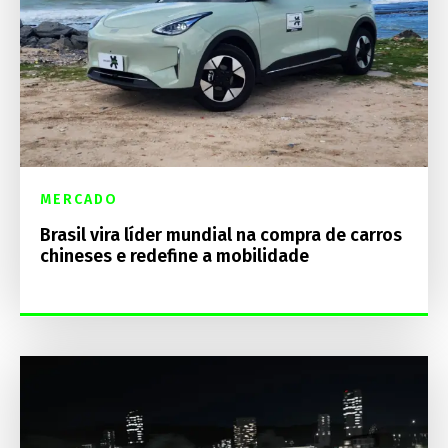
MERCADO
Brasil vira líder mundial na compra de carros
chineses e redefine a mobilidade