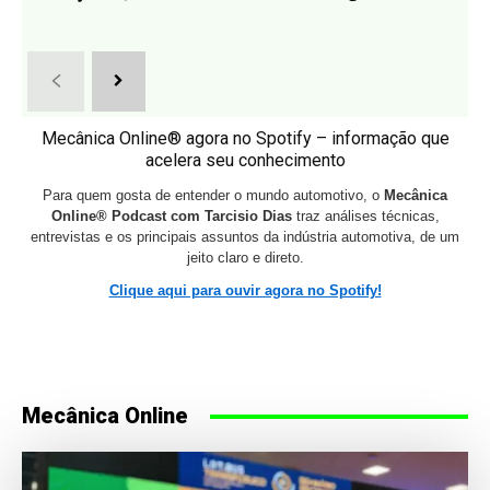
Mecânica Online® agora no Spotify – informação que
acelera seu conhecimento
Para quem gosta de entender o mundo automotivo, o
Mecânica
Online® Podcast com Tarcisio Dias
traz análises técnicas,
entrevistas e os principais assuntos da indústria automotiva, de um
jeito claro e direto.
Clique aqui para ouvir agora no Spotify!
Mecânica Online