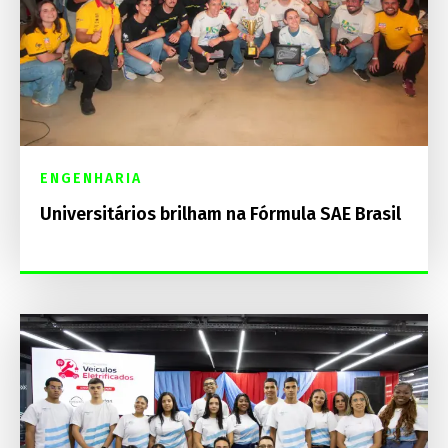
ENGENHARIA
Universitários brilham na Fórmula SAE Brasil