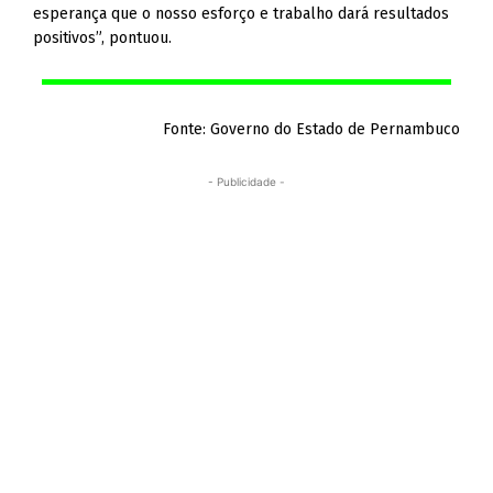
esperança que o nosso esforço e trabalho dará resultados
positivos”, pontuou.
Fonte: Governo do Estado de Pernambuco
- Publicidade -