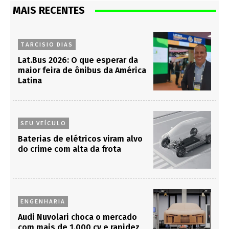
MAIS RECENTES
TARCISIO DIAS
Lat.Bus 2026: O que esperar da
maior feira de ônibus da América
Latina
SEU VEÍCULO
Baterias de elétricos viram alvo
do crime com alta da frota
ENGENHARIA
Audi Nuvolari choca o mercado
com mais de 1.000 cv e rapidez