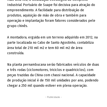
Industrial Portuário de Suape foi decisiva para atração do
empreendimento. A facilidade para distribuição de
produtos, aquisição de mão de obra e também para
operação e implantação foram fatores considerados pele
grupo chinês.
A montadora, erguida em um terreno adquirido em 2012, na
parte localizada no Cabo de Santo Agostinho, contabiliza
área total de 210 mil m2 e tem 60 mil m2 de área
construída.
Na planta pernambucana serão fabricados veículos de duas
e três rodas (ciclomotores, triciclos e quadriciclos), com
peças trazidas da China com chassi nacional. A capacidade
de produção inicial é de 150 mil unidades por ano, podendo
chegar a 250 mil quando estiver em plena operação.
- Publicidade -