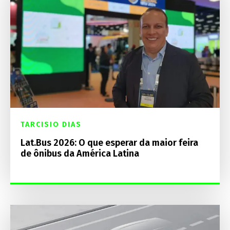
TARCISIO DIAS
Lat.Bus 2026: O que esperar da maior feira
de ônibus da América Latina