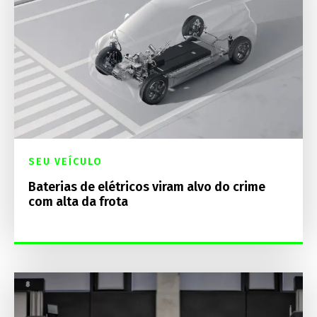
SEU VEÍCULO
Baterias de elétricos viram alvo do crime
com alta da frota