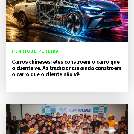
HENRIQUE PEREIRA
Carros chineses: eles constroem o carro que
o cliente vê. As tradicionais ainda constroem
o carro que o cliente não vê