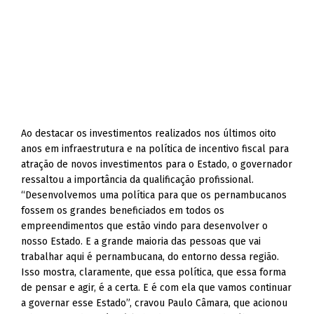
Ao destacar os investimentos realizados nos últimos oito
anos em infraestrutura e na política de incentivo fiscal para
atração de novos investimentos para o Estado, o governador
ressaltou a importância da qualificação profissional.
“Desenvolvemos uma política para que os pernambucanos
fossem os grandes beneficiados em todos os
empreendimentos que estão vindo para desenvolver o
nosso Estado. E a grande maioria das pessoas que vai
trabalhar aqui é pernambucana, do entorno dessa região.
Isso mostra, claramente, que essa política, que essa forma
de pensar e agir, é a certa. E é com ela que vamos continuar
a governar esse Estado”, cravou Paulo Câmara, que acionou