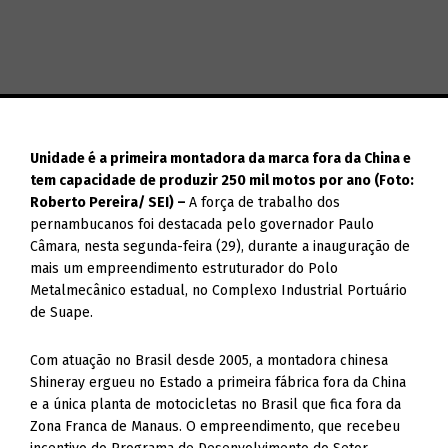
Unidade é a primeira montadora da marca fora da China e
tem capacidade de produzir 250 mil motos por ano (Foto:
Roberto Pereira/ SEI) –
A força de trabalho dos
pernambucanos foi destacada pelo governador Paulo
Câmara, nesta segunda-feira (29), durante a inauguração de
mais um empreendimento estruturador do Polo
Metalmecânico estadual, no Complexo Industrial Portuário
de Suape.
Com atuação no Brasil desde 2005, a montadora chinesa
Shineray ergueu no Estado a primeira fábrica fora da China
e a única planta de motocicletas no Brasil que fica fora da
Zona Franca de Manaus. O empreendimento, que recebeu