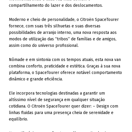
compartilhamento do lazer e dos deslocamentos.
Moderno e cheio de personalidade, o Citroën SpaceTourer
fornece, com suas três silhuetas e suas diversas
possibilidades de arranjo interno, uma nova resposta aos
modos de utilização das “tribos” de famílias e de amigos,
assim como do universo profissional.
Nômade e em sintonia com os tempos atuais, esta nova van
combina conforto, praticidade e estética. Graças à sua nova
plataforma, o SpaceTourer oferece notável comportamento
dinâmico e grande eficiência.
Ele incorpora tecnologias destinadas a garantir um
altíssimo nível de segurança em qualquer situação
cotidiana. O Citroën SpaceTourer quer dizer: – Design com
linhas fluidas para uma presença cheia de serenidade e
equilíbrio.