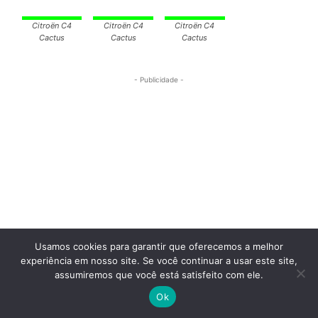
Citroën C4
Citroën C4
Cactus
Cactus
- Publicidade -
Usamos cookies para garantir que oferecemos a melhor
experiência em nosso site. Se você continuar a usar este site,
assumiremos que você está satisfeito com ele.
Ok