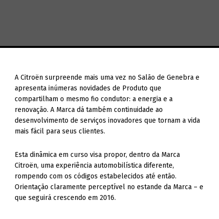
A Citroën surpreende mais uma vez no Salão de Genebra e
apresenta inúmeras novidades de Produto que
compartilham o mesmo fio condutor: a energia e a
renovação. A Marca dá também continuidade ao
desenvolvimento de serviços inovadores que tornam a vida
mais fácil para seus clientes.
Esta dinâmica em curso visa propor, dentro da Marca
Citroën, uma experiência automobilística diferente,
rompendo com os códigos estabelecidos até então.
Orientação claramente perceptível no estande da Marca ­– e
que seguirá crescendo em 2016.