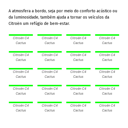
A atmosfera a bordo, seja por meio do conforto acústico ou
da luminosidade, também ajuda a tornar os veículos da
Citroën um refúgio de bem-estar.
Citroën C4
Citroën C4
Citroën C4
Citroën C4
Cactus
Cactus
Cactus
Cactus
Citroën C4
Citroën C4
Citroën C4
Citroën C4
Cactus
Cactus
Cactus
Cactus
Citroën C4
Citroën C4
Citroën C4
Citroën C4
Cactus
Cactus
Cactus
Cactus
Citroën C4
Citroën C4
Citroën C4
Citroën C4
Cactus
Cactus
Cactus
Cactus
Citroën C4
Citroën C4
Citroën C4
Citroën C4
Cactus
Cactus
Cactus
Cactus
Citroën C4
Cactus