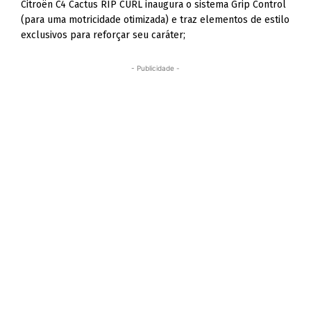
Citroën C4 Cactus RIP CURL inaugura o sistema Grip Control
(para uma motricidade otimizada) e traz elementos de estilo
exclusivos para reforçar seu caráter;
- Publicidade -