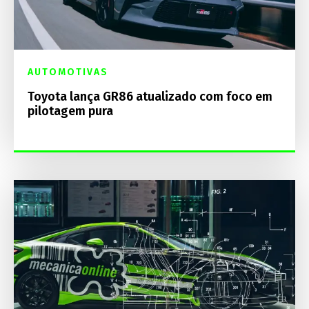
AUTOMOTIVAS
Toyota lança GR86 atualizado com foco em
pilotagem pura