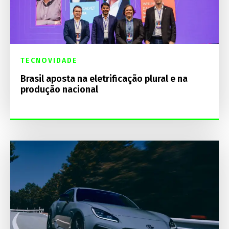
TECNOVIDADE
Brasil aposta na eletrificação plural e na
produção nacional