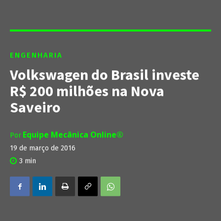
ENGENHARIA
Volkswagen do Brasil investe
R$ 200 milhões na Nova
Saveiro
Equipe Mecânica Online®
Por
19 de março de 2016
3
min