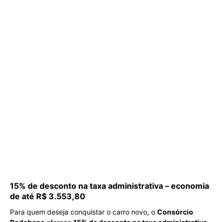
15% de desconto na taxa administrativa – economia
de até R$ 3.553,80
Para quem deseja conquistar o carro novo, o
Consórcio