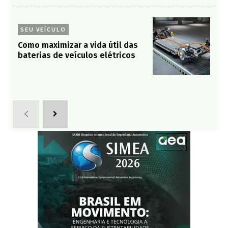
SEU VEÍCULO
Como maximizar a vida útil das
baterias de veículos elétricos