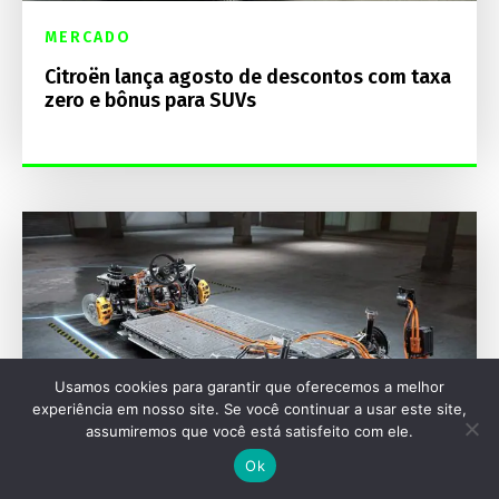
MERCADO
Citroën lança agosto de descontos com taxa
zero e bônus para SUVs
Usamos cookies para garantir que oferecemos a melhor
experiência em nosso site. Se você continuar a usar este site,
assumiremos que você está satisfeito com ele.
Ok