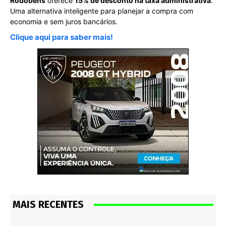
Rodobens
oferece
15% de desconto na taxa administrativa
.
Uma alternativa inteligente para planejar a compra com
economia e sem juros bancários.
Clique aqui para saber mais!
MAIS RECENTES