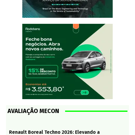
AVALIAÇÃO MECON
Renault Boreal Techno 2026: Elevando a