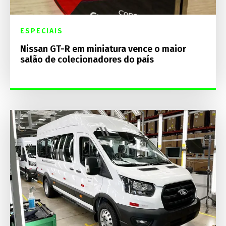
ESPECIAIS
Nissan GT-R em miniatura vence o maior
salão de colecionadores do país