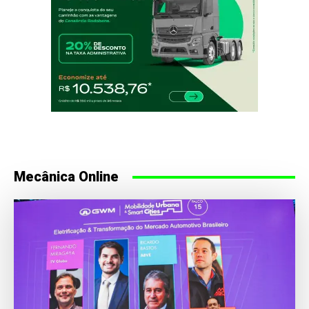
Mecânica Online