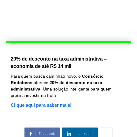
20% de desconto na taxa administrativa –
economia de até R$ 14 mil
Para quem busca caminhão novo, o
Consórcio
Rodobens
oferece
20% de desconto na taxa
administrativa
. Uma solução inteligente para quem
precisa investir na frota.
Clique aqui para saber mais!
Facebook
Linkedin