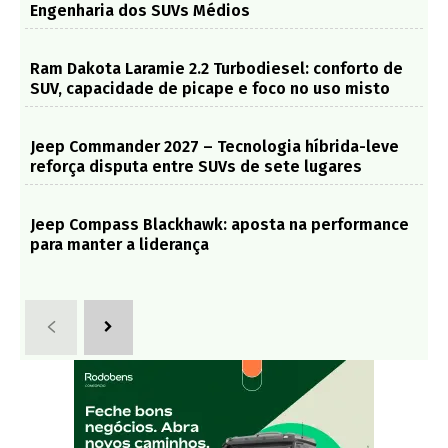
Engenharia dos SUVs Médios
Ram Dakota Laramie 2.2 Turbodiesel: conforto de
SUV, capacidade de picape e foco no uso misto
Jeep Commander 2027 – Tecnologia híbrida-leve
reforça disputa entre SUVs de sete lugares
Jeep Compass Blackhawk: aposta na performance
para manter a liderança