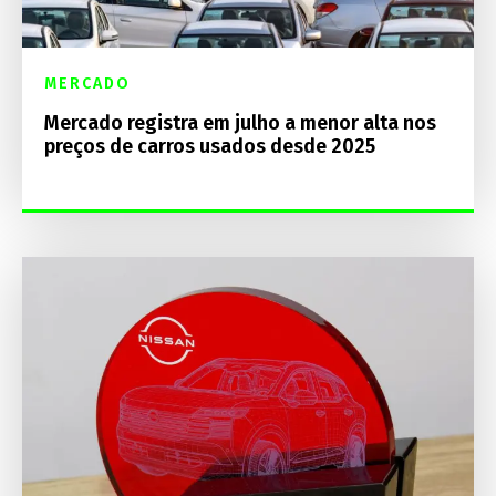
MERCADO
Mercado registra em julho a menor alta nos
preços de carros usados desde 2025