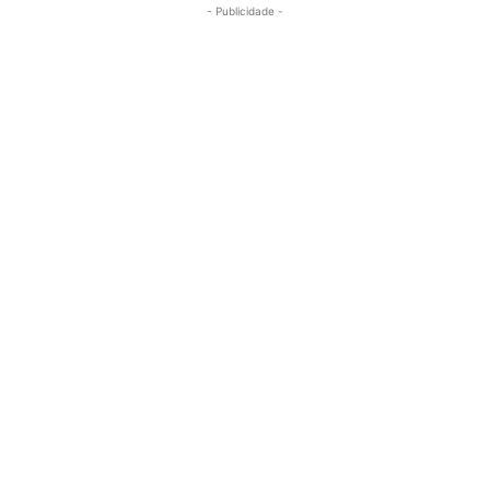
- Publicidade -