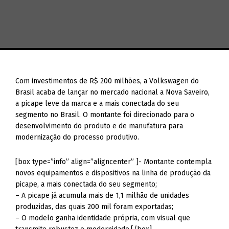
Com investimentos de R$ 200 milhões, a Volkswagen do
Brasil acaba de lançar no mercado nacional a Nova Saveiro,
a picape leve da marca e a mais conectada do seu
segmento no Brasil. O montante foi direcionado para o
desenvolvimento do produto e de manufatura para
modernização do processo produtivo.
[box type=”info” align=”aligncenter” ]- Montante contempla
novos equipamentos e dispositivos na linha de produção da
picape, a mais conectada do seu segmento;
– A picape já acumula mais de 1,1 milhão de unidades
produzidas, das quais 200 mil foram exportadas;
– O modelo ganha identidade própria, com visual que