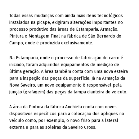
Todas essas mudanças com ainda mais itens tecnológicos
instalados na picape, exigiram alterações importantes no
processo produtivo das áreas de Estamparia, Armação,
Pintura e Montagem Final na fábrica de São Bernardo do
Campo, onde é produzida exclusivamente.
Na Estamparia, onde o processo de fabricação do carro é
iniciado, foram adquiridos equipamentos de medição de
última geração. A área também conta com uma nova esteira
para a inspeção das peças da superfície. Já na Armação da
Nova Saveiro, um novo equipamento é responsável pela
junção (grafagem) das peças da tampa dianteira do veículo.
A área da Pintura da fábrica Anchieta conta com novos
dispositivos específicos para a colocação dos apliques no
veículo como, por exemplo, o novo friso para a lateral
externa e para as soleiras da Saveiro Cross.