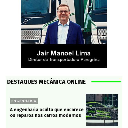
DESTAQUES MECÂNICA ONLINE
ENGENHARIA
A engenharia oculta que encarece
os reparos nos carros modernos