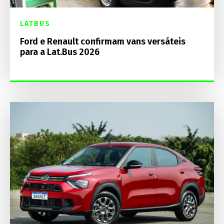
LATBUS
Ford e Renault confirmam vans versáteis
para a Lat.Bus 2026