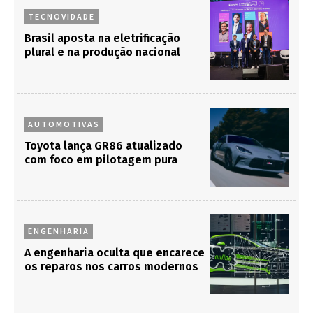
TECNOVIDADE
Brasil aposta na eletrificação
plural e na produção nacional
AUTOMOTIVAS
Toyota lança GR86 atualizado
com foco em pilotagem pura
ENGENHARIA
A engenharia oculta que encarece
os reparos nos carros modernos