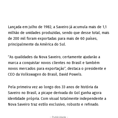
Lançada em julho de 1982, a Saveiro já acumula mais de 1,1
milhão de unidades produzidas, sendo que desse total, mais
de 200 mil foram exportadas para mais de 60 países,
principalmente da América do Sul.
“As qualidades da Nova Saveiro, certamente ajudarão a
marca a conquistar novos clientes no Brasil e também
novos mercados para exportação”, destaca o presidente e
CEO da Volkswagen do Brasil, David Powels.
Pela primeira vez ao longo dos 33 anos de história da
Saveiro no Brasil, a picape derivada do Gol ganha agora
identidade própria. Com visual totalmente independente a
Nova Saveiro traz estilo exclusivo, robusto e refinado.
- Publicidade -