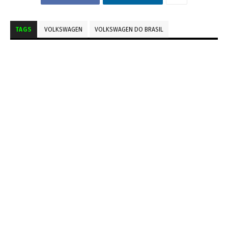
TAGS
VOLKSWAGEN
VOLKSWAGEN DO BRASIL