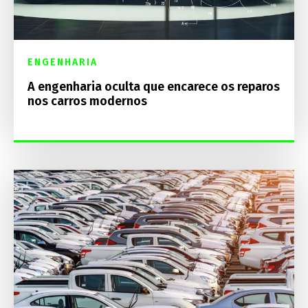
ENGENHARIA
A engenharia oculta que encarece os reparos
nos carros modernos