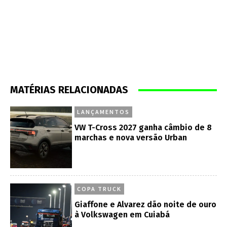
MATÉRIAS RELACIONADAS
LANÇAMENTOS
VW T-Cross 2027 ganha câmbio de 8
marchas e nova versão Urban
COPA TRUCK
Giaffone e Alvarez dão noite de ouro
à Volkswagen em Cuiabá