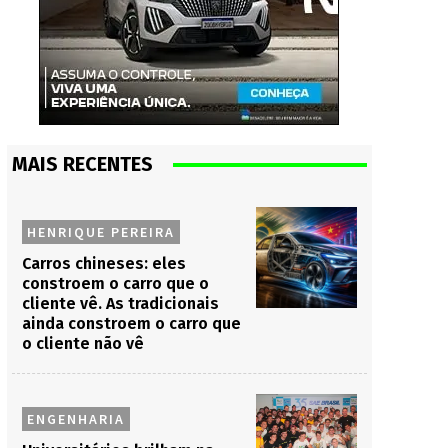
MAIS RECENTES
HENRIQUE PEREIRA
Carros chineses: eles
constroem o carro que o
cliente vê. As tradicionais
ainda constroem o carro que
o cliente não vê
ENGENHARIA