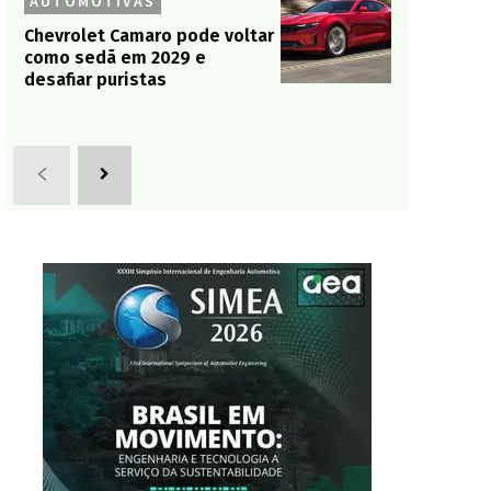
AUTOMOTIVAS
Chevrolet Camaro pode voltar
como sedã em 2029 e
desafiar puristas