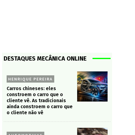
DESTAQUES MECÂNICA ONLINE
HENRIQUE PEREIRA
Carros chineses: eles
constroem o carro que o
cliente vê. As tradicionais
ainda constroem o carro que
o cliente não vê