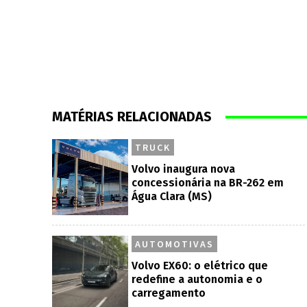
MATÉRIAS RELACIONADAS
TRUCK
Volvo inaugura nova
concessionária na BR-262 em
Água Clara (MS)
AUTOMOTIVAS
Volvo EX60: o elétrico que
redefine a autonomia e o
carregamento