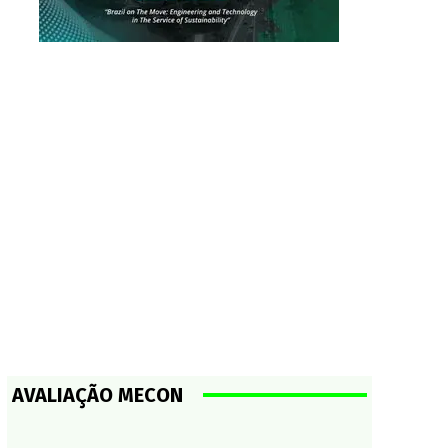
AVALIAÇÃO MECON