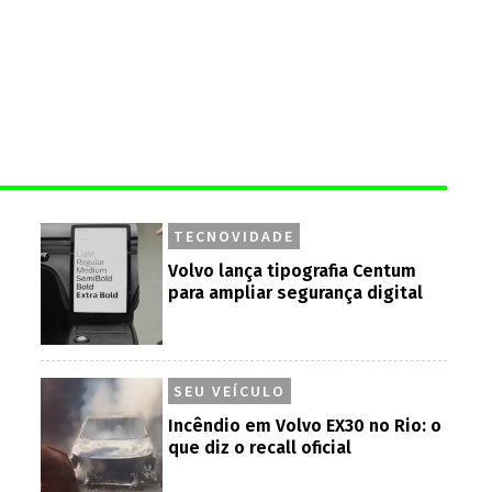
TECNOVIDADE
Volvo lança tipografia Centum
para ampliar segurança digital
SEU VEÍCULO
Incêndio em Volvo EX30 no Rio: o
que diz o recall oficial