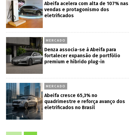
Abeifa acelera com alta de 107% nas
vendas e protagonismo dos
eletrificados
MERCADO
Denza associa-se à Abeifa para
fortalecer expansão de portfólio
premium e híbrido plug-in
MERCADO
Abeifa cresce 65,3% no
quadrimestre e reforça avanço dos
eletrificados no Brasil