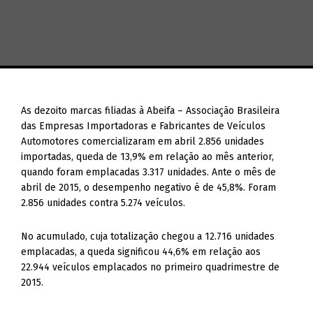
As dezoito marcas filiadas à Abeifa – Associação Brasileira
das Empresas Importadoras e Fabricantes de Veículos
Automotores comercializaram em abril 2.856 unidades
importadas, queda de 13,9% em relação ao mês anterior,
quando foram emplacadas 3.317 unidades. Ante o mês de
abril de 2015, o desempenho negativo é de 45,8%. Foram
2.856 unidades contra 5.274 veículos.
No acumulado, cuja totalização chegou a 12.716 unidades
emplacadas, a queda significou 44,6% em relação aos
22.944 veículos emplacados no primeiro quadrimestre de
2015.