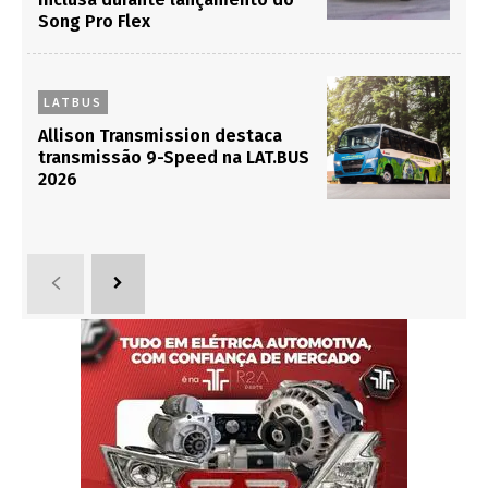
Song Pro Flex
LATBUS
Allison Transmission destaca
transmissão 9-Speed na LAT.BUS
2026