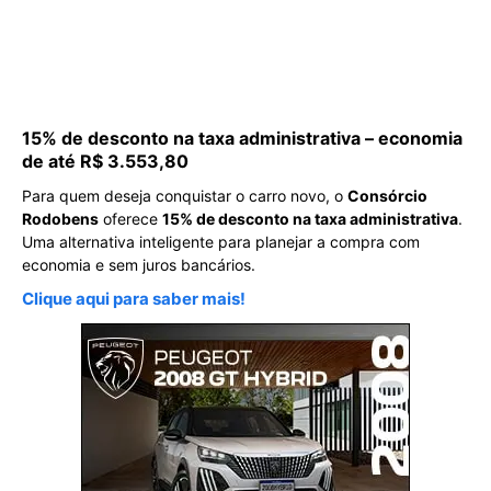
15% de desconto na taxa administrativa – economia
de até R$ 3.553,80
Para quem deseja conquistar o carro novo, o
Consórcio
Rodobens
oferece
15% de desconto na taxa administrativa
.
Uma alternativa inteligente para planejar a compra com
economia e sem juros bancários.
Clique aqui para saber mais!