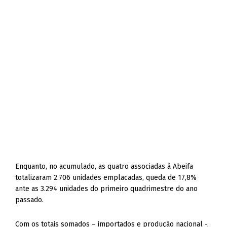
Enquanto, no acumulado, as quatro associadas à Abeifa
totalizaram 2.706 unidades emplacadas, queda de 17,8%
ante as 3.294 unidades do primeiro quadrimestre do ano
passado.
Com os totais somados – importados e produção nacional -,