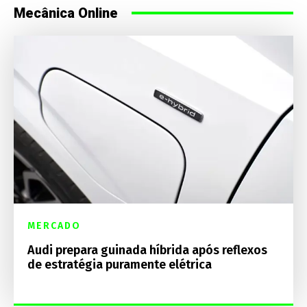
Mecânica Online
MERCADO
Audi prepara guinada híbrida após reflexos
de estratégia puramente elétrica