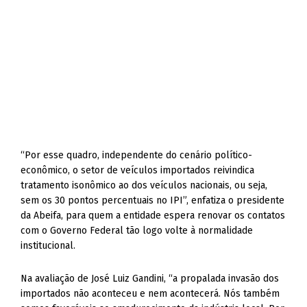
“Por esse quadro, independente do cenário político-
econômico, o setor de veículos importados reivindica
tratamento isonômico ao dos veículos nacionais, ou seja,
sem os 30 pontos percentuais no IPI”, enfatiza o presidente
da Abeifa, para quem a entidade espera renovar os contatos
com o Governo Federal tão logo volte à normalidade
institucional.
Na avaliação de José Luiz Gandini, “a propalada invasão dos
importados não aconteceu e nem acontecerá. Nós também