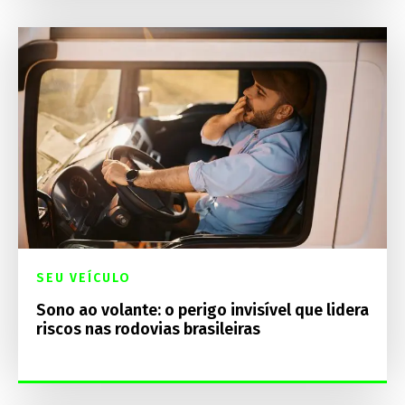
SEU VEÍCULO
Sono ao volante: o perigo invisível que lidera
riscos nas rodovias brasileiras