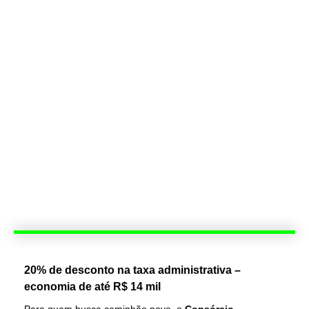
20% de desconto na taxa administrativa –
economia de até R$ 14 mil