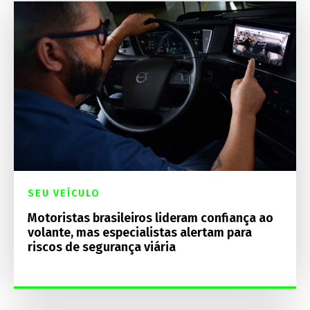
SEU VEÍCULO
Motoristas brasileiros lideram confiança ao
volante, mas especialistas alertam para
riscos de segurança viária