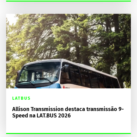
LATBUS
Allison Transmission destaca transmissão 9-
Speed na LAT.BUS 2026