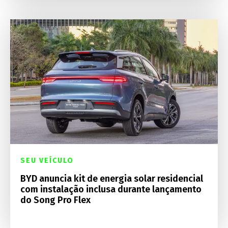
SEU VEÍCULO
BYD anuncia kit de energia solar residencial
com instalação inclusa durante lançamento
do Song Pro Flex