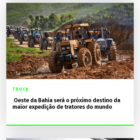
TRUCK
Oeste da Bahia será o próximo destino da
maior expedição de tratores do mundo