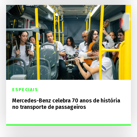
ESPECIAIS
Mercedes-Benz celebra 70 anos de história
no transporte de passageiros