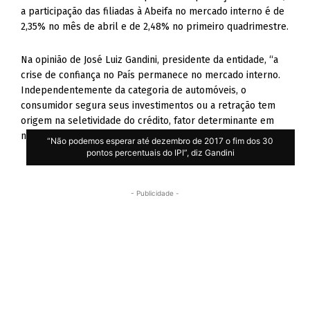
a participação das filiadas à Abeifa no mercado interno é de
2,35% no mês de abril e de 2,48% no primeiro quadrimestre.
Na opinião de José Luiz Gandini, presidente da entidade, “a
crise de confiança no País permanece no mercado interno.
Independentemente da categoria de automóveis, o
consumidor segura seus investimentos ou a retração tem
origem na seletividade do crédito, fator determinante em
nosso negócio”.
“Não podemos esperar até dezembro de 2017 o fim dos 30
pontos percentuais do IPI”, diz Gandini
- Publicidade -