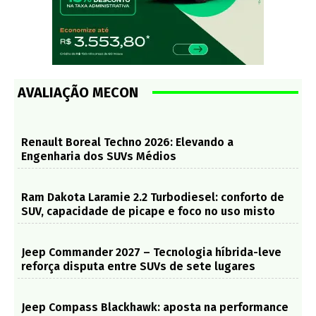
AVALIAÇÃO MECON
Renault Boreal Techno 2026: Elevando a
Engenharia dos SUVs Médios
Ram Dakota Laramie 2.2 Turbodiesel: conforto de
SUV, capacidade de picape e foco no uso misto
Jeep Commander 2027 – Tecnologia híbrida-leve
reforça disputa entre SUVs de sete lugares
Jeep Compass Blackhawk: aposta na performance