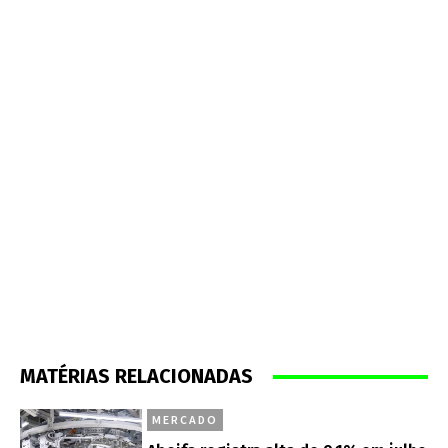
MATÉRIAS RELACIONADAS
MERCADO