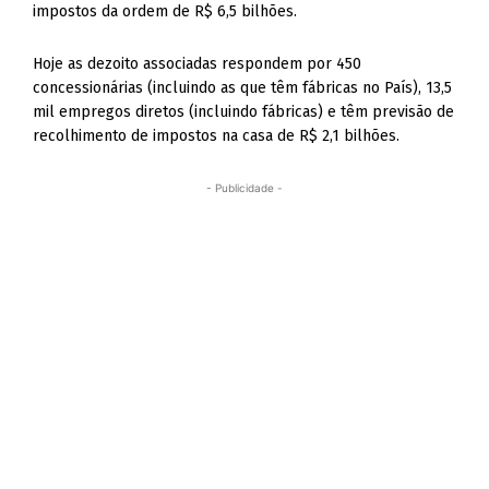
impostos da ordem de R$ 6,5 bilhões.
Hoje as dezoito associadas respondem por 450
concessionárias (incluindo as que têm fábricas no País), 13,5
mil empregos diretos (incluindo fábricas) e têm previsão de
recolhimento de impostos na casa de R$ 2,1 bilhões.
- Publicidade -