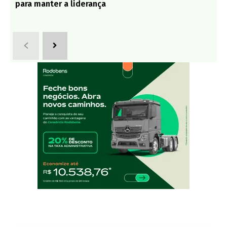
para manter a liderança