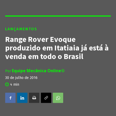
LANÇAMENTOS
Range Rover Evoque
produzido em Itatiaia já está à
venda em todo o Brasil
Equipe Mecânica Online®
Por
30 de julho de 2016
4
min