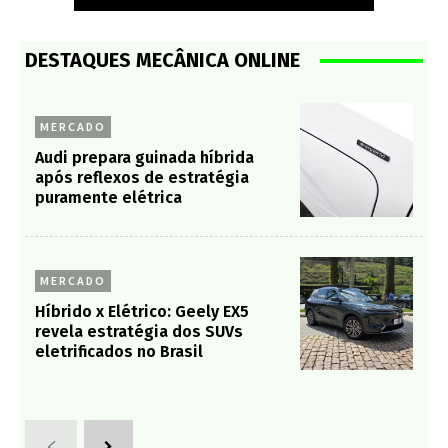
DESTAQUES MECÂNICA ONLINE
MERCADO
Audi prepara guinada híbrida
após reflexos de estratégia
puramente elétrica
MERCADO
Híbrido x Elétrico: Geely EX5
revela estratégia dos SUVs
eletrificados no Brasil