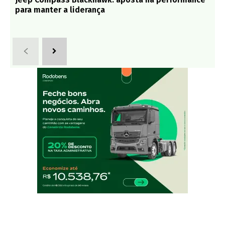
para manter a liderança