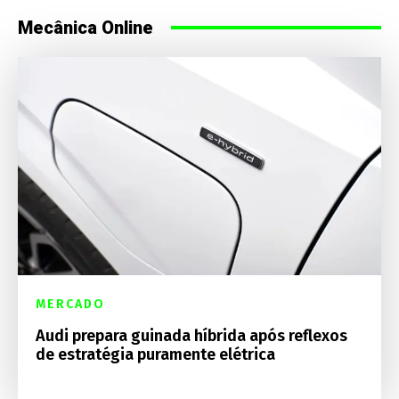
Mecânica Online
MERCADO
Audi prepara guinada híbrida após reflexos
de estratégia puramente elétrica