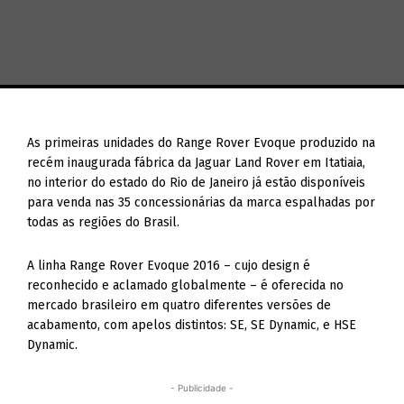
As primeiras unidades do Range Rover Evoque produzido na
recém inaugurada fábrica da Jaguar Land Rover em Itatiaia,
no interior do estado do Rio de Janeiro já estão disponíveis
para venda nas 35 concessionárias da marca espalhadas por
todas as regiões do Brasil.
A linha Range Rover Evoque 2016 – cujo design é
reconhecido e aclamado globalmente – é oferecida no
mercado brasileiro em quatro diferentes versões de
acabamento, com apelos distintos: SE, SE Dynamic, e HSE
Dynamic.
- Publicidade -