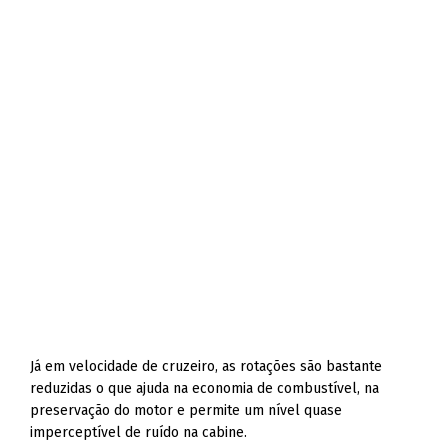
Já em velocidade de cruzeiro, as rotações são bastante
reduzidas o que ajuda na economia de combustível, na
preservação do motor e permite um nível quase
imperceptível de ruído na cabine.