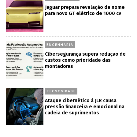
Jaguar prepara revelação de nome
para novo GT elétrico de 1000 cv
ENGENHARIA
Cibersegurança supera redução de
custos como prioridade das
montadoras
TECNOVIDADE
Ataque cibernético à JLR causa
pressão financeira e emocional na
cadeia de suprimentos