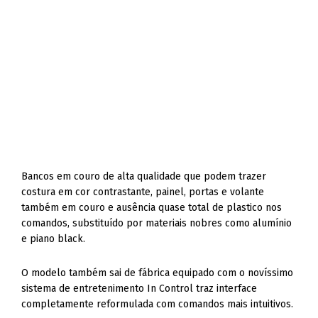
Bancos em couro de alta qualidade que podem trazer
costura em cor contrastante, painel, portas e volante
também em couro e ausência quase total de plastico nos
comandos, substituído por materiais nobres como alumínio
e piano black.
O modelo também sai de fábrica equipado com o novíssimo
sistema de entretenimento In Control traz interface
completamente reformulada com comandos mais intuitivos.