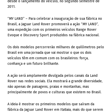
desde o lançamento do veículo, no segundo semestre de
2011.
“MY LAND” – Para celebrar a inauguração de sua fábrica no
Brasil, a Jaguar Land Rover promoverá a ação “MY LAND”,
uma expedição com os primeiros veículos Range Rover
Evoque e Discovery Sport produzidos na fábrica nacional.
Os dois modelos percorrerão milhares de quilômetros pelo
Brasil em uma jornada que vai mostrar o que os dois
veículos têm em comum com os brasileiros: força,
confiança e um futuro brilhante.
A ação será amplamente divulgada pelos canais da Land
Rover nas redes sociais. Ela mostrará a grande diversidade,
não apenas de paisagens, praias e montanhas, mas
principalmente de povos e culturas que existem no Brasil.
A ideia é mostrar os primeiros modelos que saíram da
fábrica da Jaguar Land Rover em Itatiaia, mais do que serem