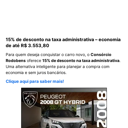
15% de desconto na taxa administrativa – economia
de até R$ 3.553,80
Para quem deseja conquistar o carro novo, o
Consórcio
Rodobens
oferece
15% de desconto na taxa administrativa
.
Uma alternativa inteligente para planejar a compra com
economia e sem juros bancários.
Clique aqui para saber mais!