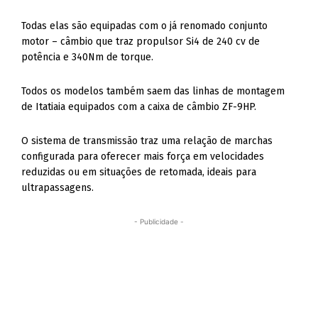
Todas elas são equipadas com o já renomado conjunto
motor – câmbio que traz propulsor Si4 de 240 cv de
potência e 340Nm de torque.
Todos os modelos também saem das linhas de montagem
de Itatiaia equipados com a caixa de câmbio ZF-9HP.
O sistema de transmissão traz uma relação de marchas
configurada para oferecer mais força em velocidades
reduzidas ou em situações de retomada, ideais para
ultrapassagens.
- Publicidade -