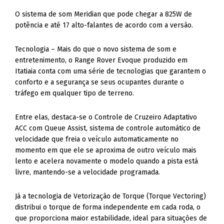
O sistema de som Meridian que pode chegar a 825W de
potência e até 17 alto-falantes de acordo com a versão.
Tecnologia – Mais do que o novo sistema de som e
entretenimento, o Range Rover Evoque produzido em
Itatiaia conta com uma série de tecnologias que garantem o
conforto e a segurança se seus ocupantes durante o
tráfego em qualquer tipo de terreno.
Entre elas, destaca-se o Controle de Cruzeiro Adaptativo
ACC com Queue Assist, sistema de controle automático de
velocidade que freia o veículo automaticamente no
momento em que ele se aproxima de outro veículo mais
lento e acelera novamente o modelo quando a pista está
livre, mantendo-se a velocidade programada.
Já a tecnologia de Vetorização de Torque (Torque Vectoring)
distribui o torque de forma independente em cada roda, o
que proporciona maior estabilidade, ideal para situações de