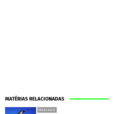
MATÉRIAS RELACIONADAS
MERCADO