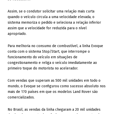
Assim, se o condutor solicitar uma relação mais curta
quando o veículo circula a uma velocidade elevada, o
sistema memoriza o pedido e seleciona a relação inferior
assim que a velocidade for reduzida para o nível
apropriado.
Para melhoria no consumo de combustível, a linha Evoque
conta com o sistema Stop/Start, que interrompe o
funcionamento do veículo em situações de
congestionamento e religa o veículo imediatamente ao
primeiro toque do motorista no acelerador.
Com vendas que superam as 500 mil unidades em todo o
mundo, o Evoque se configurou como sucesso absoluto nos
mais de 170 países em que os modelos Land Rover são
comercializados.
No Brasil, as vendas da linha chegaram a 20 mil unidades