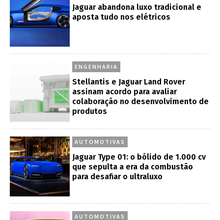
Jaguar abandona luxo tradicional e
aposta tudo nos elétricos
ENGENHARIA
Stellantis e Jaguar Land Rover
assinam acordo para avaliar
colaboração no desenvolvimento de
produtos
AUTOMOTIVAS
Jaguar Type 01: o bólido de 1.000 cv
que sepulta a era da combustão
para desafiar o ultraluxo
AUTOMOTIVAS