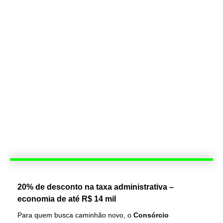
20% de desconto na taxa administrativa –
economia de até R$ 14 mil
Para quem busca caminhão novo, o
Consórcio