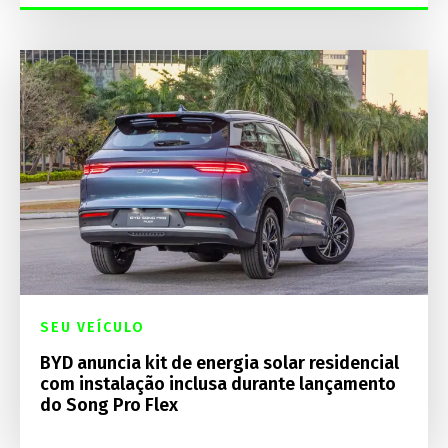
SEU VEÍCULO
BYD anuncia kit de energia solar residencial
com instalação inclusa durante lançamento
do Song Pro Flex