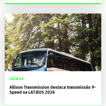
LATBUS
Allison Transmission destaca transmissão 9-
Speed na LAT.BUS 2026