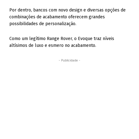
Por dentro, bancos com novo design e diversas opções de
combinações de acabamento oferecem grandes
possibilidades de personalização.
Como um legítimo Range Rover, o Evoque traz níveis
altísimos de luxo e esmero no acabamento.
- Publicidade -