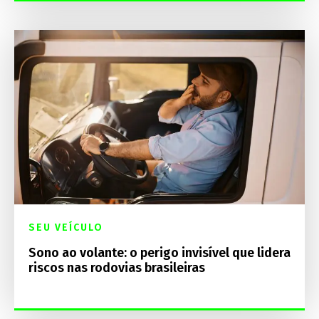
SEU VEÍCULO
Sono ao volante: o perigo invisível que lidera
riscos nas rodovias brasileiras