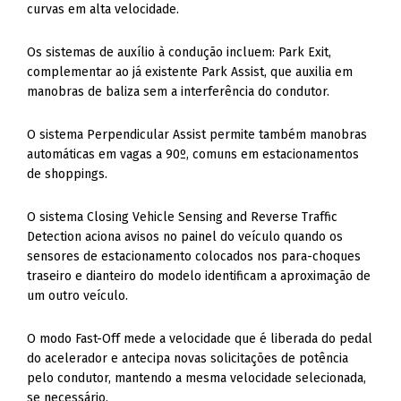
curvas em alta velocidade.
Os sistemas de auxílio à condução incluem: Park Exit,
complementar ao já existente Park Assist, que auxilia em
manobras de baliza sem a interferência do condutor.
O sistema Perpendicular Assist permite também manobras
automáticas em vagas a 90º, comuns em estacionamentos
de shoppings.
O sistema Closing Vehicle Sensing and Reverse Traffic
Detection aciona avisos no painel do veículo quando os
sensores de estacionamento colocados nos para-choques
traseiro e dianteiro do modelo identificam a aproximação de
um outro veículo.
O modo Fast-Off mede a velocidade que é liberada do pedal
do acelerador e antecipa novas solicitações de potência
pelo condutor, mantendo a mesma velocidade selecionada,
se necessário.