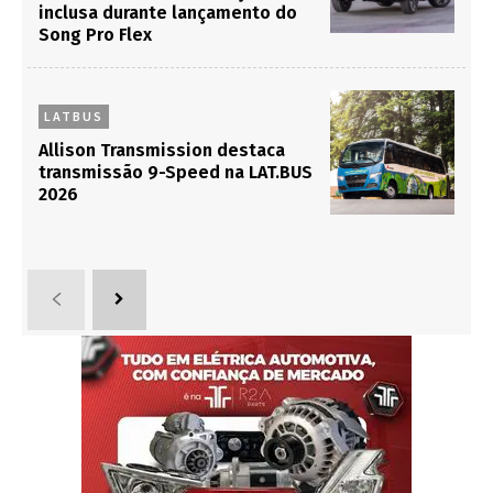
inclusa durante lançamento do
Song Pro Flex
LATBUS
Allison Transmission destaca
transmissão 9-Speed na LAT.BUS
2026