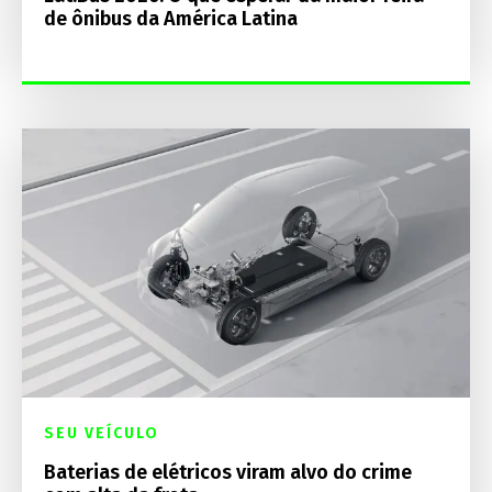
de ônibus da América Latina
SEU VEÍCULO
Baterias de elétricos viram alvo do crime