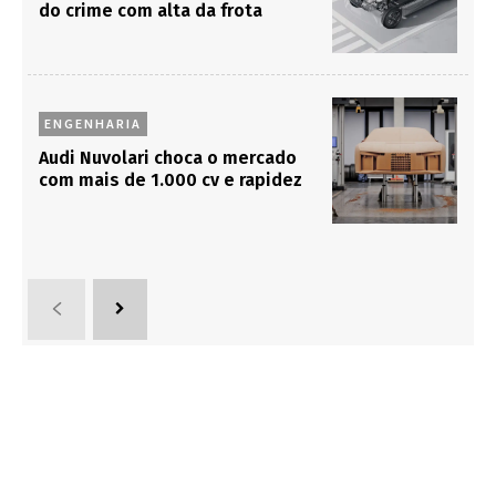
do crime com alta da frota
ENGENHARIA
Audi Nuvolari choca o mercado
com mais de 1.000 cv e rapidez