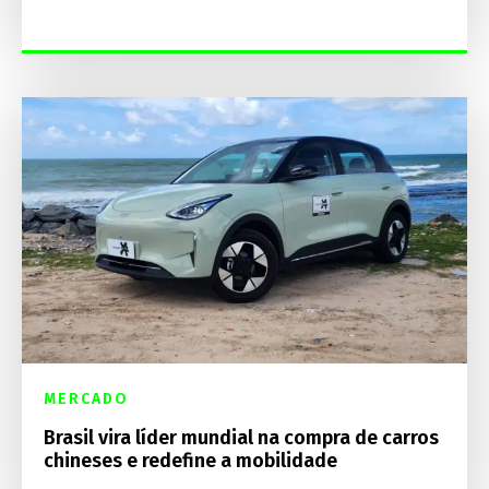
MERCADO
Brasil vira líder mundial na compra de carros
chineses e redefine a mobilidade