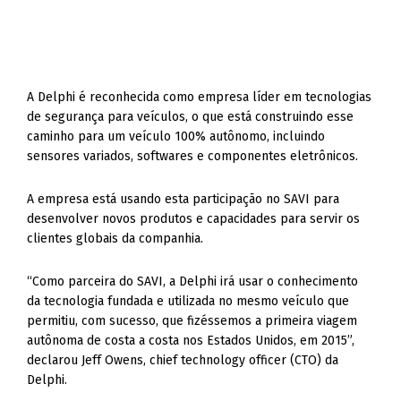
A Delphi é reconhecida como empresa líder em tecnologias
de segurança para veículos, o que está construindo esse
caminho para um veículo 100% autônomo, incluindo
sensores variados, softwares e componentes eletrônicos.
A empresa está usando esta participação no SAVI para
desenvolver novos produtos e capacidades para servir os
clientes globais da companhia.
“Como parceira do SAVI, a Delphi irá usar o conhecimento
da tecnologia fundada e utilizada no mesmo veículo que
permitiu, com sucesso, que fizéssemos a primeira viagem
autônoma de costa a costa nos Estados Unidos, em 2015”,
declarou Jeff Owens, chief technology officer (CTO) da
Delphi.