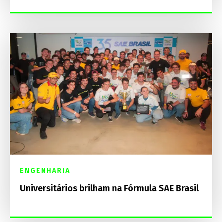
ENGENHARIA
Universitários brilham na Fórmula SAE Brasil