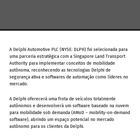
A Delphi Automotive PLC (NYSE: DLPH) foi selecionada para
uma parceria estratégica com a Singapore Land Transport
Authority para implementar conceitos de mobilidade
autônoma, reconhecendo as tecnologias Delphi de
segurança ativa e softwares de automação como líderes no
mercado.
A Delphi oferecerá uma frota de veículos totalmente
autônomos e desenvolverá um software baseado na nuvem
para mobilidade sob demanda (AMoD – mobility-on-demand
software), abrindo um espaço potencial no mercado
autônomo para os clientes da Delphi.