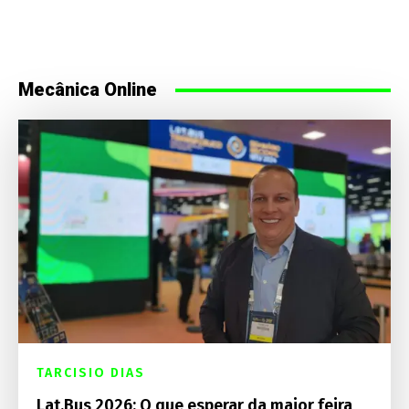
Mecânica Online
TARCISIO DIAS
Lat.Bus 2026: O que esperar da maior feira