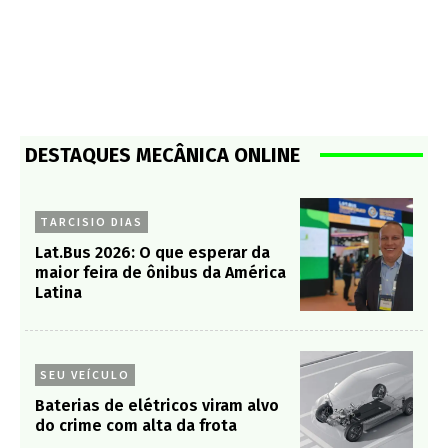
DESTAQUES MECÂNICA ONLINE
TARCISIO DIAS
Lat.Bus 2026: O que esperar da
maior feira de ônibus da América
Latina
SEU VEÍCULO
Baterias de elétricos viram alvo
do crime com alta da frota