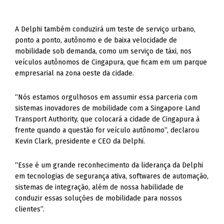
A Delphi também conduzirá um teste de serviço urbano,
ponto a ponto, autônomo e de baixa velocidade de
mobilidade sob demanda, como um serviço de táxi, nos
veículos autônomos de Cingapura, que ficam em um parque
empresarial na zona oeste da cidade.
“Nós estamos orgulhosos em assumir essa parceria com
sistemas inovadores de mobilidade com a Singapore Land
Transport Authority, que colocará a cidade de Cingapura à
frente quando a questão for veículo autônomo”, declarou
Kevin Clark, presidente e CEO da Delphi.
“Esse é um grande reconhecimento da liderança da Delphi
em tecnologias de segurança ativa, softwares de automação,
sistemas de integração, além de nossa habilidade de
conduzir essas soluções de mobilidade para nossos
clientes”.