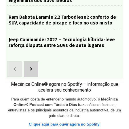
Engenharia dos SUVs Médios
Ram Dakota Laramie 2.2 Turbodiesel: conforto de
SUV, capacidade de picape e foco no uso misto
Jeep Commander 2027 – Tecnologia híbrida-leve
reforça disputa entre SUVs de sete lugares
Mecânica Online® agora no Spotify – informação que
acelera seu conhecimento
Para quem gosta de entender o mundo automotivo, o
Mecânica
Online® Podcast com Tarcisio Dias
traz análises técnicas,
entrevistas e os principais assuntos da indústria automotiva, de um
jeito claro e direto.
Clique aqui para ouvir agora no Spotify!