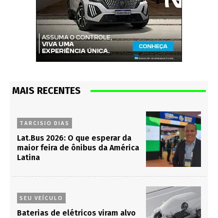
MAIS RECENTES
TARCISIO DIAS
Lat.Bus 2026: O que esperar da
maior feira de ônibus da América
Latina
SEU VEÍCULO
Baterias de elétricos viram alvo