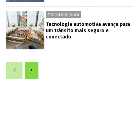
TARCISIO DIAS
Tecnologia automotiva avança para
um trânsito mais seguro e
conectado