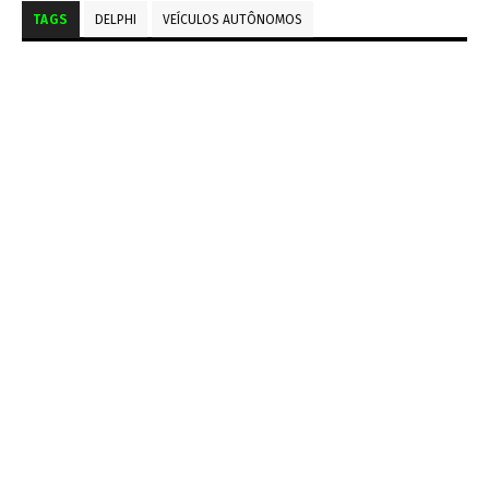
TAGS
DELPHI
VEÍCULOS AUTÔNOMOS