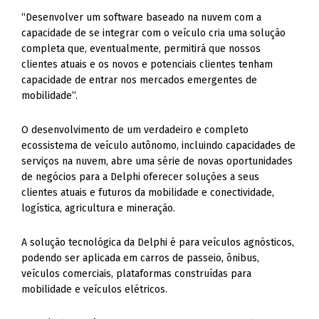
“Desenvolver um software baseado na nuvem com a
capacidade de se integrar com o veículo cria uma solução
completa que, eventualmente, permitirá que nossos
clientes atuais e os novos e potenciais clientes tenham
capacidade de entrar nos mercados emergentes de
mobilidade”.
O desenvolvimento de um verdadeiro e completo
ecossistema de veículo autônomo, incluindo capacidades de
serviços na nuvem, abre uma série de novas oportunidades
de negócios para a Delphi oferecer soluções a seus
clientes atuais e futuros da mobilidade e conectividade,
logística, agricultura e mineração.
A solução tecnológica da Delphi é para veículos agnósticos,
podendo ser aplicada em carros de passeio, ônibus,
veículos comerciais, plataformas construídas para
mobilidade e veículos elétricos.