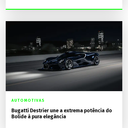
AUTOMOTIVAS
Bugatti Destrier une a extrema potência do
Bolide à pura elegância