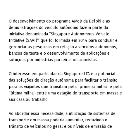
O desenvolvimento do programa AMoD da Delphi e as
demonstrações do veículo autônomo fazem parte da
iniciativa denominada “Singapore Autonomous Vehicle
Initiative (SAVI)”, que foi formada em 2014 para conduzir e
gerenciar as pesquisas em relação a veículos autônomos,
bancos de teste e o desenvolvimento de aplicações e
soluções por indústrias parceiras ou acionistas.
O interesse em particular da Singapore LTA é o potencial
das soluções de direção autônoma para facilitar o trânsito
para os viajantes que transitam pela “primeira milha” e pela
“última milha” entre uma estação de transporte em massa e
sua casa ou trabalho.
Ao abordar essa necessidade, a utilização de sistemas de
transporte em massa poderia aumentar, reduzindo o
trânsito de veículos no geral e os níveis de emissão de