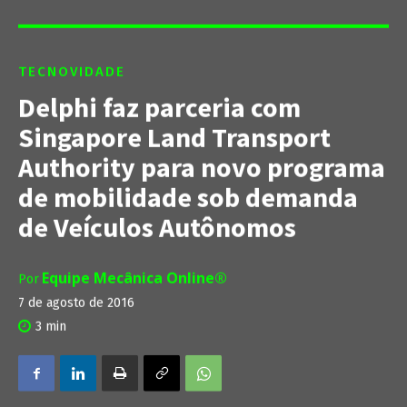
TECNOVIDADE
Delphi faz parceria com
Singapore Land Transport
Authority para novo programa
de mobilidade sob demanda
de Veículos Autônomos
Equipe Mecânica Online®
Por
7 de agosto de 2016
3
min