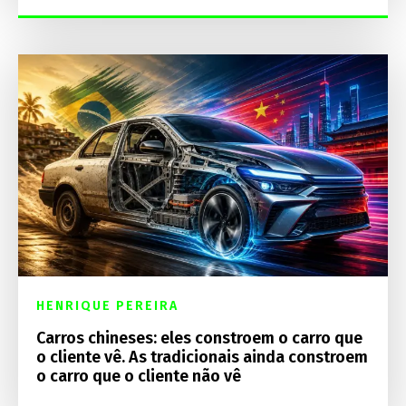
HENRIQUE PEREIRA
Carros chineses: eles constroem o carro que
o cliente vê. As tradicionais ainda constroem
o carro que o cliente não vê