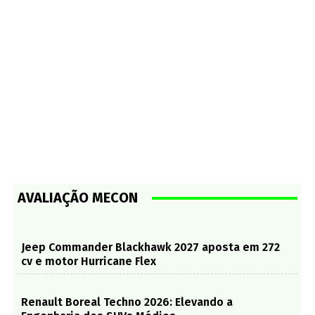
AVALIAÇÃO MECON
Jeep Commander Blackhawk 2027 aposta em 272
cv e motor Hurricane Flex
Renault Boreal Techno 2026: Elevando a