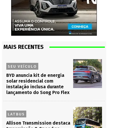
MAIS RECENTES
SEU VEÍCULO
BYD anuncia kit de energia
solar residencial com
instalação inclusa durante
lançamento do Song Pro Flex
LATBUS
Allison Transmission destaca