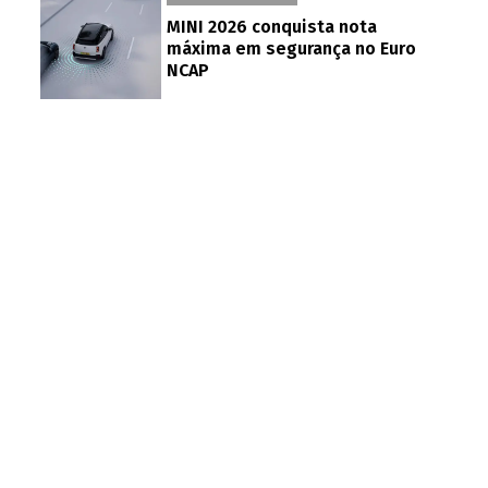
MINI 2026 conquista nota
máxima em segurança no Euro
NCAP