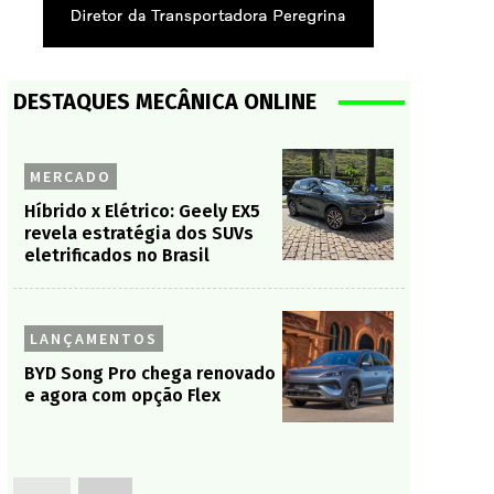
DESTAQUES MECÂNICA ONLINE
MERCADO
Híbrido x Elétrico: Geely EX5
revela estratégia dos SUVs
eletrificados no Brasil
LANÇAMENTOS
BYD Song Pro chega renovado
e agora com opção Flex