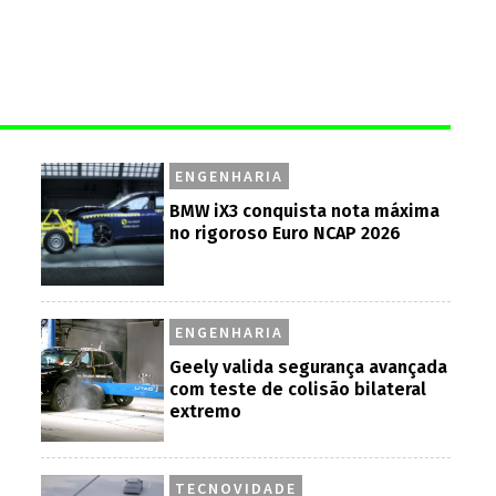
ENGENHARIA
BMW iX3 conquista nota máxima
no rigoroso Euro NCAP 2026
ENGENHARIA
Geely valida segurança avançada
com teste de colisão bilateral
extremo
TECNOVIDADE