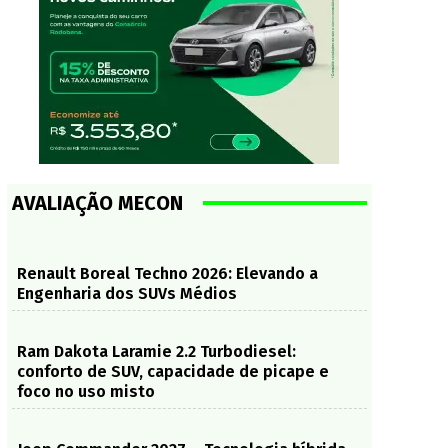
AVALIAÇÃO MECON
Renault Boreal Techno 2026: Elevando a
Engenharia dos SUVs Médios
Ram Dakota Laramie 2.2 Turbodiesel:
conforto de SUV, capacidade de picape e
foco no uso misto