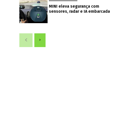
MINI eleva segurança com
sensores, radar e IA embarcada