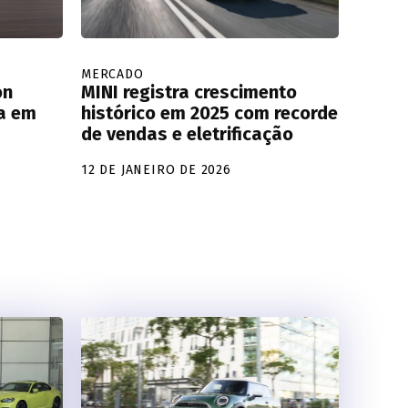
MERCADO
on
MINI registra crescimento
ca em
histórico em 2025 com recorde
de vendas e eletrificação
12 DE JANEIRO DE 2026