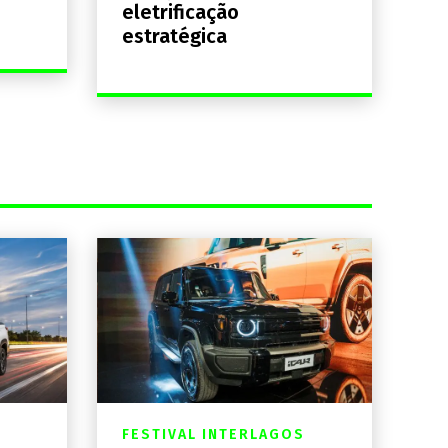
eletrificação
estratégica
FESTIVAL INTERLAGOS