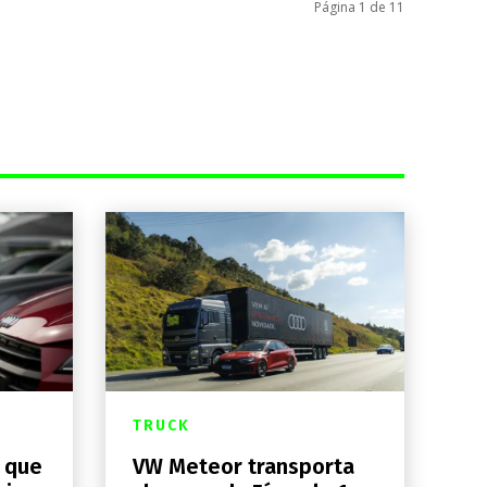
Página 1 de 11
TRUCK
 que
VW Meteor transporta