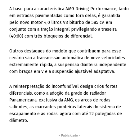
A base para a característica AMG Driving Performance, tanto
em estradas pavimentadas como fora delas, é garantida
pelo novo motor 4,0 litros V8 biturbo de 585 cv, em
conjunto com a tração integral privilegiando a traseira
(40:60) com três bloqueios de diferencial.
Outros destaques do modelo que contribuem para esse
cenário são a transmissão automática de nove velocidades
extremamente rápida, a suspensão dianteira independente
com braços em V e a suspensão ajustável adaptativa.
A reinterpretação do inconfundível design criou fortes
diferenciais, como a adoção da grade do radiador
Panamericana, exclusiva da AMG, os arcos de rodas
salientes, as marcantes ponteiras laterais do sistema de
escapamento e as rodas, agora com até 22 polegadas de
diâmetro.
- Publicidade -