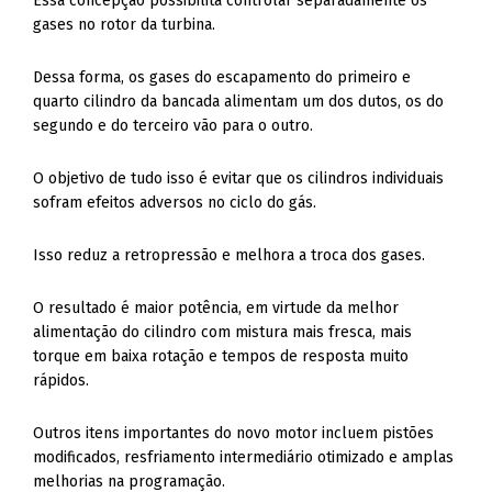
Essa concepção possibilita controlar separadamente os
gases no rotor da turbina.
Dessa forma, os gases do escapamento do primeiro e
quarto cilindro da bancada alimentam um dos dutos, os do
segundo e do terceiro vão para o outro.
O objetivo de tudo isso é evitar que os cilindros individuais
sofram efeitos adversos no ciclo do gás.
Isso reduz a retropressão e melhora a troca dos gases.
O resultado é maior potência, em virtude da melhor
alimentação do cilindro com mistura mais fresca, mais
torque em baixa rotação e tempos de resposta muito
rápidos.
Outros itens importantes do novo motor incluem pistões
modificados, resfriamento intermediário otimizado e amplas
melhorias na programação.