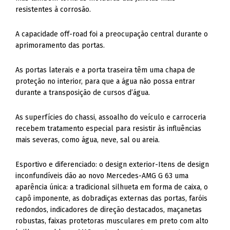
resistentes à corrosão.
A capacidade off-road foi a preocupação central durante o
aprimoramento das portas.
As portas laterais e a porta traseira têm uma chapa de
proteção no interior, para que a água não possa entrar
durante a transposição de cursos d’água.
As superfícies do chassi, assoalho do veículo e carroceria
recebem tratamento especial para resistir às influências
mais severas, como água, neve, sal ou areia.
Esportivo e diferenciado: o design exterior-Itens de design
inconfundíveis dão ao novo Mercedes-AMG G 63 uma
aparência única: a tradicional silhueta em forma de caixa, o
capô imponente, as dobradiças externas das portas, faróis
redondos, indicadores de direção destacados, maçanetas
robustas, faixas protetoras musculares em preto com alto