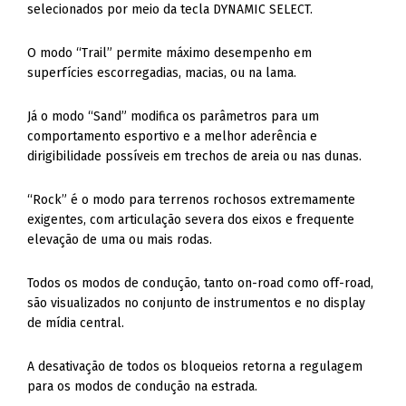
selecionados por meio da tecla DYNAMIC SELECT.
O modo “Trail” permite máximo desempenho em
superfícies escorregadias, macias, ou na lama.
Já o modo “Sand” modifica os parâmetros para um
comportamento esportivo e a melhor aderência e
dirigibilidade possíveis em trechos de areia ou nas dunas.
“Rock” é o modo para terrenos rochosos extremamente
exigentes, com articulação severa dos eixos e frequente
elevação de uma ou mais rodas.
Todos os modos de condução, tanto on-road como off-road,
são visualizados no conjunto de instrumentos e no display
de mídia central.
A desativação de todos os bloqueios retorna a regulagem
para os modos de condução na estrada.