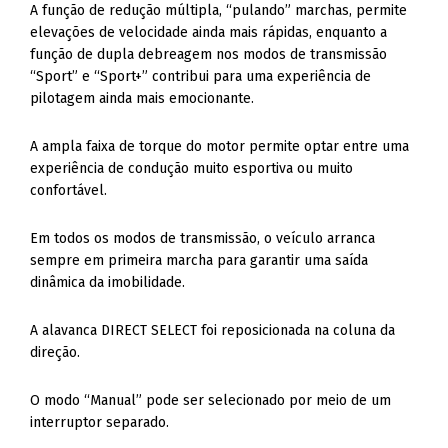
A função de redução múltipla, “pulando” marchas, permite
elevações de velocidade ainda mais rápidas, enquanto a
função de dupla debreagem nos modos de transmissão
“Sport” e “Sport+” contribui para uma experiência de
pilotagem ainda mais emocionante.
A ampla faixa de torque do motor permite optar entre uma
experiência de condução muito esportiva ou muito
confortável.
Em todos os modos de transmissão, o veículo arranca
sempre em primeira marcha para garantir uma saída
dinâmica da imobilidade.
A alavanca DIRECT SELECT foi reposicionada na coluna da
direção.
O modo “Manual” pode ser selecionado por meio de um
interruptor separado.