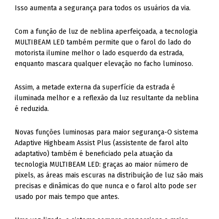
Isso aumenta a segurança para todos os usuários da via.
Com a função de luz de neblina aperfeiçoada, a tecnologia
MULTIBEAM LED também permite que o farol do lado do
motorista ilumine melhor o lado esquerdo da estrada,
enquanto mascara qualquer elevação no facho luminoso.
Assim, a metade externa da superfície da estrada é
iluminada melhor e a reflexão da luz resultante da neblina
é reduzida.
Novas funções luminosas para maior segurança-O sistema
Adaptive Highbeam Assist Plus (assistente de farol alto
adaptativo) também é beneficiado pela atuação da
tecnologia MULTIBEAM LED: graças ao maior número de
pixels, as áreas mais escuras na distribuição de luz são mais
precisas e dinâmicas do que nunca e o farol alto pode ser
usado por mais tempo que antes.