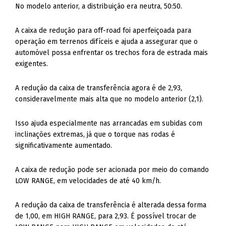
No modelo anterior, a distribuição era neutra, 50:50.
A caixa de redução para off-road foi aperfeiçoada para
operação em terrenos difíceis e ajuda a assegurar que o
automóvel possa enfrentar os trechos fora de estrada mais
exigentes.
A redução da caixa de transferência agora é de 2,93,
consideravelmente mais alta que no modelo anterior (2,1).
Isso ajuda especialmente nas arrancadas em subidas com
inclinações extremas, já que o torque nas rodas é
significativamente aumentado.
A caixa de redução pode ser acionada por meio do comando
LOW RANGE, em velocidades de até 40 km/h.
A redução da caixa de transferência é alterada dessa forma
de 1,00, em HIGH RANGE, para 2,93. É possível trocar de