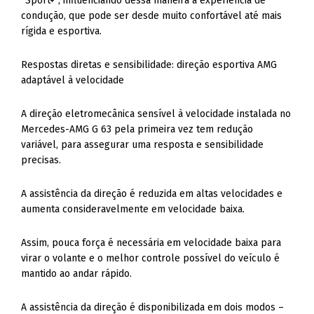
“Sport+”, influenciando dessa maneira a experiência de
condução, que pode ser desde muito confortável até mais
rígida e esportiva.
Respostas diretas e sensibilidade: direção esportiva AMG
adaptável à velocidade
A direção eletromecânica sensível à velocidade instalada no
Mercedes-AMG G 63 pela primeira vez tem redução
variável, para assegurar uma resposta e sensibilidade
precisas.
A assistência da direção é reduzida em altas velocidades e
aumenta consideravelmente em velocidade baixa.
Assim, pouca força é necessária em velocidade baixa para
virar o volante e o melhor controle possível do veículo é
mantido ao andar rápido.
A assistência da direção é disponibilizada em dois modos –