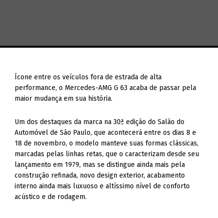
Ícone entre os veículos fora de estrada de alta
performance, o Mercedes-AMG G 63 acaba de passar pela
maior mudança em sua história.
Um dos destaques da marca na 30ª edição do Salão do
Automóvel de São Paulo, que acontecerá entre os dias 8 e
18 de novembro, o modelo manteve suas formas clássicas,
marcadas pelas linhas retas, que o caracterizam desde seu
lançamento em 1979, mas se distingue ainda mais pela
construção refinada, novo design exterior, acabamento
interno ainda mais luxuoso e altíssimo nível de conforto
acústico e de rodagem.