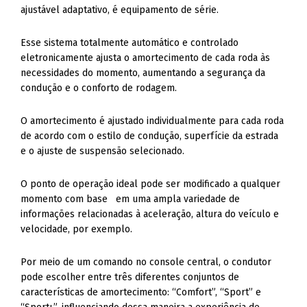
ajustável adaptativo, é equipamento de série.
Esse sistema totalmente automático e controlado
eletronicamente ajusta o amortecimento de cada roda às
necessidades do momento, aumentando a segurança da
condução e o conforto de rodagem.
O amortecimento é ajustado individualmente para cada roda
de acordo com o estilo de condução, superfície da estrada
e o ajuste de suspensão selecionado.
O ponto de operação ideal pode ser modificado a qualquer
momento com base em uma ampla variedade de
informações relacionadas à aceleração, altura do veículo e
velocidade, por exemplo.
Por meio de um comando no console central, o condutor
pode escolher entre três diferentes conjuntos de
características de amortecimento: “Comfort”, “Sport” e