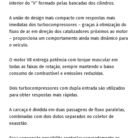
interior do “V” formado pelas bancadas dos cilindros.
A união do design mais compacto com respostas mais
imediatas dos turbocompressores – graças à otimização do
fluxo de ar em direção dos catalizadores próximos ao motor
– proporciona um comportamento ainda mais dinâmico para
o veículo.
O motor V8 entrega potência com torque muscular em
todas as faixas de rotação, sempre mantendo o baixo
consumo de combustível e emissões reduzidas.
Dois turbocompressores com dupla entrada são utilizados
para obter respostas mais rápidas.
A carcaça é dividida em duas passagens de fluxo paralelas,
combinadas com dois dutos separados no coletor de
exaustão.