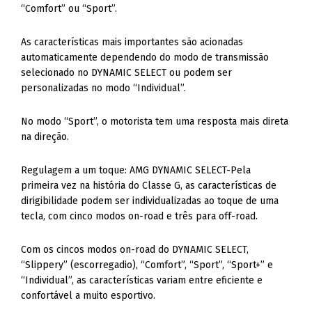
“Comfort” ou “Sport”.
As características mais importantes são acionadas
automaticamente dependendo do modo de transmissão
selecionado no DYNAMIC SELECT ou podem ser
personalizadas no modo “Individual”.
No modo “Sport”, o motorista tem uma resposta mais direta
na direção.
Regulagem a um toque: AMG DYNAMIC SELECT-Pela
primeira vez na história do Classe G, as características de
dirigibilidade podem ser individualizadas ao toque de uma
tecla, com cinco modos on-road e três para off-road.
Com os cincos modos on-road do DYNAMIC SELECT,
“Slippery” (escorregadio), “Comfort”, “Sport”, “Sport+” e
“Individual”, as características variam entre eficiente e
confortável a muito esportivo.