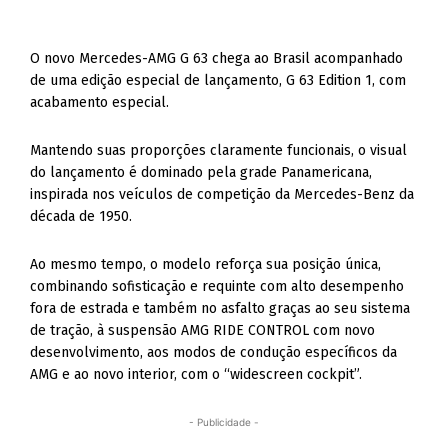
O novo Mercedes-AMG G 63 chega ao Brasil acompanhado
de uma edição especial de lançamento, G 63 Edition 1, com
acabamento especial.
Mantendo suas proporções claramente funcionais, o visual
do lançamento é dominado pela grade Panamericana,
inspirada nos veículos de competição da Mercedes-Benz da
década de 1950.
Ao mesmo tempo, o modelo reforça sua posição única,
combinando sofisticação e requinte com alto desempenho
fora de estrada e também no asfalto graças ao seu sistema
de tração, à suspensão AMG RIDE CONTROL com novo
desenvolvimento, aos modos de condução específicos da
AMG e ao novo interior, com o “widescreen cockpit”.
- Publicidade -