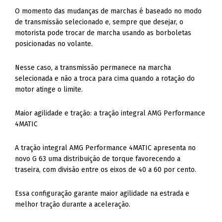
O momento das mudanças de marchas é baseado no modo
de transmissão selecionado e, sempre que desejar, o
motorista pode trocar de marcha usando as borboletas
posicionadas no volante.
Nesse caso, a transmissão permanece na marcha
selecionada e não a troca para cima quando a rotação do
motor atinge o limite.
Maior agilidade e tração: a tração integral AMG Performance
4MATIC
A tração integral AMG Performance 4MATIC apresenta no
novo G 63 uma distribuição de torque favorecendo a
traseira, com divisão entre os eixos de 40 a 60 por cento.
Essa configuração garante maior agilidade na estrada e
melhor tração durante a aceleração.