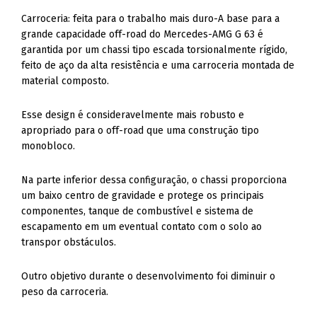
Carroceria: feita para o trabalho mais duro-A base para a
grande capacidade off-road do Mercedes-AMG G 63 é
garantida por um chassi tipo escada torsionalmente rígido,
feito de aço da alta resistência e uma carroceria montada de
material composto.
Esse design é consideravelmente mais robusto e
apropriado para o off-road que uma construção tipo
monobloco.
Na parte inferior dessa configuração, o chassi proporciona
um baixo centro de gravidade e protege os principais
componentes, tanque de combustível e sistema de
escapamento em um eventual contato com o solo ao
transpor obstáculos.
Outro objetivo durante o desenvolvimento foi diminuir o
peso da carroceria.