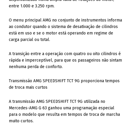
entre 1.000 e 3.250 rpm.
O menu principal AMG no conjunto de instrumentos informa
ao condutor quando o sistema de desativação de cilindros
está em uso e se o motor está operando em regime de
carga parcial ou total.
A transição entre a operação com quatro ou oito cilindros é
rápida e imperceptível, para que os passageiros não sintam
nenhuma perda de conforto.
Transmissão AMG SPEEDSHIFT TCT 9G proporciona tempos
de troca mais curtos
A transmissão AMG SPEEDSHIFT TCT 9G utilizada no
Mercedes-AMG G 63 ganhou uma programação especial
para o modelo que resulta em tempos de troca de marcha
muito curtos.