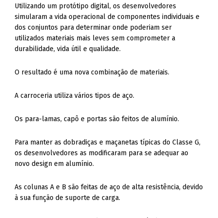
Utilizando um protótipo digital, os desenvolvedores
simularam a vida operacional de componentes individuais e
dos conjuntos para determinar onde poderiam ser
utilizados materiais mais leves sem comprometer a
durabilidade, vida útil e qualidade.
O resultado é uma nova combinação de materiais.
A carroceria utiliza vários tipos de aço.
Os para-lamas, capô e portas são feitos de alumínio.
Para manter as dobradiças e maçanetas típicas do Classe G,
os desenvolvedores as modificaram para se adequar ao
novo design em alumínio.
As colunas A e B são feitas de aço de alta resistência, devido
à sua função de suporte de carga.