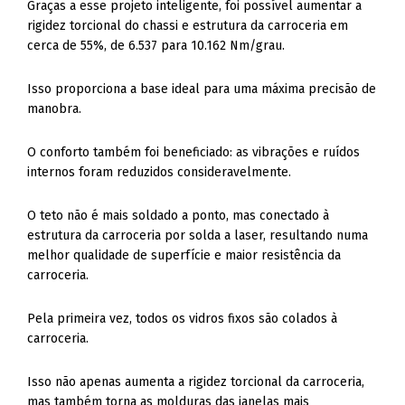
Graças a esse projeto inteligente, foi possível aumentar a
rigidez torcional do chassi e estrutura da carroceria em
cerca de 55%, de 6.537 para 10.162 Nm/grau.
Isso proporciona a base ideal para uma máxima precisão de
manobra.
O conforto também foi beneficiado: as vibrações e ruídos
internos foram reduzidos consideravelmente.
O teto não é mais soldado a ponto, mas conectado à
estrutura da carroceria por solda a laser, resultando numa
melhor qualidade de superfície e maior resistência da
carroceria.
Pela primeira vez, todos os vidros fixos são colados à
carroceria.
Isso não apenas aumenta a rigidez torcional da carroceria,
mas também torna as molduras das janelas mais