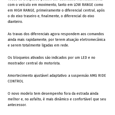
com o veículo em movimento, tanto em LOW RANGE como
em HIGH RANGE, primeiramente o diferencial central, após
o do eixo traseiro e, finalmente, o diferencial do eixo
dianteiro.
As travas dos diferenciais agora respondem aos comandos
ainda mais rapidamente, por terem atuação eletromecânica
e serem totalmente ligadas em rede.
Os bloqueios ativados são indicados por um LED e no
mostrador central do motorista.
Amortecimento ajustável adaptativo: a suspensão AMG RIDE
CONTROL
O novo modelo tem desempenho fora da estrada ainda
melhor e, no asfalto, é mais dinâmico e confortável que seu
antecessor.