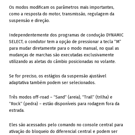
Os modos modificam os parâmetros mais importantes,
como a resposta do motor, transmissão, regulagem da
suspensão e direção.
Independentemente dos programas de condução DYNAMIC
SELECT, o condutor tem a opção de pressionar a tecla “M”
para mudar diretamente para o modo manual, no qual as
mudanças de marchas são executadas exclusivamente
utilizando as aletas do câmbio posicionadas no volante.
Se for preciso, os estágios da suspensão ajustável
adaptativa também podem ser selecionados.
Três modos off-road – “Sand” (areia), “Trail” (trilha) e
“Rock” (pedra) – estão disponíveis para rodagem fora da
estrada.
Eles são acessados pelo comando no console central para
ativação do bloqueio do diferencial central e podem ser