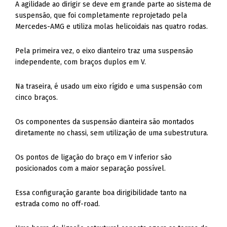
A agilidade ao dirigir se deve em grande parte ao sistema de
suspensão, que foi completamente reprojetado pela
Mercedes-AMG e utiliza molas helicoidais nas quatro rodas.
Pela primeira vez, o eixo dianteiro traz uma suspensão
independente, com braços duplos em V.
Na traseira, é usado um eixo rígido e uma suspensão com
cinco braços.
Os componentes da suspensão dianteira são montados
diretamente no chassi, sem utilização de uma subestrutura.
Os pontos de ligação do braço em V inferior são
posicionados com a maior separação possível.
Essa configuração garante boa dirigibilidade tanto na
estrada como no off-road.