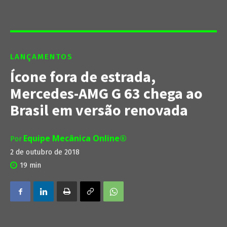
LANÇAMENTOS
Ícone fora de estrada,
Mercedes-AMG G 63 chega ao
Brasil em versão renovada
Equipe Mecânica Online®
Por
2 de outubro de 2018
19
min