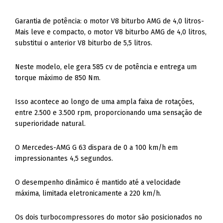
Garantia de potência: o motor V8 biturbo AMG de 4,0 litros-
Mais leve e compacto, o motor V8 biturbo AMG de 4,0 litros,
substitui o anterior V8 biturbo de 5,5 litros.
Neste modelo, ele gera 585 cv de potência e entrega um
torque máximo de 850 Nm.
Isso acontece ao longo de uma ampla faixa de rotações,
entre 2.500 e 3.500 rpm, proporcionando uma sensação de
superioridade natural.
O Mercedes-AMG G 63 dispara de 0 a 100 km/h em
impressionantes 4,5 segundos.
O desempenho dinâmico é mantido até a velocidade
máxima, limitada eletronicamente a 220 km/h.
Os dois turbocompressores do motor são posicionados no