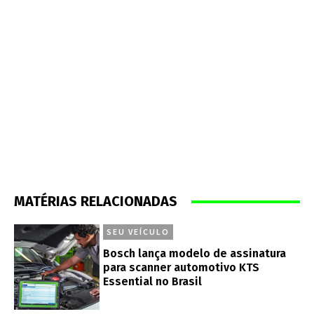
MATÉRIAS RELACIONADAS
SEU VEÍCULO
Bosch lança modelo de assinatura
para scanner automotivo KTS
Essential no Brasil