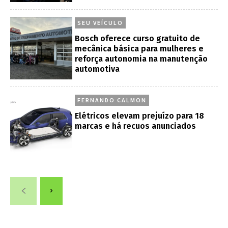
SEU VEÍCULO
Bosch oferece curso gratuito de
mecânica básica para mulheres e
reforça autonomia na manutenção
automotiva
FERNANDO CALMON
Elétricos elevam prejuízo para 18
marcas e há recuos anunciados