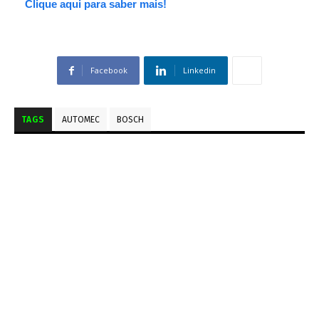
Clique aqui para saber mais!
Facebook
Linkedin
TAGS
AUTOMEC
BOSCH