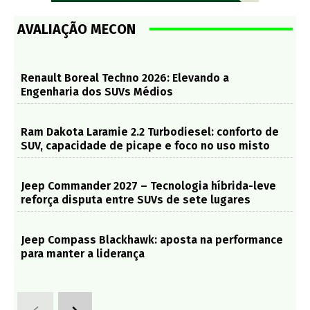
AVALIAÇÃO MECON
Renault Boreal Techno 2026: Elevando a
Engenharia dos SUVs Médios
Ram Dakota Laramie 2.2 Turbodiesel: conforto de
SUV, capacidade de picape e foco no uso misto
Jeep Commander 2027 – Tecnologia híbrida-leve
reforça disputa entre SUVs de sete lugares
Jeep Compass Blackhawk: aposta na performance
para manter a liderança