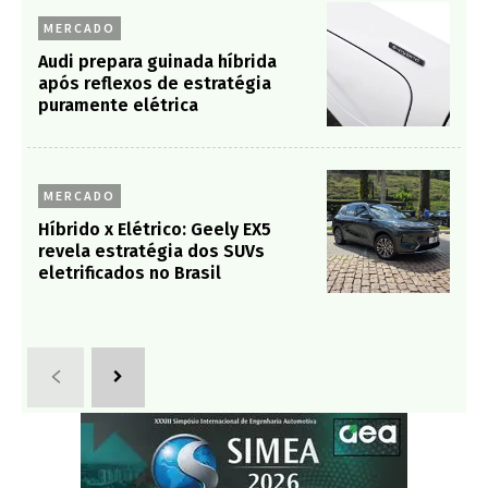
MERCADO
Audi prepara guinada híbrida
após reflexos de estratégia
puramente elétrica
MERCADO
Híbrido x Elétrico: Geely EX5
revela estratégia dos SUVs
eletrificados no Brasil