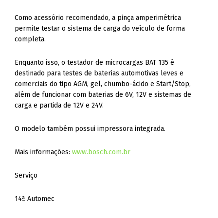
Como acessório recomendado, a pinça amperimétrica
permite testar o sistema de carga do veículo de forma
completa.
Enquanto isso, o testador de microcargas BAT 135 é
destinado para testes de baterias automotivas leves e
comerciais do tipo AGM, gel, chumbo-ácido e Start/Stop,
além de funcionar com baterias de 6V, 12V e sistemas de
carga e partida de 12V e 24V.
O modelo também possui impressora integrada.
Mais informações:
www.bosch.com.br
Serviço
14ª Automec