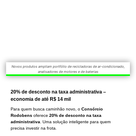
Novos produtos ampliam portfólio de recicladoras de ar-condicionado,
analisadores de motores e de baterias
20% de desconto na taxa administrativa –
economia de até R$ 14 mil
Para quem busca caminhão novo, o
Consórcio
Rodobens
oferece
20% de desconto na taxa
administrativa
. Uma solução inteligente para quem
precisa investir na frota.