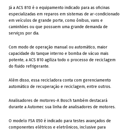
Já a ACS 810 é o equipamento indicado para as oficinas
especializadas em reparos em sistemas de ar-condicionado
em veículos de grande porte, como ônibus, vans e
caminhões ou que possuem uma grande demanda de
serviços por dia.
Com modo de operação manual ou automático, maior
capacidade do tanque interno e bomba de vácuo mais
potente, a ACS 810 agiliza todo o processo de reciclagem
do fluido refrigerante.
Além disso, essa recicladora conta com gerenciamento
automático de recuperação e reciclagem, entre outros.
Analisadores de motores-A Bosch também destacará
durante a Automec sua linha de analisadores de motores.
O modelo FSA 050 é indicado para testes avançados de
componentes elétricos e eletrônicos, inclusive para