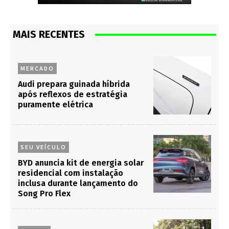
MAIS RECENTES
MERCADO
Audi prepara guinada híbrida
após reflexos de estratégia
puramente elétrica
SEU VEÍCULO
BYD anuncia kit de energia solar
residencial com instalação
inclusa durante lançamento do
Song Pro Flex