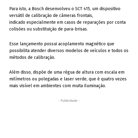
Para isto, a Bosch desenvolveu o SCT 415, um dispositivo
versátil de calibração de câmeras frontais,
indicado especialmente em casos de reparações por conta
colisões ou substituição de para-brisas.
Esse lançamento possui acoplamento magnético que
possibilita atender diversos modelos de veículos e todos os
métodos de calibração.
Além disso, dispõe de uma régua de altura com escala em
milímetros ou polegadas e laser verde, que é quatro vezes
mais visível em ambientes com muita iluminação.
- Publicidade -