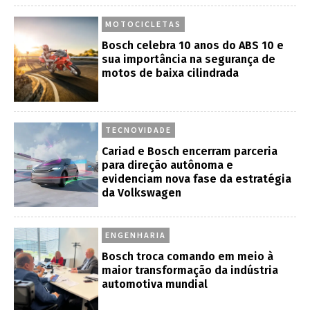
MOTOCICLETAS
Bosch celebra 10 anos do ABS 10 e
sua importância na segurança de
motos de baixa cilindrada
TECNOVIDADE
Cariad e Bosch encerram parceria
para direção autônoma e
evidenciam nova fase da estratégia
da Volkswagen
ENGENHARIA
Bosch troca comando em meio à
maior transformação da indústria
automotiva mundial