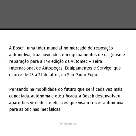
A Bosch, uma líder mundial no mercado de reposição
automotiva, traz novidades em equipamentos de diagnose e
reparação para a 14ª edição da Automec – Feira
Internacional de Autopeças, Equipamentos e Serviço, que
ocorre de 23 a 27 de abril, no São Paulo Expo.
Pensando na mobilidade do futuro que será cada vez mais
conectada, autônoma e eletrificada, a Bosch desenvolveu
aparelhos versáteis e eficazes que visam trazer autonomia
para as oficinas mecânicas.
- Publicidade -