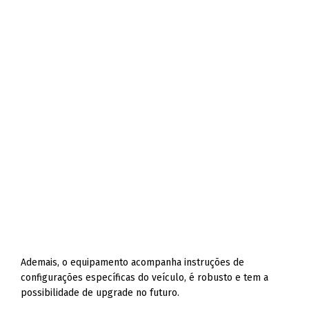
Ademais, o equipamento acompanha instruções de
configurações específicas do veículo, é robusto e tem a
possibilidade de upgrade no futuro.