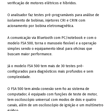
verificação de motores elétricos e híbridos.
O analisador faz testes pré-programáveis para análise de
isolamento de bobinas, injetores CRI e CRIN com
acionamento por bobina eletromagnética.
A comunicação via Bluetooth com PC/notebook e com o
modelo FSA 500, torna o manuseio flexível e a operação
simples sendo o equipamento ideal para oficinas que
buscam maior performance.
Já o modelo FSA 500 tem mais de 30 testes pré-
configurados para diagnósticos mais profundos e sem
complexidade.
O FSA 500 tem ainda conexão sem fio ao sistema de
computador, é equipado com funções de teste de motor,
tem osciloscópio universal com modos de dois e quatro
canais, além de um osciloscópio de ignição e um multímetro
gráfico.