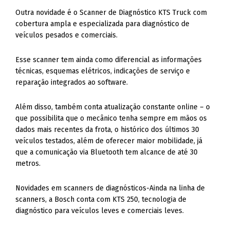
Outra novidade é o Scanner de Diagnóstico KTS Truck com
cobertura ampla e especializada para diagnóstico de
veículos pesados e comerciais.
Esse scanner tem ainda como diferencial as informações
técnicas, esquemas elétricos, indicações de serviço e
reparação integrados ao software.
Além disso, também conta atualização constante online – o
que possibilita que o mecânico tenha sempre em mãos os
dados mais recentes da frota, o histórico dos últimos 30
veículos testados, além de oferecer maior mobilidade, já
que a comunicação via Bluetooth tem alcance de até 30
metros.
Novidades em scanners de diagnósticos-Ainda na linha de
scanners, a Bosch conta com KTS 250, tecnologia de
diagnóstico para veículos leves e comerciais leves.