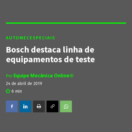
AUTOMEC
ESPECIAIS
Bosch destaca linha de
equipamentos de teste
Equipe Mecânica Online®
Por
24 de abril de 2019
6
min