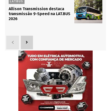
LATBUS
Allison Transmission destaca
transmissão 9-Speed na LAT.BUS
2026