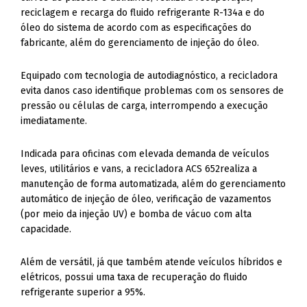
reciclagem e recarga do fluido refrigerante R-134a e do
óleo do sistema de acordo com as especificações do
fabricante, além do gerenciamento de injeção do óleo.
Equipado com tecnologia de autodiagnóstico, a recicladora
evita danos caso identifique problemas com os sensores de
pressão ou células de carga, interrompendo a execução
imediatamente.
Indicada para oficinas com elevada demanda de veículos
leves, utilitários e vans, a recicladora ACS 652realiza a
manutenção de forma automatizada, além do gerenciamento
automático de injeção de óleo, verificação de vazamentos
(por meio da injeção UV) e bomba de vácuo com alta
capacidade.
Além de versátil, já que também atende veículos híbridos e
elétricos, possui uma taxa de recuperação do fluido
refrigerante superior a 95%.