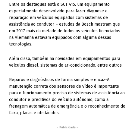
Entre os destaques está o SCT 415, um equipamento
especialmente desenvolvido para fazer diagnose e
reparação em veículos equipados com sistemas de
assistência ao condutor – estudos da Bosch mostram que
em 2017 mais da metade de todos os veículos licenciados
na Alemanha estavam equipados com alguma dessas
tecnologias.
Além disso, também há novidades em equipamentos para
veículos diesel, sistemas de ar-condicionado, entre outros.
Reparos e diagnósticos de forma simples e eficaz-A
manutenção correta dos sensores de vídeo é importante
para o funcionamento preciso de sistemas de assistência ao
condutor e preditivos do veículo autônomo, como a
frenagem automática de emergência e o reconhecimento de
faixa, placas e obstáculos.
- Publicidade -