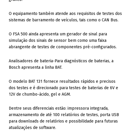
O equipamento também atende aos requisitos de testes dos
sistemas de barramento de veículos, tais como o CAN Bus.
O FSA 500 ainda apresenta um gerador de sinal para
simulação dos sinais de sensor bem como uma faixa
abrangente de testes de componentes pré-configurados.
Analisadores de bateria-Para diagnósticos de baterias, a
Bosch apresenta a linha BAT.
O modelo BAT 131 fornece resultados rápidos e precisos
dos testes e é direcionado para testes de baterias de 6V e
12V de chumbo-ácido, gel e AGM.
Dentre seus diferenciais estão: impressora integrada,
armazenamento de até 100 relatórios de testes, porta USB
para downloads de relatórios e possibilidade para futuras
atualizações de software.