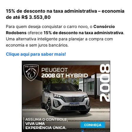
15% de desconto na taxa administrativa – economia
de até R$ 3.553,80
Para quem deseja conquistar o carro novo, o
Consórcio
Rodobens
oferece
15% de desconto na taxa administrativa
.
Uma alternativa inteligente para planejar a compra com
economia e sem juros bancários.
Clique aqui para saber mais!