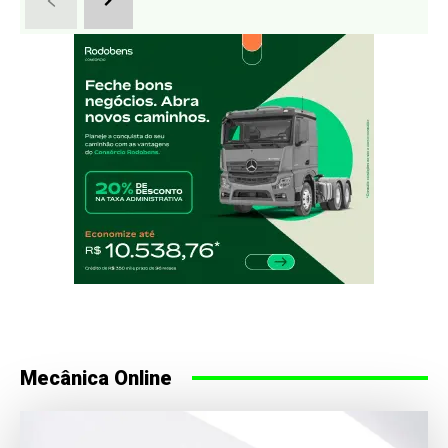
Mecânica Online