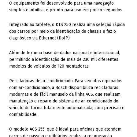
O equipamento foi desenvolvido para uma navegação
simples e intuitiva e pronto para uso em pouco segundos.
Integrado ao tablete, o KTS 250 realiza uma seleção rápida
dos carros por meio da identificação de chassis e faz o
diagnóstico via Ethernet (DoIP).
Além de ter uma base de dados nacional e internacional,
permitindo a identificação de mais de 230 mil diferentes
modelos de veículos de 120 montadoras.
Recicladoras de ar-condicionado-Para veículos equipados
com ar-condicionado, a Bosch disponibiliza recicladoras
modernas e de fácil manuseio da linha ACS, que realizam
manutenção e reparo do sistema de ar-condicionado do
veículo de forma totalmente automatizada, com precisão e
confiabilidade.
O modelo ACS 255, que é ideal para oficinas que atendem
carros de passeio e utilitários, realiza a recuperação,