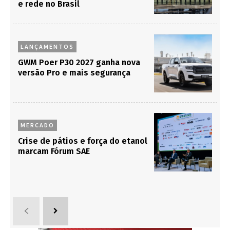
e rede no Brasil
LANÇAMENTOS
GWM Poer P30 2027 ganha nova
versão Pro e mais segurança
MERCADO
Crise de pátios e força do etanol
marcam Fórum SAE