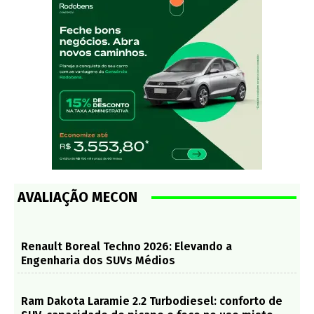
AVALIAÇÃO MECON
Renault Boreal Techno 2026: Elevando a
Engenharia dos SUVs Médios
Ram Dakota Laramie 2.2 Turbodiesel: conforto de