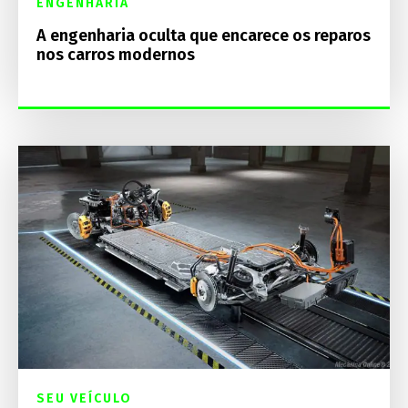
ENGENHARIA
A engenharia oculta que encarece os reparos
nos carros modernos
SEU VEÍCULO