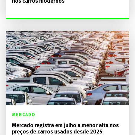
nos carros modernos
MERCADO
Mercado registra em julho a menor alta nos
preços de carros usados desde 2025