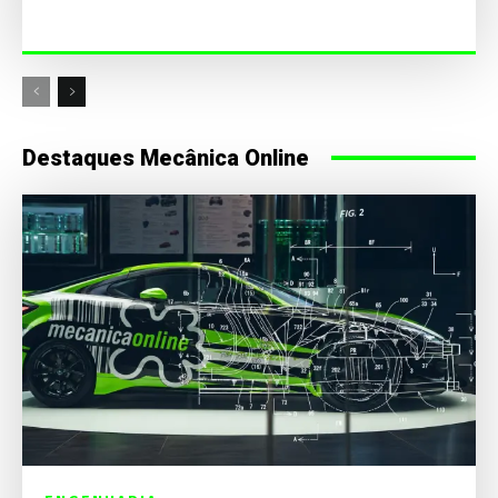
Destaques Mecânica Online