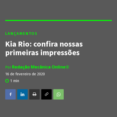
LANÇAMENTOS
Kia Rio: confira nossas
primeiras impressões
Redação Mecânica Online®
Por
16 de fevereiro de 2020
1
min