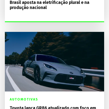
Brasil aposta na eletrificação plural e na
produção nacional
AUTOMOTIVAS
Toyota lança GR86 atualizado com foco em