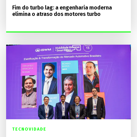
Fim do turbo lag: a engenharia moderna
elimina o atraso dos motores turbo
TECNOVIDADE