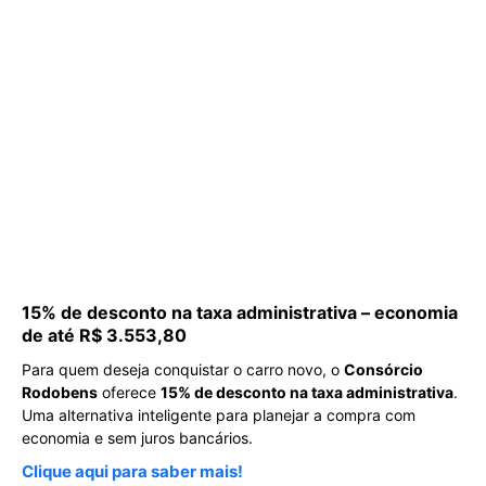
15% de desconto na taxa administrativa – economia
de até R$ 3.553,80
Para quem deseja conquistar o carro novo, o
Consórcio
Rodobens
oferece
15% de desconto na taxa administrativa
.
Uma alternativa inteligente para planejar a compra com
economia e sem juros bancários.
Clique aqui para saber mais!