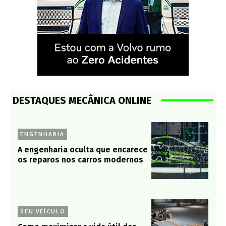
DESTAQUES MECÂNICA ONLINE
ENGENHARIA
A engenharia oculta que encarece
os reparos nos carros modernos
SEU VEÍCULO