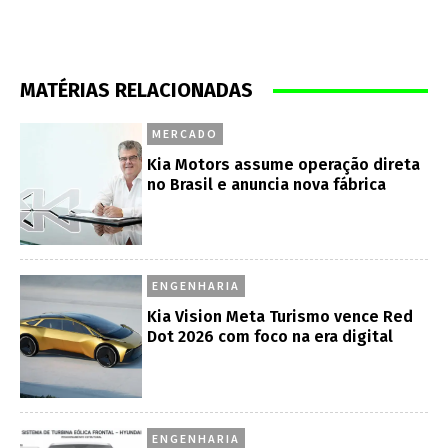
MATÉRIAS RELACIONADAS
MERCADO
Kia Motors assume operação direta
no Brasil e anuncia nova fábrica
ENGENHARIA
Kia Vision Meta Turismo vence Red
Dot 2026 com foco na era digital
ENGENHARIA