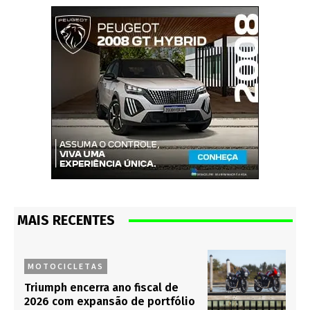
MAIS RECENTES
MOTOCICLETAS
Triumph encerra ano fiscal de
2026 com expansão de portfólio