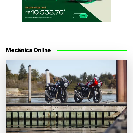
Mecânica Online