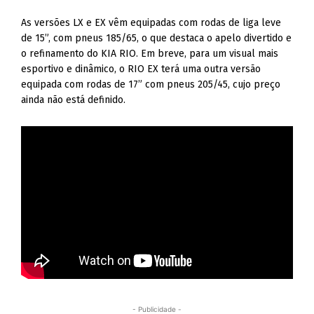
As versões LX e EX vêm equipadas com rodas de liga leve
de 15”, com pneus 185/65, o que destaca o apelo divertido e
o refinamento do KIA RIO. Em breve, para um visual mais
esportivo e dinâmico, o RIO EX terá uma outra versão
equipada com rodas de 17” com pneus 205/45, cujo preço
ainda não está definido.
- Publicidade -