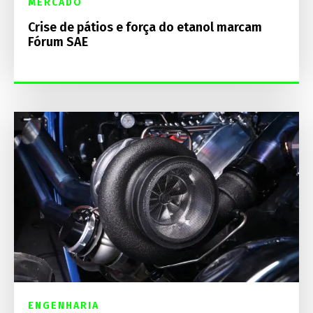
MERCADO
Crise de pátios e força do etanol marcam
Fórum SAE
ENGENHARIA