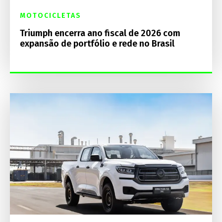
MOTOCICLETAS
Triumph encerra ano fiscal de 2026 com
expansão de portfólio e rede no Brasil