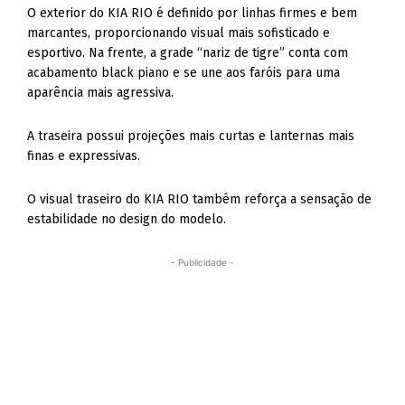
O exterior do KIA RIO é definido por linhas firmes e bem
marcantes, proporcionando visual mais sofisticado e
esportivo. Na frente, a grade “nariz de tigre” conta com
acabamento black piano e se une aos faróis para uma
aparência mais agressiva.
A traseira possui projeções mais curtas e lanternas mais
finas e expressivas.
O visual traseiro do KIA RIO também reforça a sensação de
estabilidade no design do modelo.
- Publicidade -