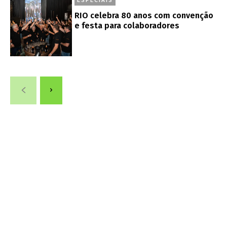
RIO celebra 80 anos com convenção
e festa para colaboradores