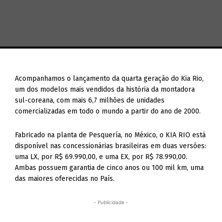
Acompanhamos o lançamento da quarta geração do Kia Rio,
um dos modelos mais vendidos da história da montadora
sul-coreana, com mais 6,7 milhões de unidades
comercializadas em todo o mundo a partir do ano de 2000.
Fabricado na planta de Pesquería, no México, o KIA RIO está
disponível nas concessionárias brasileiras em duas versões:
uma LX, por R$ 69.990,00, e uma EX, por R$ 78.990,00.
Ambas possuem garantia de cinco anos ou 100 mil km, uma
das maiores oferecidas no País.
- Publicidade -