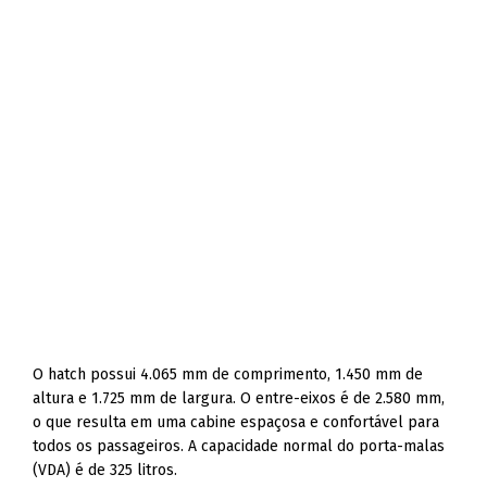
O hatch possui 4.065 mm de comprimento, 1.450 mm de
altura e 1.725 mm de largura. O entre-eixos é de 2.580 mm,
o que resulta em uma cabine espaçosa e confortável para
todos os passageiros. A capacidade normal do porta-malas
(VDA) é de 325 litros.