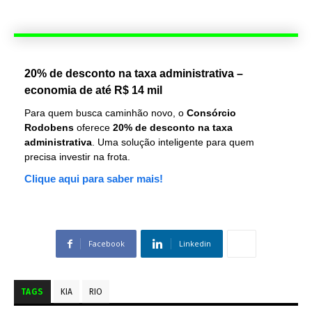
20% de desconto na taxa administrativa –
economia de até R$ 14 mil
Para quem busca caminhão novo, o
Consórcio
Rodobens
oferece
20% de desconto na taxa
administrativa
. Uma solução inteligente para quem
precisa investir na frota.
Clique aqui para saber mais!
Facebook
Linkedin
TAGS
KIA
RIO