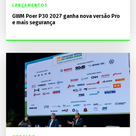
LANÇAMENTOS
GWM Poer P30 2027 ganha nova versão Pro
e mais segurança