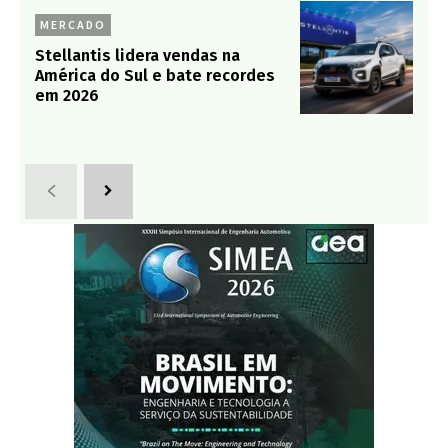
MERCADO
Stellantis lidera vendas na
América do Sul e bate recordes
em 2026