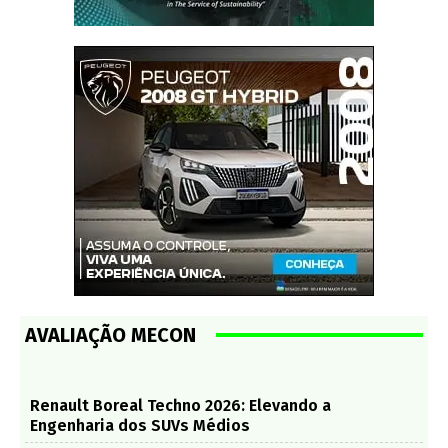
AVALIAÇÃO MECON
Renault Boreal Techno 2026: Elevando a
Engenharia dos SUVs Médios