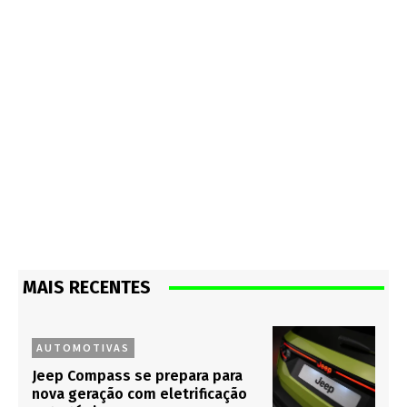
MAIS RECENTES
AUTOMOTIVAS
Jeep Compass se prepara para
nova geração com eletrificação