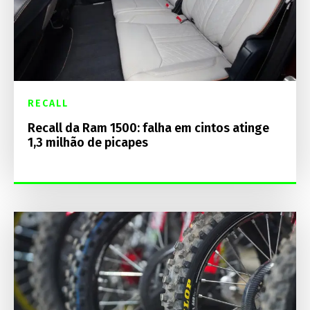
RECALL
Recall da Ram 1500: falha em cintos atinge
1,3 milhão de picapes