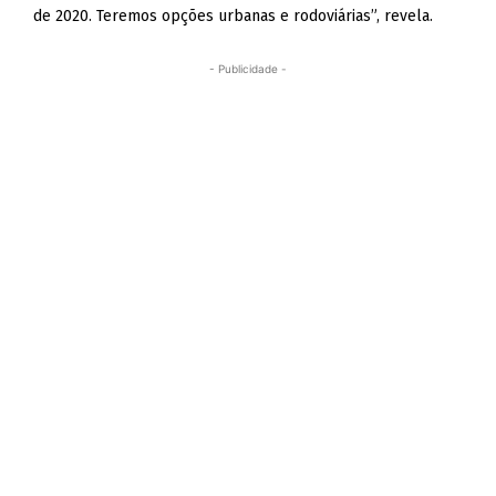
de 2020. Teremos opções urbanas e rodoviárias”, revela.
- Publicidade -