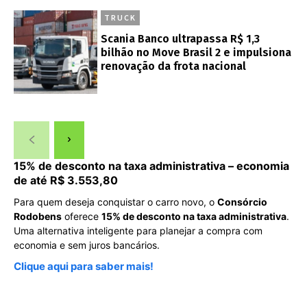
TRUCK
Scania Banco ultrapassa R$ 1,3
bilhão no Move Brasil 2 e impulsiona
renovação da frota nacional
15% de desconto na taxa administrativa – economia
de até R$ 3.553,80
Para quem deseja conquistar o carro novo, o
Consórcio
Rodobens
oferece
15% de desconto na taxa administrativa
.
Uma alternativa inteligente para planejar a compra com
economia e sem juros bancários.
Clique aqui para saber mais!