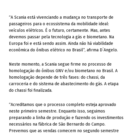
“A Scania está vivenciando a mudança no transporte de
passageiros para o ecossistema da mobilidade ideal:
veículos elétricos. É o futuro, certamente. Mas, antes
devemos passar pela tecnologia a gás e biometano. Na
Europa foi e está sendo assim. Ainda não há viabilidade
econômica do ônibus elétrico no Brasil”, afirma D´Angelo.
Neste momento, a Scania segue firme no processo de
homologação do ônibus GNV e/ou biometano no Brasil. A
homologação depende de três fases: do chassi, da
carroceria e do sistema de abastecimento do gás. A etapa
do chassi foi finalizada.
“Acreditamos que o processo completo esteja aprovado
neste primeiro semestre. Enquanto isso, seguimos
preparando a linha de produção e fazendo os investimentos
necessários na fábrica de São Bernardo do Campo.
Prevemos que as vendas comecem no segundo semestre