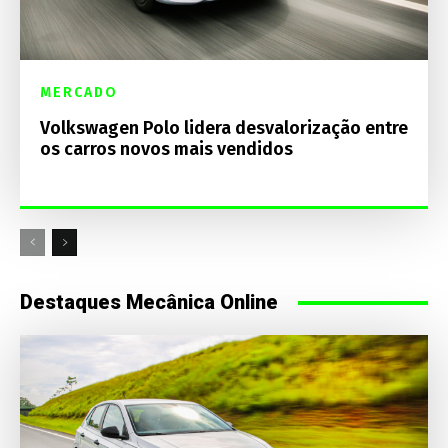
MERCADO
Volkswagen Polo lidera desvalorização entre
os carros novos mais vendidos
Destaques Mecânica Online