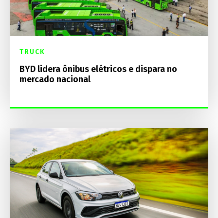
TRUCK
BYD lidera ônibus elétricos e dispara no
mercado nacional