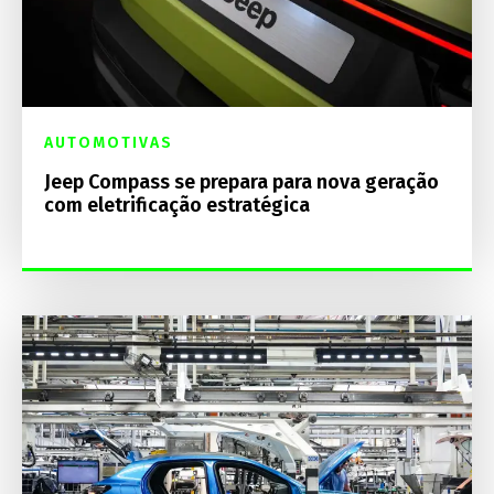
AUTOMOTIVAS
Jeep Compass se prepara para nova geração
com eletrificação estratégica