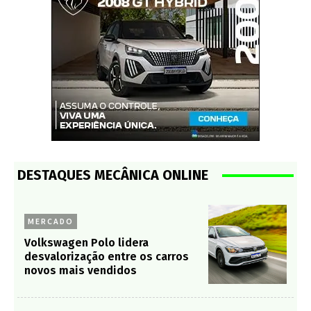
DESTAQUES MECÂNICA ONLINE
MERCADO
Volkswagen Polo lidera
desvalorização entre os carros
novos mais vendidos