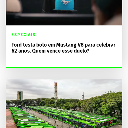
ESPECIAIS
Ford testa bolo em Mustang V8 para celebrar
62 anos. Quem vence esse duelo?