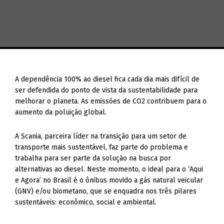
A dependência 100% ao diesel fica cada dia mais difícil de
ser defendida do ponto de vista da sustentabilidade para
melhorar o planeta. As emissões de CO2 contribuem para o
aumento da poluição global.
A Scania, parceira líder na transição para um setor de
transporte mais sustentável, faz parte do problema e
trabalha para ser parte da solução na busca por
alternativas ao diesel. Neste momento, o ideal para o ‘Aqui
e Agora’ no Brasil é o ônibus movido a gás natural veicular
(GNV) e/ou biometano, que se enquadra nos três pilares
sustentáveis: econômico, social e ambiental.