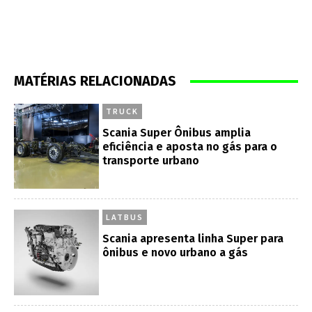
MATÉRIAS RELACIONADAS
TRUCK
Scania Super Ônibus amplia
eficiência e aposta no gás para o
transporte urbano
LATBUS
Scania apresenta linha Super para
ônibus e novo urbano a gás