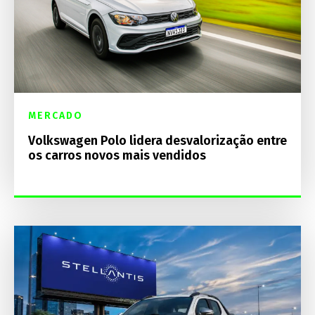
MERCADO
Volkswagen Polo lidera desvalorização entre
os carros novos mais vendidos