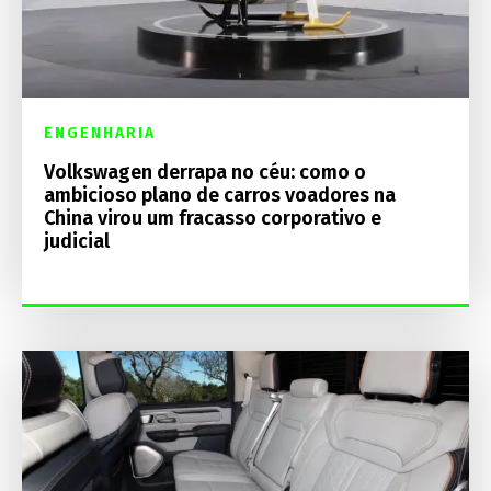
ENGENHARIA
Volkswagen derrapa no céu: como o
ambicioso plano de carros voadores na
China virou um fracasso corporativo e
judicial