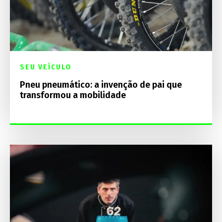
SEU VEÍCULO
Pneu pneumático: a invenção de pai que
transformou a mobilidade