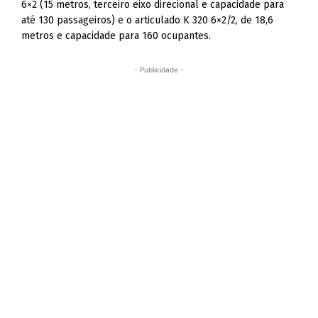
6×2 (15 metros, terceiro eixo direcional e capacidade para
até 130 passageiros) e o articulado K 320 6×2/2, de 18,6
metros e capacidade para 160 ocupantes.
- Publicidade -