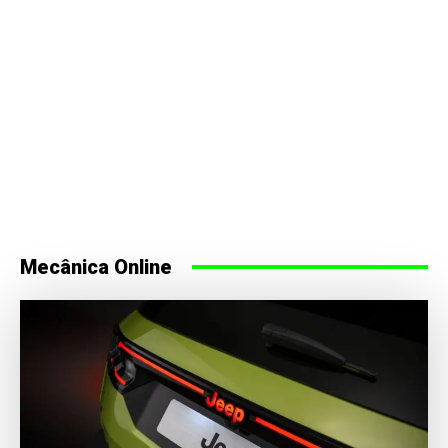
Mecânica Online