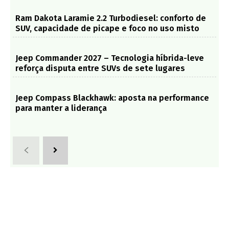
Ram Dakota Laramie 2.2 Turbodiesel: conforto de
SUV, capacidade de picape e foco no uso misto
Jeep Commander 2027 – Tecnologia híbrida-leve
reforça disputa entre SUVs de sete lugares
Jeep Compass Blackhawk: aposta na performance
para manter a liderança